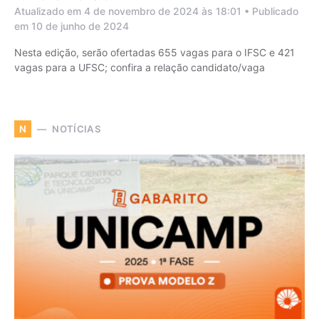
Atualizado em 4 de novembro de 2024 às 18:01 • Publicado
em 10 de junho de 2024
Nesta edição, serão ofertadas 655 vagas para o IFSC e 421
vagas para a UFSC; confira a relação candidato/vaga
NOTÍCIAS
N