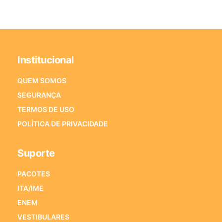
Institucional
QUEM SOMOS
SEGURANÇA
TERMOS DE USO
POLÍTICA DE PRIVACIDADE
Suporte
PACOTES
ITA/IME
ENEM
VESTIBULARES