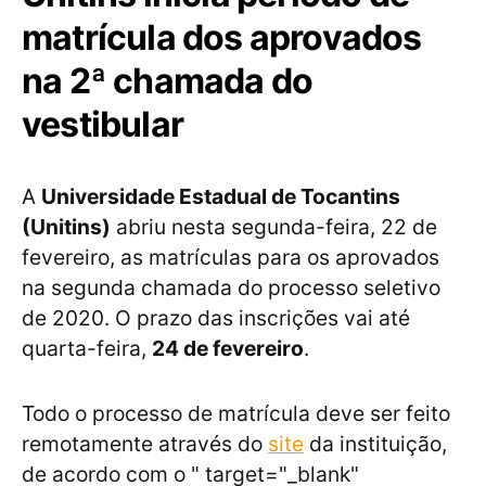
matrícula dos aprovados
na 2ª chamada do
vestibular
A
Universidade Estadual de Tocantins
(Unitins)
abriu nesta segunda-feira, 22 de
fevereiro, as matrículas para os aprovados
na segunda chamada do processo seletivo
de 2020. O prazo das inscrições vai até
quarta-feira,
24 de fevereiro
.
Todo o processo de matrícula deve ser feito
remotamente através do
site
da instituição,
de acordo com o " target="_blank"