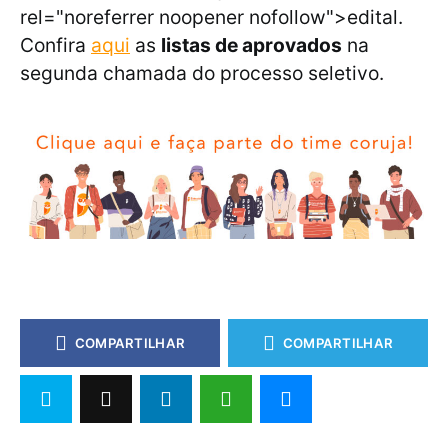
rel="noreferrer noopener nofollow">edital.
Confira
aqui
as
listas de aprovados
na
segunda chamada do processo seletivo.
COMPARTILHAR
COMPARTILHAR