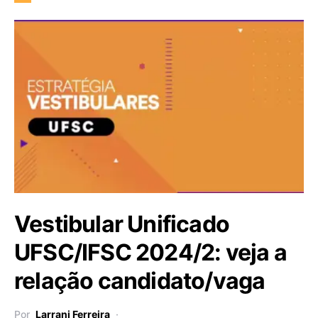
Vestibular Unificado
UFSC/IFSC 2024/2: veja a
relação candidato/vaga
Por
Larrani Ferreira