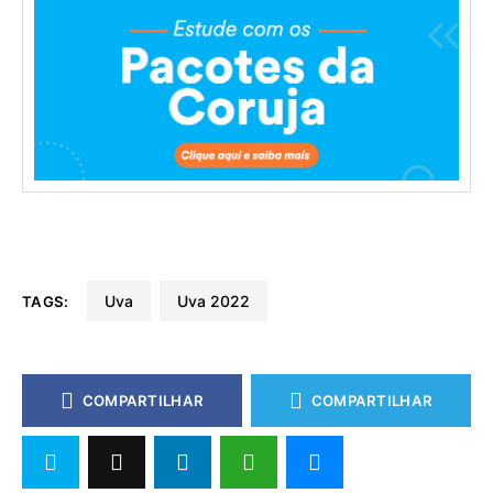
uva
uva 2022
TAGS:
COMPARTILHAR
COMPARTILHAR