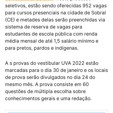
seletivos, estão sendo oferecidas 952 vagas
para cursos presenciais na cidade de Sobral
(CE) e metades delas serão preenchidas via
sistema de reserva de vagas para
estudantes de escola pública com renda
média mensal de até 1,5 salário mínimo e
para pretos, pardos e indígenas.
A s provas do vestibular UVA 2022 estão
marcadas para o dia 30 de janeiro e os locais
de prova serão divulgados no dia 24 do
mesmo mês. A prova consiste em 60
questões de múltipla escolha sobre
conhecimentos gerais e uma redação.