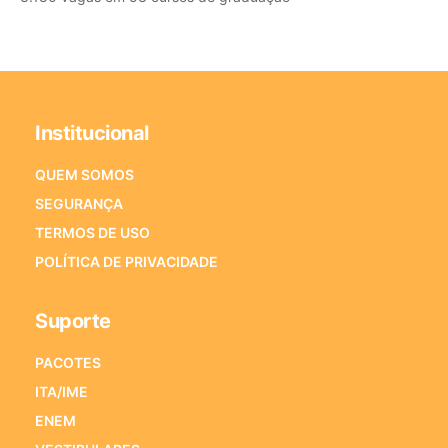
Institucional
QUEM SOMOS
SEGURANÇA
TERMOS DE USO
POLÍTICA DE PRIVACIDADE
Suporte
PACOTES
ITA/IME
ENEM