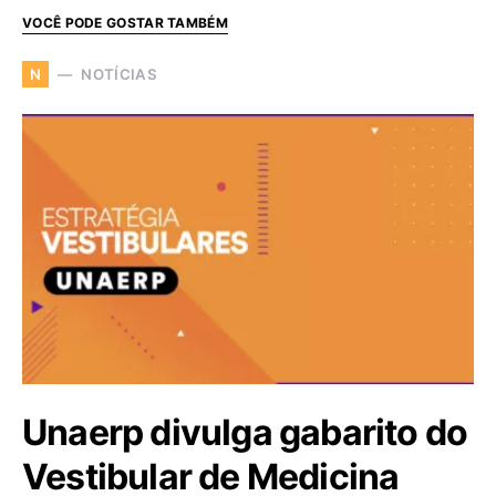
VOCÊ PODE GOSTAR TAMBÉM
NOTÍCIAS
N
Unaerp divulga gabarito do
Vestibular de Medicina