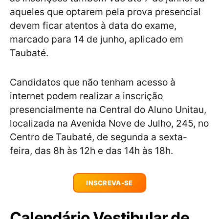
aqueles que optarem pela prova presencial
devem ficar atentos à data do exame,
marcado para 14 de junho, aplicado em
Taubaté.
Candidatos que não tenham acesso à
internet podem realizar a inscrição
presencialmente na Central do Aluno Unitau,
localizada na Avenida Nove de Julho, 245, no
Centro de Taubaté, de segunda a sexta-
feira, das 8h às 12h e das 14h às 18h.
INSCREVA-SE
Calendário Vestibular de