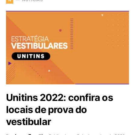
Unitins 2022: confira os
locais de prova do
vestibular