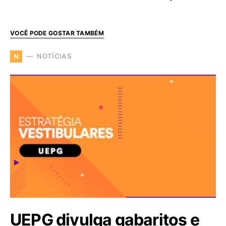
VOCÊ PODE GOSTAR TAMBÉM
NOTÍCIAS
N
UEPG divulga gabaritos e