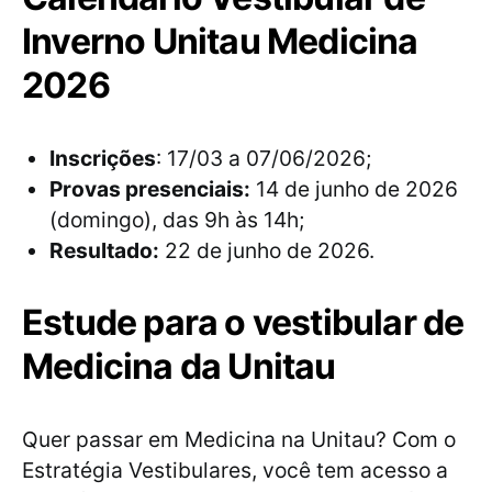
Inverno Unitau Medicina
2026
Inscrições
: 17/03 a 07/06/2026;
Provas presenciais:
14 de junho de 2026
(domingo), das 9h às 14h;
Resultado:
22 de junho de 2026.
Estude para o vestibular de
Medicina da Unitau
Quer passar em Medicina na Unitau? Com o
Estratégia Vestibulares, você tem acesso a