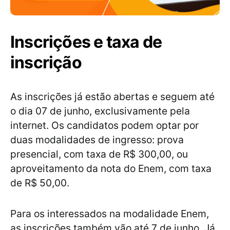
Inscrições e taxa de
inscrição
As inscrições já estão abertas e seguem até
o dia 07 de junho, exclusivamente pela
internet. Os candidatos podem optar por
duas modalidades de ingresso: prova
presencial, com taxa de R$ 300,00, ou
aproveitamento da nota do Enem, com taxa
de R$ 50,00.
Para os interessados na modalidade Enem,
as inscrições também vão até 7 de junho. Já