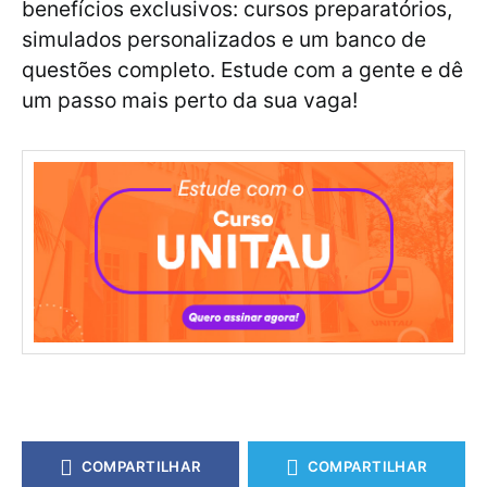
benefícios exclusivos: cursos preparatórios,
simulados personalizados e um banco de
questões completo. Estude com a gente e dê
um passo mais perto da sua vaga!
COMPARTILHAR
COMPARTILHAR