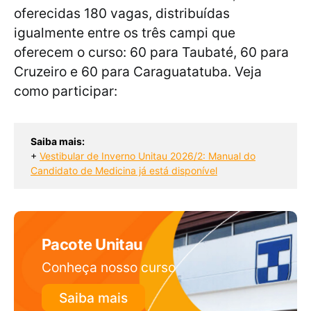
oferecidas 180 vagas, distribuídas
igualmente entre os três campi que
oferecem o curso: 60 para Taubaté, 60 para
Cruzeiro e 60 para Caraguatatuba. Veja
como participar:
Saiba mais:
+ 
Vestibular de Inverno Unitau 2026/2: Manual do
Candidato de Medicina já está disponível
Pacote Unitau
Conheça nosso curso
Saiba mais