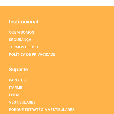
Institucional
QUEM SOMOS
SEGURANÇA
TERMOS DE USO
POLÍTICA DE PRIVACIDADE
Suporte
PACOTES
ITA/IME
ENEM
VESTIBULARES
PORQUE ESTRATÉGIA VESTIBULARES