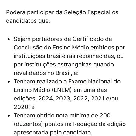
Poderá participar da Seleção Especial os
candidatos que:
Sejam portadores de Certificado de
Conclusão do Ensino Médio emitidos por
instituições brasileiras reconhecidas, ou
por instituições estrangeiras quando
revalidados no Brasil, e:
Tenham realizado o Exame Nacional do
Ensino Médio (ENEM) em uma das
edições: 2024, 2023, 2022, 2021 e/ou
2020; e
Tenham obtido nota mínima de 200
(duzentos) pontos na Redação da edição
apresentada pelo candidato.