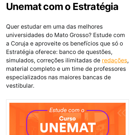
Unemat com o Estratégia
Quer estudar em uma das melhores
universidades do Mato Grosso? Estude com
a Coruja e aproveite os benefícios que só o
Estratégia oferece: banco de questões,
simulados, correções ilimitadas de
redações
,
material completo e um time de professores
especializados nas maiores bancas de
vestibular.