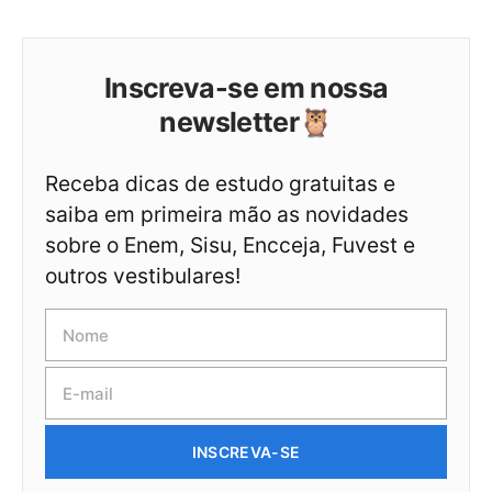
Inscreva-se em nossa
newsletter🦉
Receba dicas de estudo gratuitas e
saiba em primeira mão as novidades
sobre o Enem, Sisu, Encceja, Fuvest e
outros vestibulares!
INSCREVA-SE