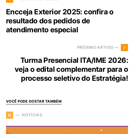
Encceja Exterior 2025: confira o
resultado dos pedidos de
atendimento especial
PRÓXIMO ARTIGO —
Turma Presencial ITA/IME 2026:
veja o edital complementar para o
processo seletivo do Estratégia!
VOCÊ PODE GOSTAR TAMBÉM
NOTÍCIAS
N