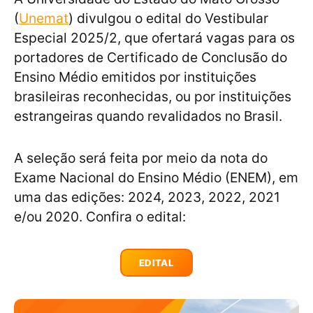
(
Unemat
) divulgou o edital do Vestibular
Especial 2025/2, que ofertará vagas para os
portadores de Certificado de Conclusão do
Ensino Médio emitidos por instituições
brasileiras reconhecidas, ou por instituições
estrangeiras quando revalidados no Brasil.
A seleção será feita por meio da nota do
Exame Nacional do Ensino Médio (ENEM), em
uma das edições: 2024, 2023, 2022, 2021
e/ou 2020. Confira o edital:
EDITAL