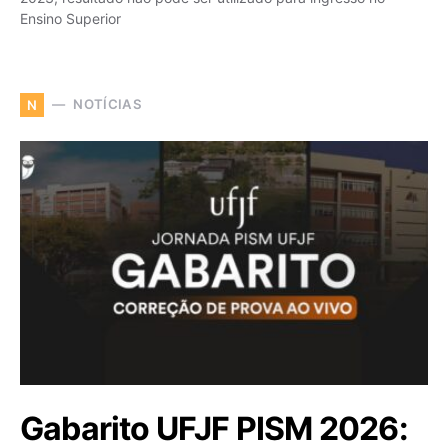
Ensino Superior
NOTÍCIAS
N
Gabarito UFJF PISM 2026: