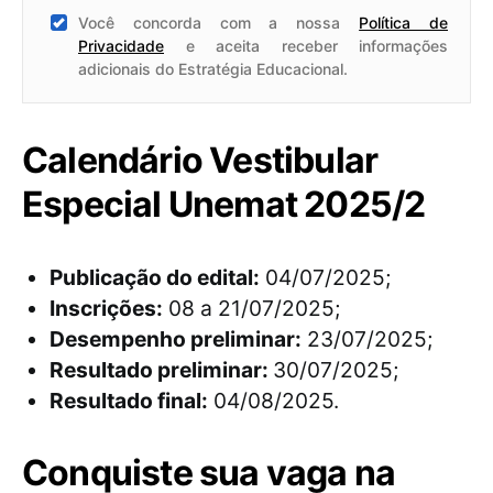
Você concorda com a nossa
Política de
Privacidade
e aceita receber informações
adicionais do Estratégia Educacional.
Calendário Vestibular
Especial Unemat 2025/2
Publicação do edital:
04/07/2025;
Inscrições:
08 a 21/07/2025;
Desempenho preliminar:
23/07/2025;
Resultado preliminar:
30/07/2025;
Resultado final:
04/08/2025.
Conquiste sua vaga na