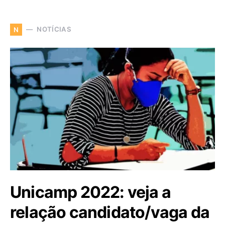
NOTÍCIAS
N
Unicamp 2022: veja a
relação candidato/vaga da