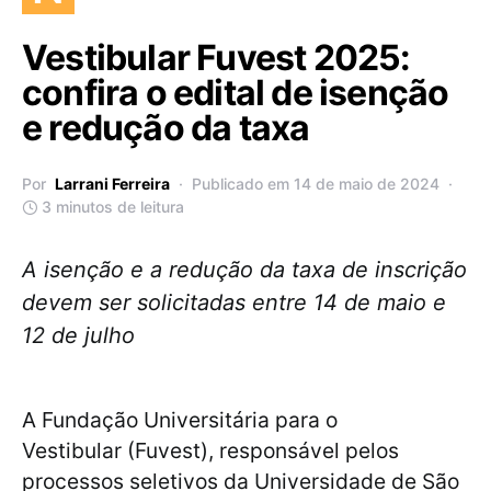
Vestibular Fuvest 2025:
confira o edital de isenção
e redução da taxa
Por
Larrani Ferreira
Publicado em 14 de maio de 2024
3 minutos de leitura
A isenção e a redução da taxa de inscrição
devem ser solicitadas entre 14 de maio e
12 de julho
A Fundação Universitária para o
Vestibular (Fuvest), responsável pelos
processos seletivos da Universidade de São