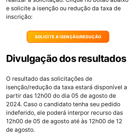
e solicite a isenção ou redução da taxa de
inscrição:
SOLICITE A ISENÇÃO/REDUÇÃO
Divulgação dos resultados
O resultado das solicitações de
isenção/redução da taxa estará disponível a
partir das 12h00 do dia 05 de agosto de
2024. Caso o candidato tenha seu pedido
indeferido, ele poderá interpor recurso das
12h00 de 05 de agosto até às 12h00 de 12
de agosto.