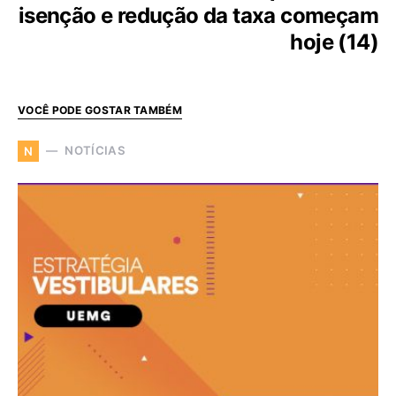
isenção e redução da taxa começam
hoje (14)
VOCÊ PODE GOSTAR TAMBÉM
NOTÍCIAS
N