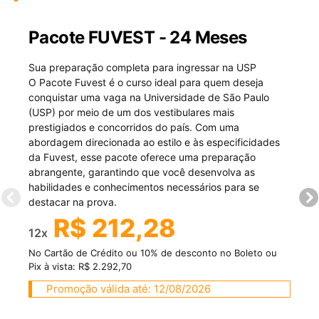
Pacote FUVEST - 24 Meses
Sua preparação completa para ingressar na USP
O Pacote Fuvest é o curso ideal para quem deseja
conquistar uma vaga na Universidade de São Paulo
(USP) por meio de um dos vestibulares mais
prestigiados e concorridos do país. Com uma
abordagem direcionada ao estilo e às especificidades
da Fuvest, esse pacote oferece uma preparação
abrangente, garantindo que você desenvolva as
habilidades e conhecimentos necessários para se
destacar na prova.
R$ 212,28
12x
No Cartão de Crédito ou 10% de desconto no Boleto ou
Pix à vista: R$ 2.292,70
Promoção válida até: 12/08/2026