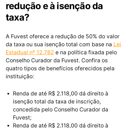
redução e à isenção da
taxa?
A Fuvest oferece a redução de 50% do valor
da taxa ou sua isenção total com base na
Lei
Estadual nº 12.782
e na política fixada pelo
Conselho Curador da Fuvest. Confira os
quatro tipos de benefícios oferecidos pela
instituição:
Renda de até R$ 2.118,00 dá direito à
isenção total da taxa de inscrição,
concedida pelo Conselho Curador da
Fuvest;
Renda de até R$ 2.118,00 dá direito à