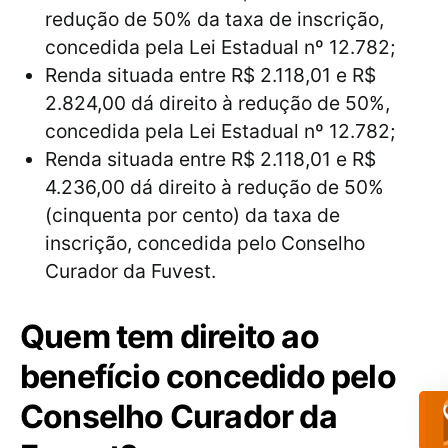
redução de 50% da taxa de inscrição,
concedida pela Lei Estadual nº 12.782;
Renda situada entre R$ 2.118,01 e R$
2.824,00 dá direito à redução de 50%,
concedida pela Lei Estadual nº 12.782;
Renda situada entre R$ 2.118,01 e R$
4.236,00 dá direito à redução de 50%
(cinquenta por cento) da taxa de
inscrição, concedida pelo Conselho
Curador da Fuvest.
Quem tem direito ao
benefício concedido pelo
Conselho Curador da