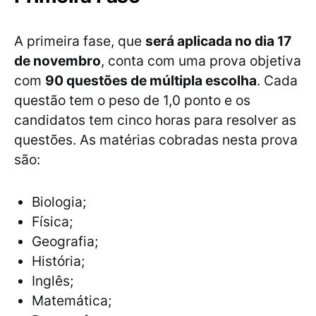
A primeira fase, que
será aplicada no dia 17
de novembro
, conta com uma prova objetiva
com
90 questões de múltipla escolha
. Cada
questão tem o peso de 1,0 ponto e os
candidatos tem cinco horas para resolver as
questões. As matérias cobradas nesta prova
são:
Biologia;
Física;
Geografia;
História;
Inglês;
Matemática;