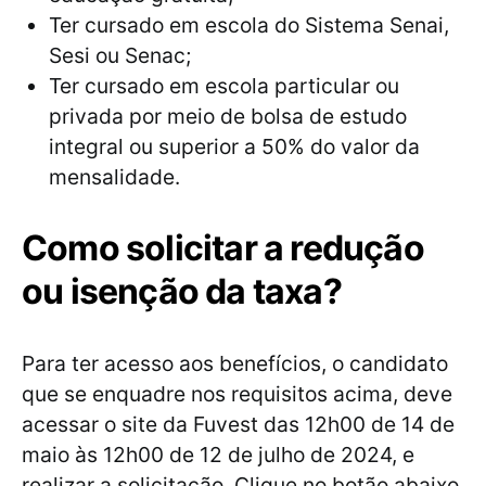
Ter cursado em escola do Sistema Senai,
Sesi ou Senac;
Ter cursado em escola particular ou
privada por meio de bolsa de estudo
integral ou superior a 50% do valor da
mensalidade.
Como solicitar a redução
ou isenção da taxa?
Para ter acesso aos benefícios, o candidato
que se enquadre nos requisitos acima, deve
acessar o site da Fuvest das 12h00 de 14 de
maio às 12h00 de 12 de julho de 2024, e
realizar a solicitação. Clique no botão abaixo