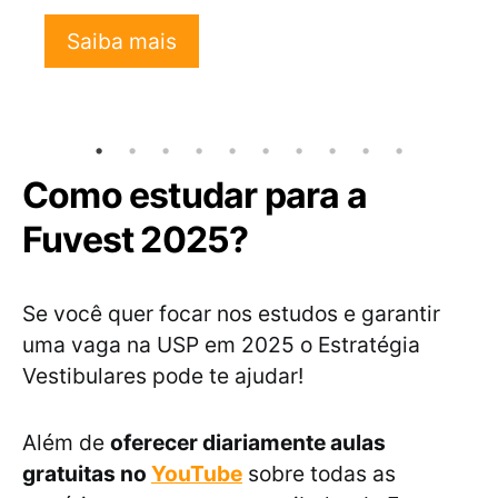
Saiba mais
Como estudar para a
Fuvest 2025?
Se você quer focar nos estudos e garantir
uma vaga na USP em 2025 o Estratégia
Vestibulares pode te ajudar!
Além de
oferecer diariamente aulas
gratuitas no
YouTube
sobre todas as