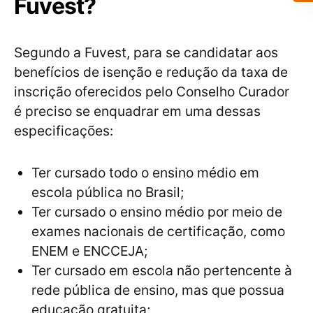
Fuvest?
Segundo a Fuvest, para se candidatar aos
benefícios de isenção e redução da taxa de
inscrição oferecidos pelo Conselho Curador
é preciso se enquadrar em uma dessas
especificações:
Ter cursado todo o ensino médio em
escola pública no Brasil;
Ter cursado o ensino médio por meio de
exames nacionais de certificação, como
ENEM e ENCCEJA;
Ter cursado em escola não pertencente à
rede pública de ensino, mas que possua
educação gratuita;