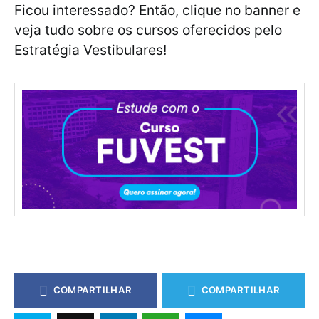
Ficou interessado? Então, clique no banner e
veja tudo sobre os cursos oferecidos pelo
Estratégia Vestibulares!
COMPARTILHAR
COMPARTILHAR