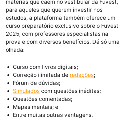
matérias que caem no vestibular da Fuvest,
para aqueles que querem investir nos
estudos, a plataforma também oferece um
curso preparatório exclusivo sobre o Fuvest
2025, com professores especialistas na
prova e com diversos benefícios. Dá só uma
olhada:
Curso com livros digitais;
Correção ilimitada de
redações
;
Fórum de dúvidas;
Simulados
com questões inéditas;
Questões comentadas;
Mapas mentais; e
Entre muitas outras vantagens.