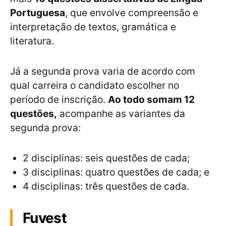
Portuguesa
, que envolve compreensão e
interpretação de textos, gramática e
literatura.
Já a segunda prova varia de acordo com
qual carreira o candidato escolher no
período de inscrição.
Ao todo somam 12
questões,
acompanhe as variantes da
segunda prova:
2 disciplinas: seis questões de cada;
3 disciplinas: quatro questões de cada; e
4 disciplinas: três questões de cada.
Fuvest