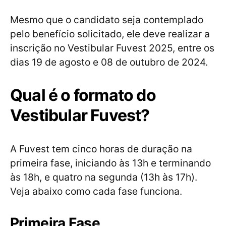
Mesmo que o candidato seja contemplado
pelo benefício solicitado, ele deve realizar a
inscrição no Vestibular Fuvest 2025, entre os
dias 19 de agosto e 08 de outubro de 2024.
Qual é o formato do
Vestibular Fuvest?
A Fuvest tem cinco horas de duração na
primeira fase, iniciando às 13h e terminando
às 18h, e quatro na segunda (13h às 17h).
Veja abaixo como cada fase funciona.
Primeira Fase