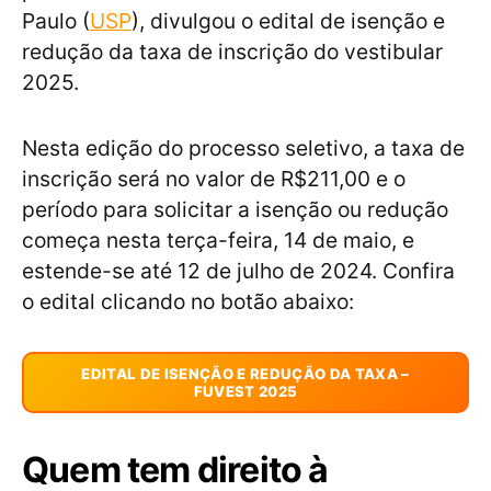
Paulo (
USP
), divulgou o edital de isenção e
redução da taxa de inscrição do vestibular
2025.
Nesta edição do processo seletivo, a taxa de
inscrição será no valor de R$211,00 e o
período para solicitar a isenção ou redução
começa nesta terça-feira, 14 de maio, e
estende-se até 12 de julho de 2024. Confira
o edital clicando no botão abaixo:
EDITAL DE ISENÇÃO E REDUÇÃO DA TAXA –
FUVEST 2025
Quem tem direito à