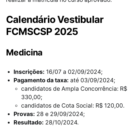
Calendário Vestibular
FCMSCSP 2025
Medicina
Inscrições:
16/07 a 02/09/2024;
Pagamento da taxa:
até 03/09/2024;
candidatos de Ampla Concorrência: R$
330,00;
candidatos de Cota Social: R$ 120,00.
Provas:
28 e 29/09/2024;
Resultado:
28/10/2024.