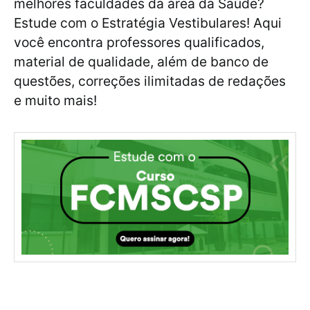
melhores faculdades da área da Saúde?
Estude com o Estratégia Vestibulares! Aqui
você encontra professores qualificados,
material de qualidade, além de banco de
questões, correções ilimitadas de redações
e muito mais!