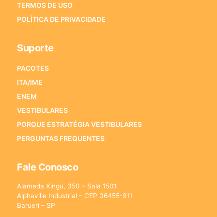
TERMOS DE USO
POLÍTICA DE PRIVACIDADE
Suporte
PACOTES
ITA/IME
ENEM
VESTIBULARES
PORQUE ESTRATÉGIA VESTIBULARES
PERGUNTAS FREQUENTES
Fale Conosco
Alameda Xingu, 350 – Sala 1501
Alphaville Industrial – CEP 06455-911
Barueri – SP