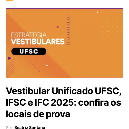
Vestibular Unificado UFSC,
IFSC e IFC 2025: confira os
locais de prova
Por
Beatriz Santana