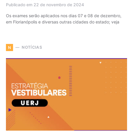
Publicado em 22 de novembro de 2024
Os exames serão aplicados nos dias 07 e 08 de dezembro,
em Florianópolis e diversas outras cidades do estado; veja
NOTÍCIAS
N