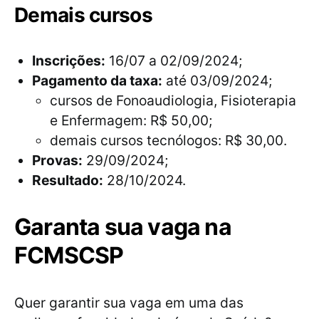
Demais cursos
Inscrições:
16/07 a 02/09/2024;
Pagamento da taxa:
até 03/09/2024;
cursos de Fonoaudiologia, Fisioterapia
e Enfermagem: R$ 50,00;
demais cursos tecnólogos: R$ 30,00.
Provas:
29/09/2024;
Resultado:
28/10/2024.
Garanta sua vaga na
FCMSCSP
Quer garantir sua vaga em uma das