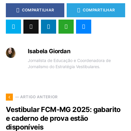
COMPARTILHAR
COMPARTILHAR
Isabela Giordan
Jornalista de Educação e Coordenadora de
Jornalismo do Estratégia Vestibulares.
— ARTIGO ANTERIOR
Vestibular FCM-MG 2025: gabarito
e caderno de prova estão
disponíveis