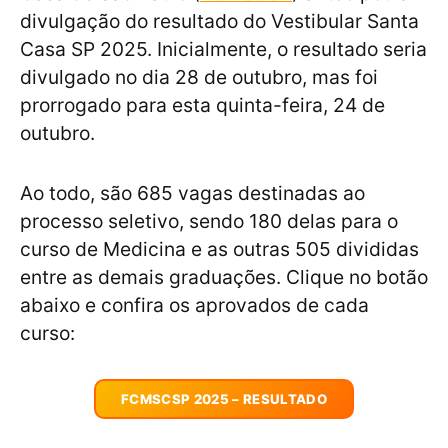
divulgação do resultado do Vestibular Santa
Casa SP 2025. Inicialmente, o resultado seria
divulgado no dia 28 de outubro, mas foi
prorrogado para esta quinta-feira, 24 de
outubro.
Ao todo, são 685 vagas destinadas ao
processo seletivo, sendo 180 delas para o
curso de Medicina e as outras 505 divididas
entre as demais graduações. Clique no botão
abaixo e confira os aprovados de cada
curso:
FCMSCSP 2025 – RESULTADO