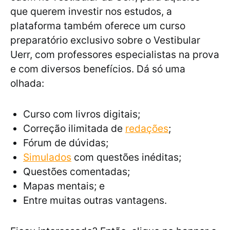
que querem investir nos estudos, a
plataforma também oferece um curso
preparatório exclusivo sobre o Vestibular
Uerr, com professores especialistas na prova
e com diversos benefícios. Dá só uma
olhada:
Curso com livros digitais;
Correção ilimitada de
redações
;
Fórum de dúvidas;
Simulados
com questões inéditas;
Questões comentadas;
Mapas mentais; e
Entre muitas outras vantagens.