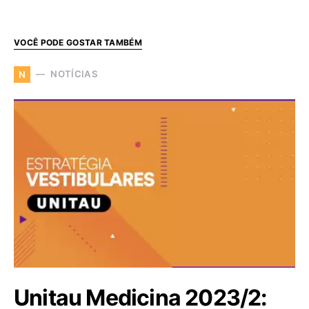
VOCÊ PODE GOSTAR TAMBÉM
NOTÍCIAS
N
Unitau Medicina 2023/2: