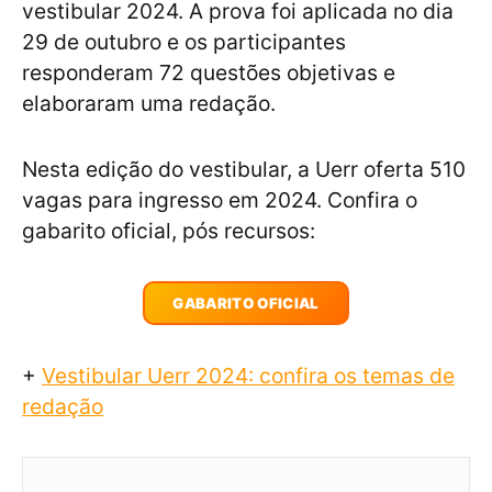
vestibular 2024. A prova foi aplicada no dia
29 de outubro e os participantes
responderam 72 questões objetivas e
elaboraram uma redação.
Nesta edição do vestibular, a Uerr oferta 510
vagas para ingresso em 2024. Confira o
gabarito oficial, pós recursos:
GABARITO OFICIAL
+
Vestibular Uerr 2024: confira os temas de
redação