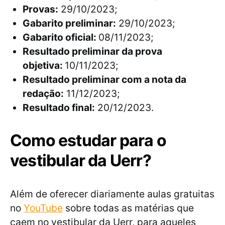
Provas:
29/10/2023;
Gabarito preliminar:
29/10/2023;
Gabarito oficial:
08/11/2023;
Resultado preliminar da prova
objetiva:
10/11/2023;
Resultado preliminar com a nota da
redação:
11/12/2023;
Resultado final:
20/12/2023.
Como estudar para o
vestibular da Uerr?
Além de oferecer diariamente aulas gratuitas
no
YouTube
sobre todas as matérias que
caem no vestibular da Uerr, para aqueles