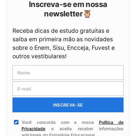
Inscreva-se em nossa
newsletter🦉
Receba dicas de estudo gratuitas e
saiba em primeira mão as novidades
sobre o Enem, Sisu, Encceja, Fuvest e
outros vestibulares!
INSCREVA-SE
Você concorda com a nossa
Política de
Privacidade
e aceita receber informações
adicionais do Estratégia Educacional.