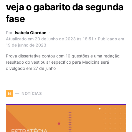
veja o gabarito da segunda
fase
Por
Isabela Giordan
Atualizado em 20 de junho de 2023 às 18:51 • Publicado em
19 de junho de 2023
Prova dissertativa contou com 10 questões e uma redação;
resultado do vestibular específico para Medicina será
divulgado em 27 de junho
NOTÍCIAS
N