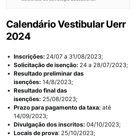
Calendário Vestibular Uerr
2024
Inscrições:
24/07 a 31/08/2023;
Solicitação de isenção:
24 a 28/07/2023;
Resultado preliminar das
isenções:
14/8/2023;
Resultado final das
isenções:
25/08/2023;
Prazo para pagamento da taxa:
até
14/09/2023;
Divulgação dos inscritos:
04/10/2023;
Locais de prova
: 25/10/2023;