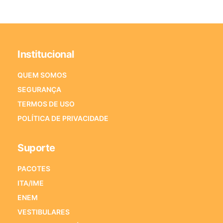
Institucional
QUEM SOMOS
SEGURANÇA
TERMOS DE USO
POLÍTICA DE PRIVACIDADE
Suporte
PACOTES
ITA/IME
ENEM
VESTIBULARES