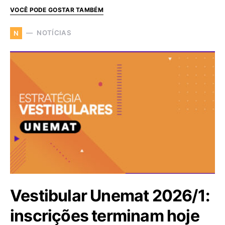
VOCÊ PODE GOSTAR TAMBÉM
NOTÍCIAS
N
Vestibular Unemat 2026/1:
inscrições terminam hoje