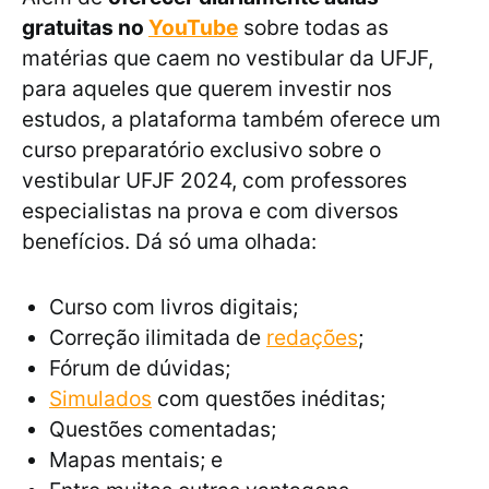
gratuitas no
YouTube
sobre todas as
matérias que caem no vestibular da UFJF,
para aqueles que querem investir nos
estudos, a plataforma também oferece um
curso preparatório exclusivo sobre o
vestibular UFJF 2024, com professores
especialistas na prova e com diversos
benefícios. Dá só uma olhada:
Curso com livros digitais;
Correção ilimitada de
redações
;
Fórum de dúvidas;
Simulados
com questões inéditas;
Questões comentadas;
Mapas mentais; e