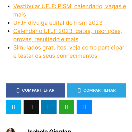
Vestibular UFJF: PISM, calendário, vagas e
mais
UFJF divulga edital do Pism 2023
Calendário UFJF 2023: datas, inscrições,
provas, resultado e mais
Simulados gratuitos: veja como participar
e testar os seus conhecimentos
COMPARTILHAR
COMPARTILHAR
Isabela Giordan