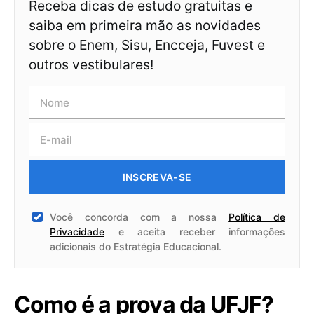
Receba dicas de estudo gratuitas e
saiba em primeira mão as novidades
sobre o Enem, Sisu, Encceja, Fuvest e
outros vestibulares!
INSCREVA-SE
Você concorda com a nossa
Política de
Privacidade
e aceita receber informações
adicionais do Estratégia Educacional.
Como é a prova da UFJF?