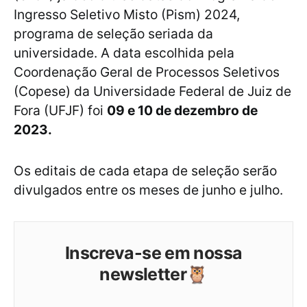
Ingresso Seletivo Misto (Pism) 2024,
programa de seleção seriada da
universidade. A data escolhida pela
Coordenação Geral de Processos Seletivos
(Copese) da Universidade Federal de Juiz de
Fora (UFJF) foi
09 e 10 de dezembro de
2023.
Os editais de cada etapa de seleção serão
divulgados entre os meses de junho e julho.
Inscreva-se em nossa
newsletter🦉