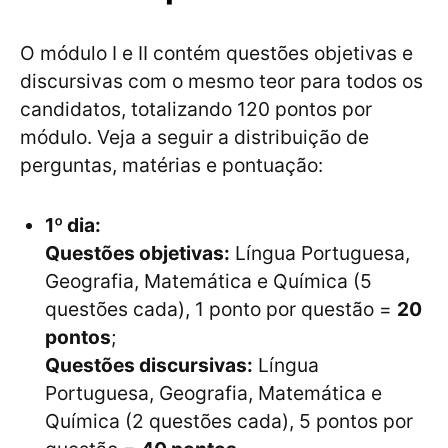
O módulo I e II contém questões objetivas e
discursivas com o mesmo teor para todos os
candidatos, totalizando 120 pontos por
módulo. Veja a seguir a distribuição de
perguntas, matérias e pontuação:
1º dia:
Questões objetivas:
Língua Portuguesa,
Geografia, Matemática e Química (5
questões cada), 1 ponto por questão =
20
pontos
;
Questões discursivas:
Língua
Portuguesa, Geografia, Matemática e
Química (2 questões cada), 5 pontos por