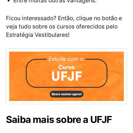
Entre muitas outras vantagens.
Ficou interessado? Então, clique no botão e
veja tudo sobre os cursos oferecidos pelo
Estratégia Vestibulares!
Saiba mais sobre a UFJF