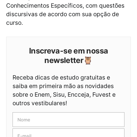
Conhecimentos Específicos, com questões
discursivas de acordo com sua opção de
curso.
Inscreva-se em nossa
newsletter🦉
Receba dicas de estudo gratuitas e
saiba em primeira mão as novidades
sobre o Enem, Sisu, Encceja, Fuvest e
outros vestibulares!