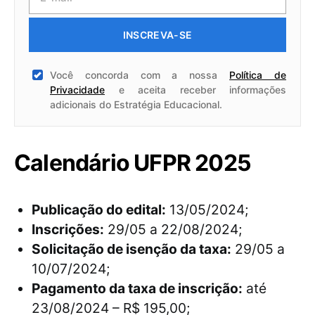
INSCREVA-SE
Você concorda com a nossa
Política de
Privacidade
e aceita receber informações
adicionais do Estratégia Educacional.
Calendário UFPR 2025
Publicação do edital:
13/05/2024;
Inscrições:
29/05 a 22/08/2024;
Solicitação de isenção da taxa:
29/05 a
10/07/2024;
Pagamento da taxa de inscrição:
até
23/08/2024 – R$ 195,00;