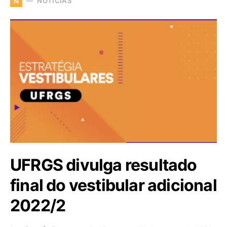
NOTÍCIAS
N
UFRGS divulga resultado
final do vestibular adicional
2022/2