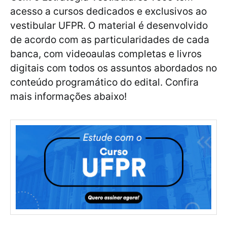
acesso a cursos dedicados e exclusivos ao
vestibular UFPR. O material é desenvolvido
de acordo com as particularidades de cada
banca, com videoaulas completas e livros
digitais com todos os assuntos abordados no
conteúdo programático do edital. Confira
mais informações abaixo!