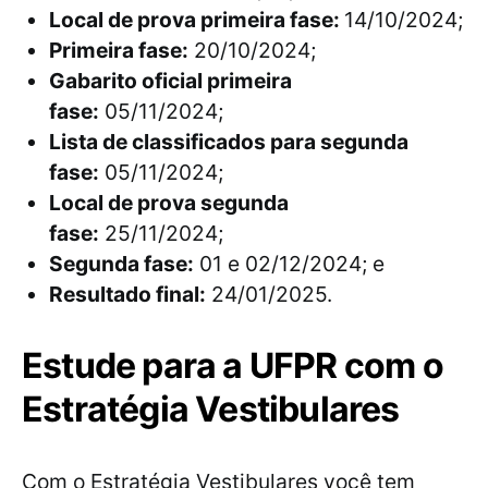
Local de prova primeira fase:
14/10/2024;
Primeira fase:
20/10/2024;
Gabarito oficial primeira
fase:
05/11/2024;
Lista de classificados para segunda
fase:
05/11/2024;
Local de prova segunda
fase:
25/11/2024;
Segunda fase:
01 e 02/12/2024; e
Resultado final:
24/01/2025.
Estude para a UFPR com o
Estratégia Vestibulares
Com o Estratégia Vestibulares você tem