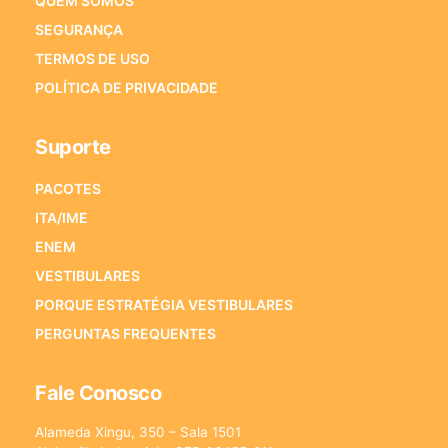
QUEM SOMOS
SEGURANÇA
TERMOS DE USO
POLÍTICA DE PRIVACIDADE
Suporte
PACOTES
ITA/IME
ENEM
VESTIBULARES
PORQUE ESTRATÉGIA VESTIBULARES
PERGUNTAS FREQUENTES
Fale Conosco
Alameda Xingu, 350 – Sala 1501