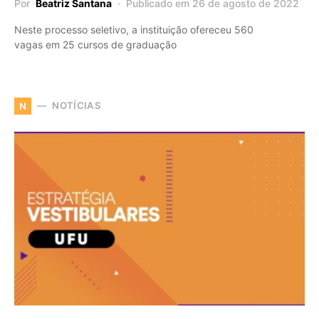
Por
Beatriz Santana
Publicado em 26 de agosto de 2022
Neste processo seletivo, a instituição ofereceu 560
vagas em 25 cursos de graduação
NOTÍCIAS
N