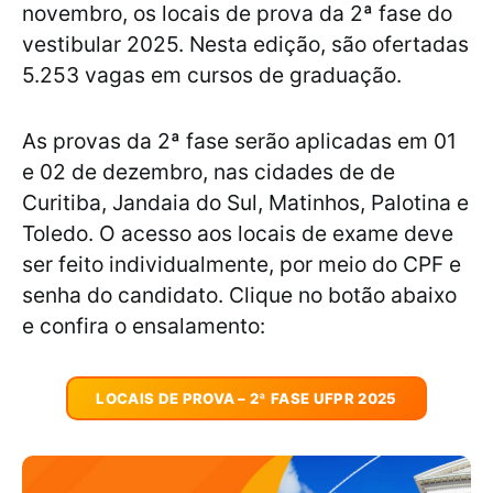
novembro, os locais de prova da 2ª fase do
vestibular 2025. Nesta edição, são ofertadas
5.253 vagas em cursos de graduação.
As provas da 2ª fase serão aplicadas em 01
e 02 de dezembro, nas cidades de de
Curitiba, Jandaia do Sul, Matinhos, Palotina e
Toledo. O acesso aos locais de exame deve
ser feito individualmente, por meio do CPF e
senha do candidato. Clique no botão abaixo
e confira o ensalamento:
LOCAIS DE PROVA – 2ª FASE UFPR 2025