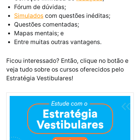
Fórum de dúvidas;
Simulados
com questões inéditas;
Questões comentadas;
Mapas mentais; e
Entre muitas outras vantagens.
Ficou interessado? Então, clique no botão e
veja tudo sobre os cursos oferecidos pelo
Estratégia Vestibulares!