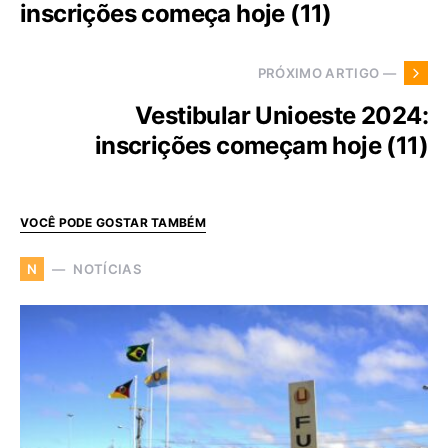
inscrições começa hoje (11)
PRÓXIMO ARTIGO —
Vestibular Unioeste 2024:
inscrições começam hoje (11)
VOCÊ PODE GOSTAR TAMBÉM
NOTÍCIAS
N