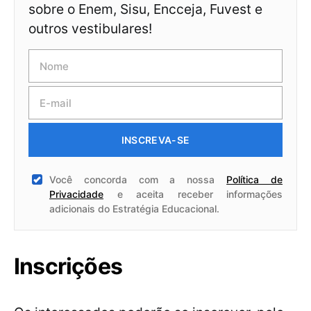
sobre o Enem, Sisu, Encceja, Fuvest e
outros vestibulares!
INSCREVA-SE
Você concorda com a nossa
Política de
Privacidade
e aceita receber informações
adicionais do Estratégia Educacional.
Inscrições