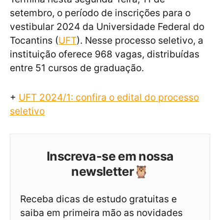
setembro, o período de inscrições para o
vestibular 2024 da Universidade Federal do
Tocantins (
UFT
). Nesse processo seletivo, a
instituição oferece 968 vagas, distribuídas
entre 51 cursos de graduação.
+
UFT 2024/1: confira o edital do processo
seletivo
Inscreva-se em nossa
newsletter🦉
Receba dicas de estudo gratuitas e
saiba em primeira mão as novidades