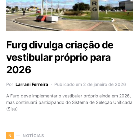
Furg divulga criação de
vestibular próprio para
2026
Por
Larrani Ferreira
Publicado em 2 de janeiro de 2026
A Furg deve implementar o vestibular próprio ainda em 2026,
mas continuará participando do Sistema de Seleção Unificada
(Sisu)
NOTÍCIAS
N