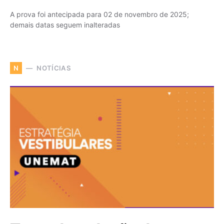
A prova foi antecipada para 02 de novembro de 2025;
demais datas seguem inalteradas
NOTÍCIAS
N