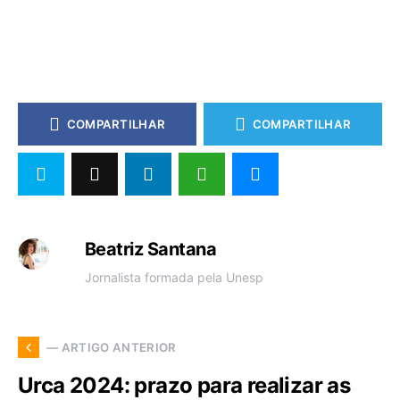
COMPARTILHAR
COMPARTILHAR
Beatriz Santana
Jornalista formada pela Unesp
— ARTIGO ANTERIOR
Urca 2024: prazo para realizar as