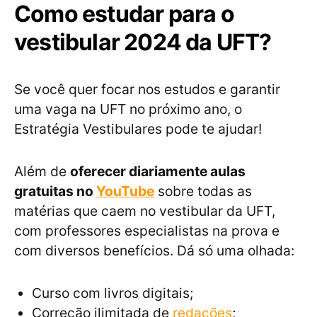
Como estudar para o
vestibular 2024 da UFT?
Se você quer focar nos estudos e garantir
uma vaga na UFT no próximo ano, o
Estratégia Vestibulares pode te ajudar!
Além de
oferecer diariamente aulas
gratuitas no
YouTube
sobre todas as
matérias que caem no vestibular da UFT,
com professores especialistas na prova e
com diversos benefícios. Dá só uma olhada:
Curso com livros digitais;
Correção ilimitada de
redações
;