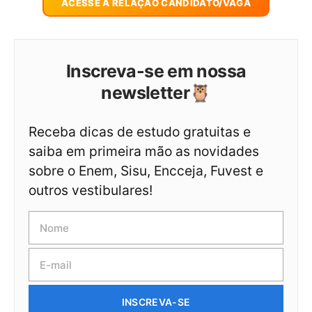
ACESSE A RELAÇÃO CANDIDATO/VAGA
Inscreva-se em nossa
newsletter🦉
Receba dicas de estudo gratuitas e
saiba em primeira mão as novidades
sobre o Enem, Sisu, Encceja, Fuvest e
outros vestibulares!
INSCREVA-SE