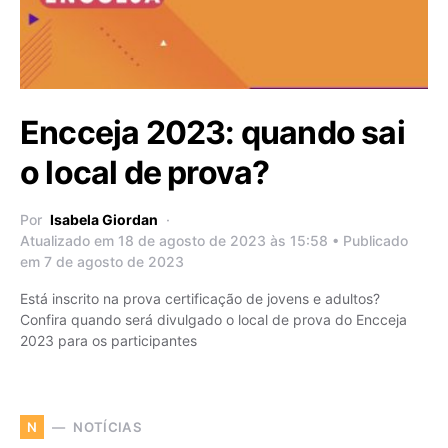
Encceja 2023: quando sai
o local de prova?
Por
Isabela Giordan
Atualizado em 18 de agosto de 2023 às 15:58 • Publicado
em 7 de agosto de 2023
Está inscrito na prova certificação de jovens e adultos?
Confira quando será divulgado o local de prova do Encceja
2023 para os participantes
NOTÍCIAS
N