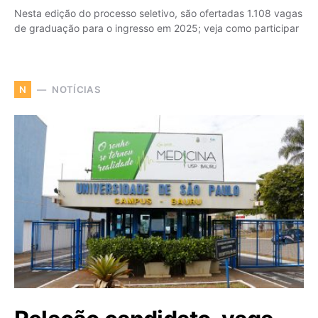
Nesta edição do processo seletivo, são ofertadas 1.108 vagas
de graduação para o ingresso em 2025; veja como participar
NOTÍCIAS
N