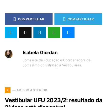
COMPARTILHAR
COMPARTILHAR
Isabela Giordan
Jornalista de Educação e Coordenadora de
Jornalismo do Estratégia Vestibulares.
— ARTIGO ANTERIOR
Vestibular UFU 2023/2: resultado da