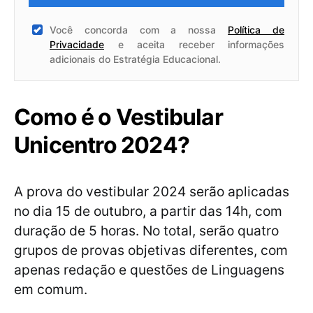
Você concorda com a nossa
Política de
Privacidade
e aceita receber informações
adicionais do Estratégia Educacional.
Como é o Vestibular
Unicentro 2024?
A prova do vestibular 2024 serão aplicadas
no dia 15 de outubro, a partir das 14h, com
duração de 5 horas. No total, serão quatro
grupos de provas objetivas diferentes, com
apenas redação e questões de Linguagens
em comum.