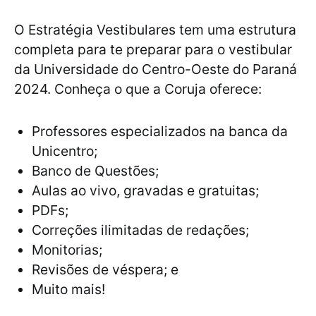
O Estratégia Vestibulares tem uma estrutura
completa para te preparar para o vestibular
da Universidade do Centro-Oeste do Paraná
2024. Conheça o que a Coruja oferece:
Professores especializados na banca da
Unicentro;
Banco de Questões;
Aulas ao vivo, gravadas e gratuitas;
PDFs;
Correções ilimitadas de redações;
Monitorias;
Revisões de véspera; e
Muito mais!