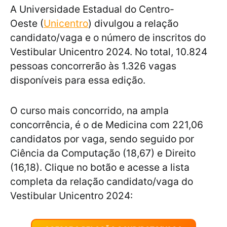
A Universidade Estadual do Centro-
Oeste (
Unicentro
) divulgou a relação
candidato/vaga e o número de inscritos do
Vestibular Unicentro 2024. No total, 10.824
pessoas concorrerão às 1.326 vagas
disponíveis para essa edição.
O curso mais concorrido, na ampla
concorrência, é o de Medicina com 221,06
candidatos por vaga, sendo seguido por
Ciência da Computação (18,67) e Direito
(16,18). Clique no botão e acesse a lista
completa da relação candidato/vaga do
Vestibular Unicentro 2024: