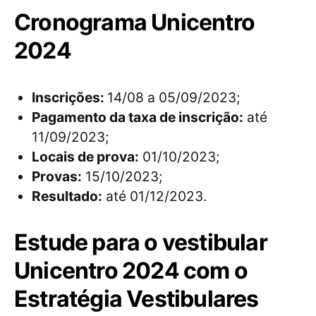
Cronograma Unicentro
2024
Inscrições:
14/08 a 05/09/2023;
Pagamento da taxa de inscrição:
até
11/09/2023;
Locais de prova:
01/10/2023;
Provas:
15/10/2023;
Resultado:
até 01/12/2023.
Estude para o vestibular
Unicentro 2024 com o
Estratégia Vestibulares