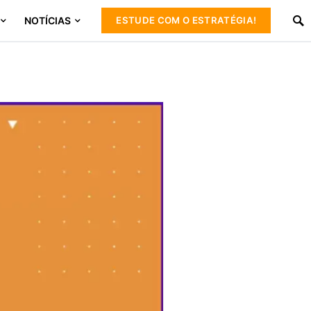
NOTÍCIAS
ESTUDE COM O ESTRATÉGIA!