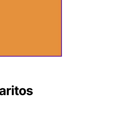
aritos