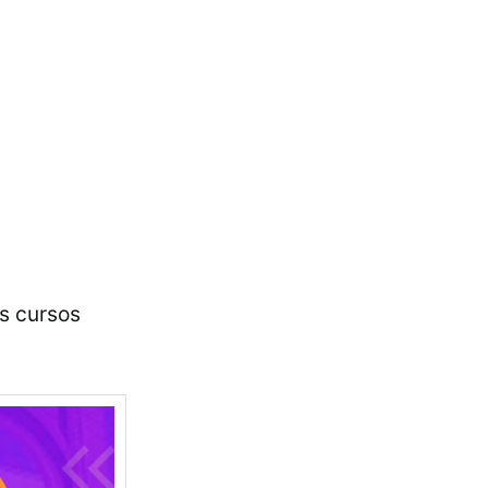
os cursos