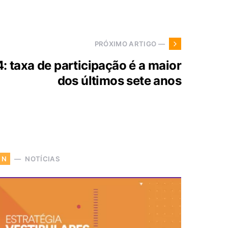
PRÓXIMO ARTIGO —
: taxa de participação é a maior
dos últimos sete anos
NOTÍCIAS
N