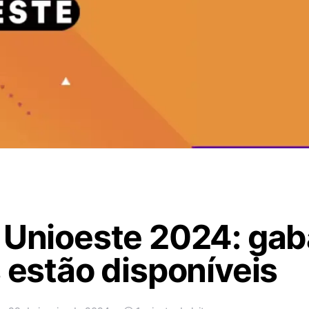
 Unioeste 2024: gab
s estão disponíveis