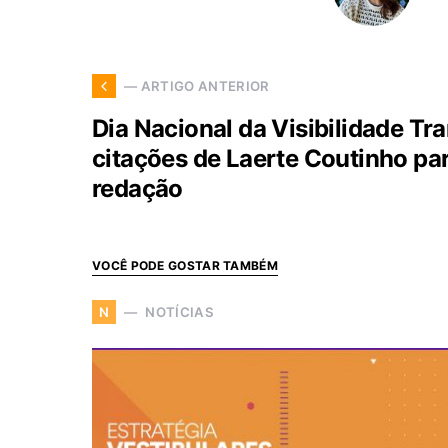
— ARTIGO ANTERIOR
Dia Nacional da Visibilidade Tra
citações de Laerte Coutinho pa
redação
VOCÊ PODE GOSTAR TAMBÉM
NOTÍCIAS
N