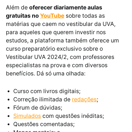
Além de
oferecer diariamente aulas
gratuitas no
YouTube
sobre todas as
matérias que caem no vestibular da UVA,
para aqueles que querem investir nos
estudos, a plataforma também oferece um
curso preparatório exclusivo sobre o
Vestibular UVA 2024/2, com professores
especialistas na prova e com diversos
benefícios. Dá só uma olhada:
Curso com livros digitais;
Correção ilimitada de
redações
;
Fórum de dúvidas;
Simulados
com questões inéditas;
Questões comentadas;