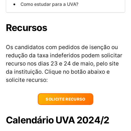
Como estudar para a UVA?
Recursos
Os candidatos com pedidos de isenção ou
redução da taxa indeferidos podem solicitar
recurso nos dias 23 e 24 de maio, pelo site
da instituição. Clique no botão abaixo e
solicite recurso:
SOLICITE RECURSO
Calendário UVA 2024/2