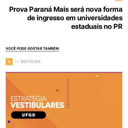
Prova Paraná Mais será nova forma
de ingresso em universidades
estaduais no PR
VOCÊ PODE GOSTAR TAMBÉM
NOTÍCIAS
N