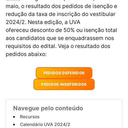
maio, o resultado dos pedidos de isenção e
redução da taxa de inscrição do vestibular
2024/2. Nesta edição, a UVA
ofereceu desconto de 50% ou isenção total
aos candidatos que se enquadrassem nos
requisitos do edital. Veja o resultado dos
pedidos abaixo:
PEDIDOS DEFERIDOS
PEDIDOS INDEFERIDOS
Navegue pelo conteúdo
Recursos
Calendário UVA 2024/2