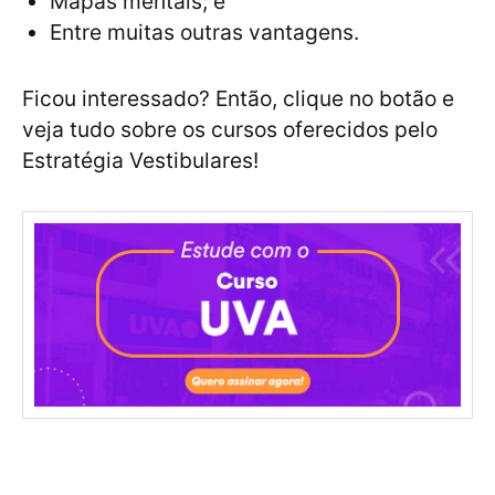
Mapas mentais; e
Entre muitas outras vantagens.
Ficou interessado? Então, clique no botão e
veja tudo sobre os cursos oferecidos pelo
Estratégia Vestibulares!