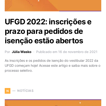
UFGD 2022: inscrições e
prazo para pedidos de
isenção estão abertos
Por
Júlia Wasko
Publicado em 16 de novembro de 2021
As inscrições e os pedidos de isenção do vestibular 2022 da
UFGD começam hoje! Acesse este artigo e saiba mais sobre o
processo seletivo.
NOTÍCIAS
N