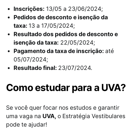
Inscrições:
13/05 a 23/06/2024;
Pedidos de desconto e isenção da
taxa:
13 a 17/05/2024;
Resultado dos pedidos de desconto e
isenção da taxa:
22/05/2024;
Pagamento da taxa de inscrição:
até
05/07/2024;
Resultado final:
23/07/2024.
Como estudar para a UVA?
Se você quer focar nos estudos e garantir
uma vaga na
UVA,
o Estratégia Vestibulares
pode te ajudar!