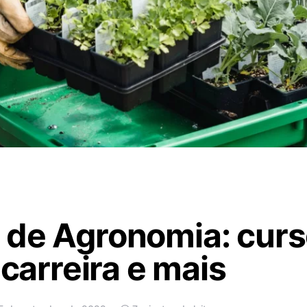
 de Agronomia: curs
 carreira e mais