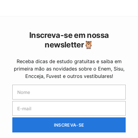
Inscreva-se em nossa
newsletter🦉
Receba dicas de estudo gratuitas e saiba em
primeira mão as novidades sobre o Enem, Sisu,
Encceja, Fuvest e outros vestibulares!
INSCREVA-SE