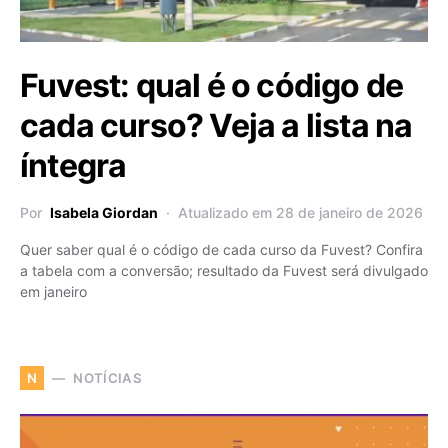
Fuvest: qual é o código de
cada curso? Veja a lista na
íntegra
Por
Isabela Giordan
Atualizado em 28 de janeiro de 2026
Quer saber qual é o código de cada curso da Fuvest? Confira
a tabela com a conversão; resultado da Fuvest será divulgado
em janeiro
NOTÍCIAS
N