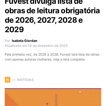
Fuvest divulga lista de
obras de leitura obrigatória
de 2026, 2027, 2028 e
2029
Por
Isabela Giordan
Atualizado em 19 de dezembro de 2025
Pela primeira vez, de 2026 a 2028, Fuvest terá lista de obras
com apenas autoras mulheres; veja a lista completa
NOTÍCIAS
N