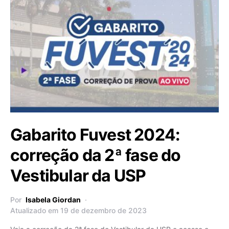
Gabarito Fuvest 2024:
correção da 2ª fase do
Vestibular da USP
Por
Isabela Giordan
Atualizado em 19 de dezembro de 2023