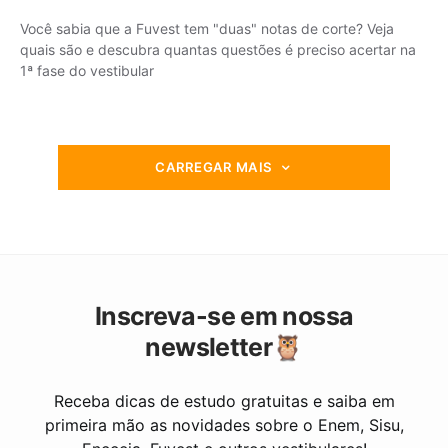
Você sabia que a Fuvest tem "duas" notas de corte? Veja
quais são e descubra quantas questões é preciso acertar na
1ª fase do vestibular
CARREGAR MAIS
Inscreva-se em nossa
newsletter🦉
Receba dicas de estudo gratuitas e saiba em
primeira mão as novidades sobre o Enem, Sisu,