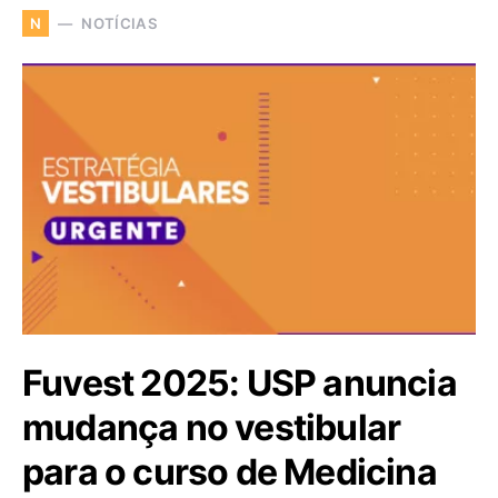
NOTÍCIAS
N
Fuvest 2025: USP anuncia
mudança no vestibular
para o curso de Medicina