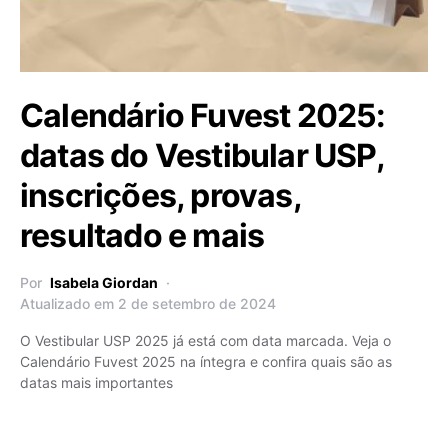
Calendário Fuvest 2025:
datas do Vestibular USP,
inscrições, provas,
resultado e mais
Por
Isabela Giordan
Atualizado em 2 de setembro de 2024
O Vestibular USP 2025 já está com data marcada. Veja o
Calendário Fuvest 2025 na íntegra e confira quais são as
datas mais importantes