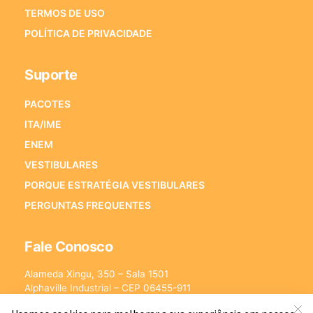
TERMOS DE USO
POLÍTICA DE PRIVACIDADE
Suporte
PACOTES
ITA/IME
ENEM
VESTIBULARES
PORQUE ESTRATÉGIA VESTIBULARES
PERGUNTAS FREQUENTES
Fale Conosco
Alameda Xingu, 350 – Sala 1501
Alphaville Industrial – CEP 06455-911
Barueri – SP