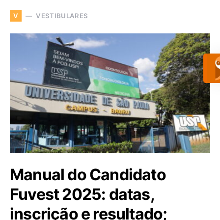
VESTIBULARES
V
Manual do Candidato
Fuvest 2025: datas,
inscrição e resultado;