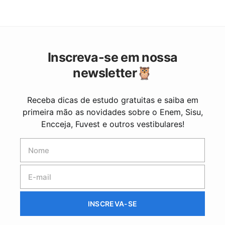
Inscreva-se em nossa
newsletter🦉
Receba dicas de estudo gratuitas e saiba em
primeira mão as novidades sobre o Enem, Sisu,
Encceja, Fuvest e outros vestibulares!
INSCREVA-SE