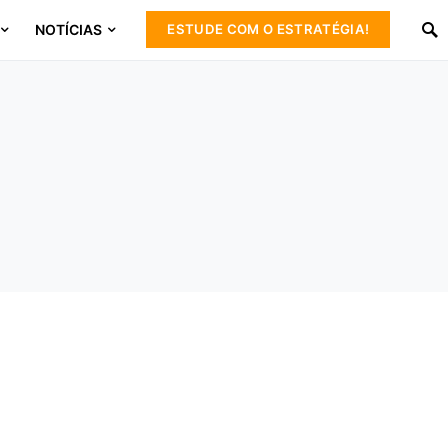
NOTÍCIAS
ESTUDE COM O ESTRATÉGIA!