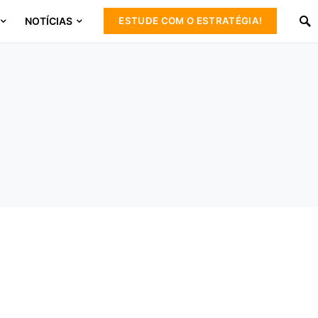
NOTÍCIAS
ESTUDE COM O ESTRATÉGIA!