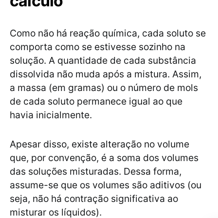
cálculo
Como não há reação química, cada soluto se
comporta como se estivesse sozinho na
solução. A quantidade de cada substância
dissolvida não muda após a mistura. Assim,
a massa (em gramas) ou o número de mols
de cada soluto permanece igual ao que
havia inicialmente.
Apesar disso, existe alteração no volume
que, por convenção, é a soma dos volumes
das soluções misturadas. Dessa forma,
assume-se que os volumes são aditivos (ou
seja, não há contração significativa ao
misturar os líquidos).