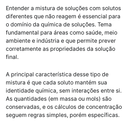
Entender a mistura de soluções com solutos
diferentes que não reagem é essencial para
o domínio da química de soluções. Tema
fundamental para áreas como saúde, meio
ambiente e indústria e que permite prever
corretamente as propriedades da solução
final.
A principal característica desse tipo de
mistura é que cada soluto mantém sua
identidade química, sem interações entre si.
As quantidades (em massa ou mols) são
conservadas, e os cálculos de concentração
seguem regras simples, porém específicas.