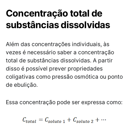
Concentração total de
substâncias dissolvidas
Além das concentrações individuais, às
vezes é necessário saber a concentração
total de substâncias dissolvidas. A partir
disso é possível prever propriedades
coligativas como pressão osmótica ou ponto
de ebulição.
Essa concentração pode ser expressa como: