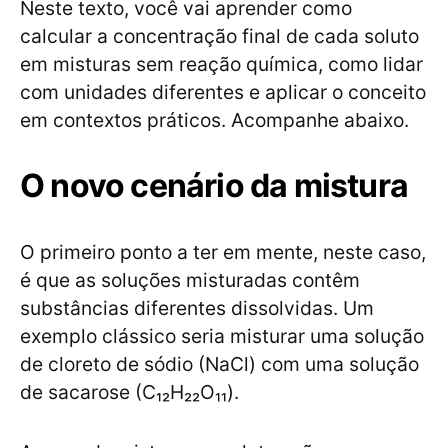
Neste texto, você vai aprender como
calcular a concentração final de cada soluto
em misturas sem reação química, como lidar
com unidades diferentes e aplicar o conceito
em contextos práticos. Acompanhe abaixo.
O novo cenário da mistura
O primeiro ponto a ter em mente, neste caso,
é que as soluções misturadas contêm
substâncias diferentes dissolvidas. Um
exemplo clássico seria misturar uma solução
de cloreto de sódio (NaCl) com uma solução
de sacarose (C₁₂H₂₂O₁₁).