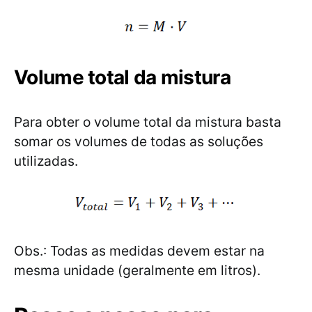
Volume total da mistura
Para obter o volume total da mistura basta
somar os volumes de todas as soluções
utilizadas.
Obs.: Todas as medidas devem estar na
mesma unidade (geralmente em litros).