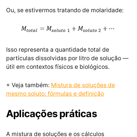
Ou, se estivermos tratando de molaridade:
Isso representa a quantidade total de
partículas dissolvidas por litro de solução —
útil em contextos físicos e biológicos.
+ Veja também:
Mistura de soluções de
mesmo soluto: fórmulas e definição
Aplicações práticas
A mistura de soluções e os cálculos