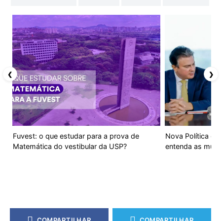
❮
❯
Fuvest: o que estudar para a prova de
Nova Política de
Matemática do vestibular da USP?
entenda as muda
COMPARTILHAR
COMPARTILHAR