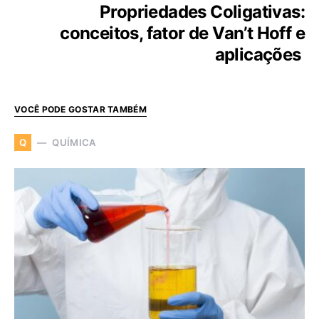
Propriedades Coligativas:
conceitos, fator de Van’t Hoff e
aplicações
VOCÊ PODE GOSTAR TAMBÉM
QUÍMICA
Q