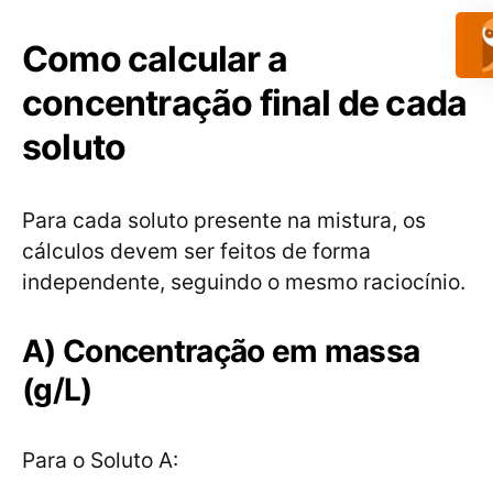
Como calcular a
concentração final de cada
soluto
Para cada soluto presente na mistura, os
cálculos devem ser feitos de forma
independente, seguindo o mesmo raciocínio.
A) Concentração em massa
(g/L)
Para o Soluto A: