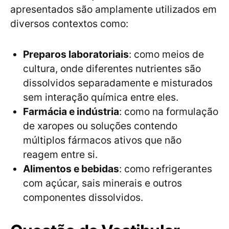
apresentados são amplamente utilizados em
diversos contextos como:
Preparos laboratoriais
: como meios de
cultura, onde diferentes nutrientes são
dissolvidos separadamente e misturados
sem interação química entre eles.
Farmácia e indústria
: como na formulação
de xaropes ou soluções contendo
múltiplos fármacos ativos que não
reagem entre si.
Alimentos e bebidas
: como refrigerantes
com açúcar, sais minerais e outros
componentes dissolvidos.