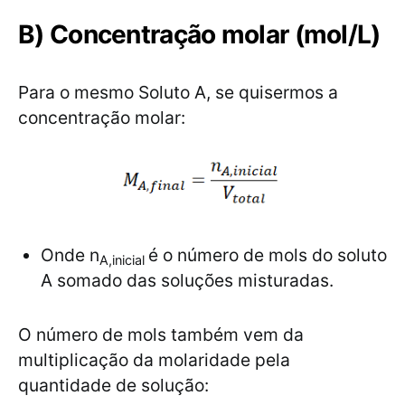
B) Concentração molar (mol/L)
Para o mesmo Soluto A, se quisermos a
concentração molar:
Onde n
é o número de mols do soluto
A,inicial
A somado das soluções misturadas.
O número de mols também vem da
multiplicação da molaridade pela
quantidade de solução: