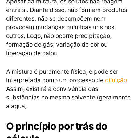
Apesar da mistura, os solutos não reagem
entre si. Diante disso, não formam produtos
diferentes, não se decompõem nem
provocam mudanças químicas uns nos
outros. Logo, não ocorre precipitação,
formação de gás, variação de cor ou
liberação de calor.
A mistura é puramente física, e pode ser
interpretada como um processo de
diluição
.
Assim, existirá a convivência das
substâncias no mesmo solvente (geralmente
a água).
O princípio por trás do