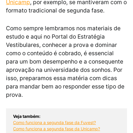
Unicamp
, por exemplo, se mantiveram com o
formato tradicional de segunda fase.
Como sempre lembramos nos materiais de
estudo e aqui no Portal do Estratégia
Vestibulares, conhecer a prova e dominar
como o conteúdo é cobrado, é essencial
para um bom desempenho e a consequente
aprovação na universidade dos sonhos. Por
isso, preparamos essa matéria com dicas
para mandar bem ao responder esse tipo de
prova.
Veja também:
Como funciona a segunda fase da Fuvest?
Como funciona a segunda fase da Unicamp?