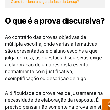
Como funciona a segunda fase da Unesp?
O que é a prova discursiva?
Ao contrário das provas objetivas de
múltipla escolha, onde várias alternativas
são apresentadas e o aluno escolhe a que
julga correta, as questões discursivas exige
a elaboração de uma resposta escrita,
normalmente com justificativa,
exemplificação ou descrição de algo.
A dificuldade da prova reside justamente na
necessidade de elaboração da resposta. É
preciso pensar não somente na prova em si,