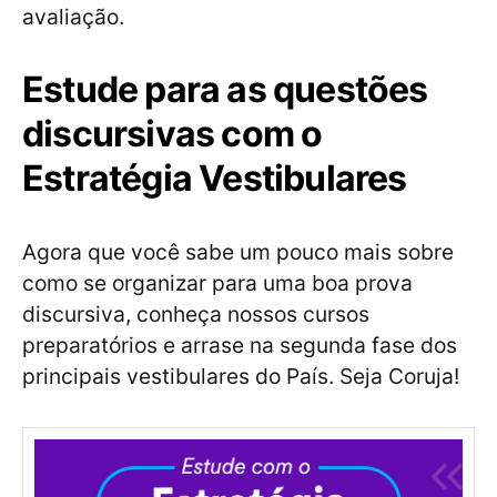
avaliação.
Estude para as questões
discursivas com o
Estratégia Vestibulares
Agora que você sabe um pouco mais sobre
como se organizar para uma boa prova
discursiva, conheça nossos cursos
preparatórios e arrase na segunda fase dos
principais vestibulares do País. Seja Coruja!