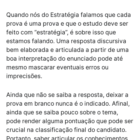
Quando nós do Estratégia falamos que cada
prova é uma prova e que o estudo deve ser
feito com “estratégia”, é sobre isso que
estamos falando. Uma resposta discursiva
bem elaborada e articulada a partir de uma
boa interpretação do enunciado pode até
mesmo mascarar eventuais erros ou
imprecisões.
Ainda que não se saiba a resposta, deixar a
prova em branco nunca é o indicado. Afinal,
ainda que se saiba pouco sobre o tema,
pode render alguma pontuação que pode ser
crucial na classificação final do candidato.
Portanto, saber articular os conhecimentos,