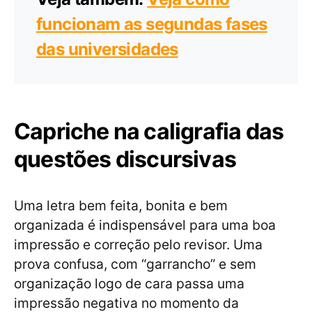
funcionam as segundas fases
das universidades
Capriche na caligrafia das
questões discursivas
Uma letra bem feita, bonita e bem
organizada é indispensável para uma boa
impressão e correção pelo revisor. Uma
prova confusa, com “garrancho” e sem
organização logo de cara passa uma
impressão negativa no momento da