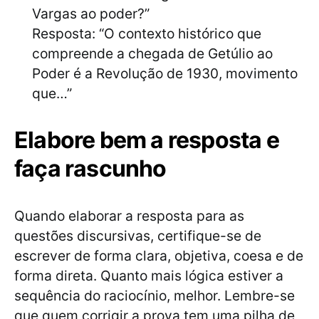
Vargas ao poder?”
Resposta: “O contexto histórico que
compreende a chegada de Getúlio ao
Poder é a Revolução de 1930, movimento
que…”
Elabore bem a resposta e
faça rascunho
Quando elaborar a resposta para as
questões discursivas, certifique-se de
escrever de forma clara, objetiva, coesa e de
forma direta. Quanto mais lógica estiver a
sequência do raciocínio, melhor. Lembre-se
que quem corrigir a prova tem uma pilha de