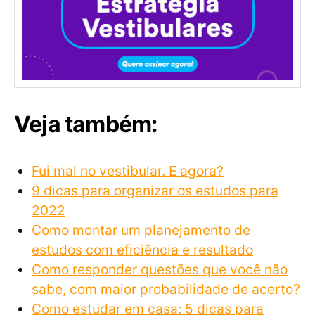
Veja também:
Fui mal no vestibular. E agora?
9 dicas para organizar os estudos para
2022
Como montar um planejamento de
estudos com eficiência e resultado
​​Como responder questões que você não
sabe, com maior probabilidade de acerto?
Como estudar em casa: 5 dicas para