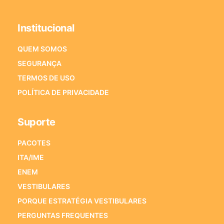
Institucional
QUEM SOMOS
SEGURANÇA
TERMOS DE USO
POLÍTICA DE PRIVACIDADE
Suporte
PACOTES
ITA/IME
ENEM
VESTIBULARES
PORQUE ESTRATÉGIA VESTIBULARES
PERGUNTAS FREQUENTES