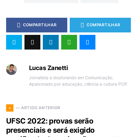
COMPARTILHAR
COMPARTILHAR
Lucas Zanetti
Jornalista e doutorando em Comunicação.
Apaixonado por educação, ciência e cultura POP.
— ARTIGO ANTERIOR
UFSC 2022: provas serão
presenciais e será exigido