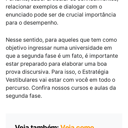
relacionar exemplos e dialogar com o
enunciado pode ser de crucial importância
para o desempenho.
Nesse sentido, para aqueles que tem como
objetivo ingressar numa universidade em
que a segunda fase é um fato, é importante
estar preparado para elaborar uma boa
prova discursiva. Para isso, o Estratégia
Vestibulares vai estar com você em todo o
percurso. Confira nossos cursos e aulas da
segunda fase.
Veja também:
Veja como