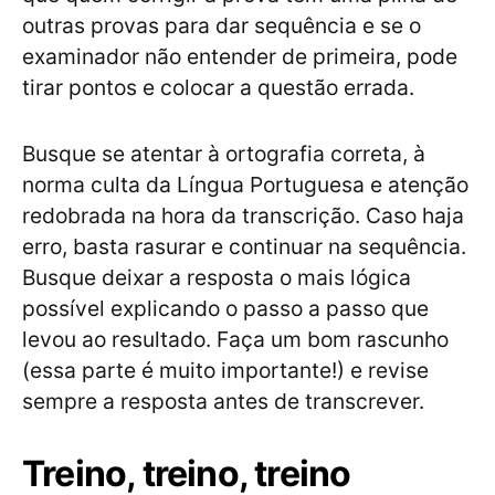
outras provas para dar sequência e se o
examinador não entender de primeira, pode
tirar pontos e colocar a questão errada.
Busque se atentar à ortografia correta, à
norma culta da Língua Portuguesa e atenção
redobrada na hora da transcrição. Caso haja
erro, basta rasurar e continuar na sequência.
Busque deixar a resposta o mais lógica
possível explicando o passo a passo que
levou ao resultado. Faça um bom rascunho
(essa parte é muito importante!) e revise
sempre a resposta antes de transcrever.
Treino, treino, treino