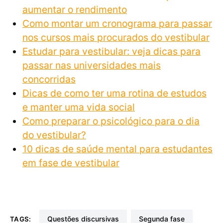
aumentar o rendimento
Como montar um cronograma para passar
nos cursos mais procurados do vestibular
Estudar para vestibular: veja dicas para
passar nas universidades mais
concorridas
Dicas de como ter uma rotina de estudos
e manter uma vida social
Como preparar o psicológico para o dia
do vestibular?
10 dicas de saúde mental para estudantes
em fase de vestibular
questões discursivas
segunda fase
TAGS: