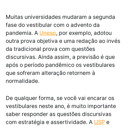
Muitas universidades mudaram a segunda
fase do vestibular com o advento da
pandemia. A
Unesp
, por exemplo, adotou
outra prova objetiva e uma redação ao invés
da tradicional prova com questões
discursivas. Ainda assim, a previsão é que
após o período pandêmico os vestibulares
que sofreram alteração retornem à
normalidade.
De qualquer forma, se você vai encarar os
vestibulares neste ano, é muito importante
saber responder as questões discursivas
com estratégia e assertividade. A
USP
e