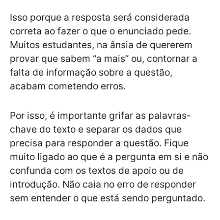
Isso porque a resposta será considerada
correta ao fazer o que o enunciado pede.
Muitos estudantes, na ânsia de quererem
provar que sabem “a mais” ou, contornar a
falta de informação sobre a questão,
acabam cometendo erros.
Por isso, é importante grifar as palavras-
chave do texto e separar os dados que
precisa para responder a questão. Fique
muito ligado ao que é a pergunta em si e não
confunda com os textos de apoio ou de
introdução. Não caia no erro de responder
sem entender o que está sendo perguntado.