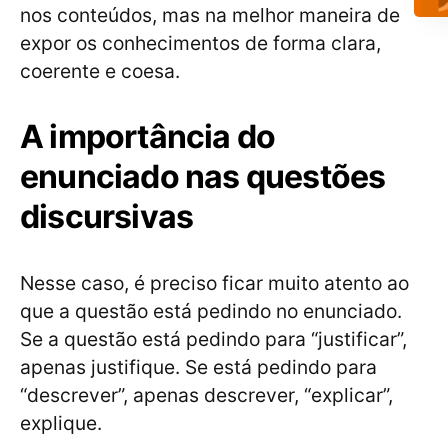
nos conteúdos, mas na melhor maneira de
expor os conhecimentos de forma clara,
coerente e coesa.
A importância do
enunciado nas questões
discursivas
Nesse caso, é preciso ficar muito atento ao
que a questão está pedindo no enunciado.
Se a questão está pedindo para “justificar”,
apenas justifique. Se está pedindo para
“descrever”, apenas descrever, “explicar”,
explique.