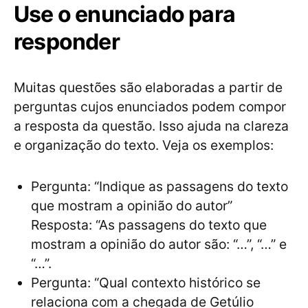
Use o enunciado para
responder
Muitas questões são elaboradas a partir de
perguntas cujos enunciados podem compor
a resposta da questão. Isso ajuda na clareza
e organização do texto. Veja os exemplos:
Pergunta: “Indique as passagens do texto
que mostram a opinião do autor”
Resposta: “As passagens do texto que
mostram a opinião do autor são: “…”, “…” e
“…”.
Pergunta: “Qual contexto histórico se
relaciona com a chegada de Getúlio