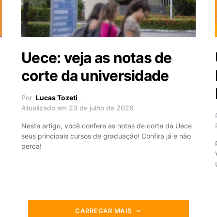
Uece: veja as notas de
corte da universidade
Por
Lucas Tozeti
Atualizado em 23 de julho de 2026
Neste artigo, você confere as notas de corte da Uece
seus principais cursos de graduação! Confira já e não
perca!
CARREGAR MAIS