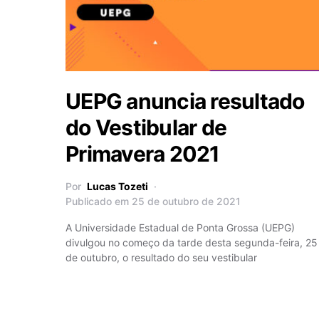
UEPG anuncia resultado
do Vestibular de
Primavera 2021
Por
Lucas Tozeti
Publicado em 25 de outubro de 2021
A Universidade Estadual de Ponta Grossa (UEPG)
divulgou no começo da tarde desta segunda-feira, 25
de outubro, o resultado do seu vestibular