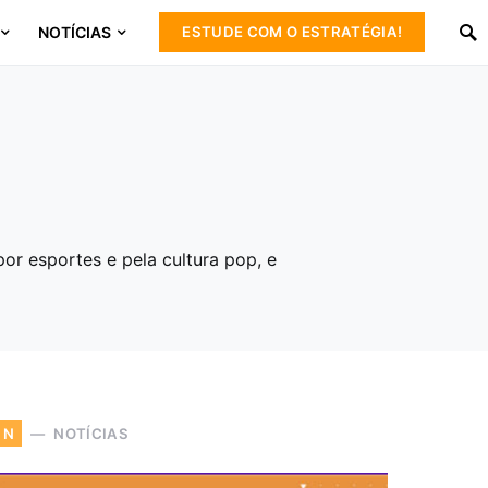
NOTÍCIAS
ESTUDE COM O ESTRATÉGIA!
or esportes e pela cultura pop, e
NOTÍCIAS
N