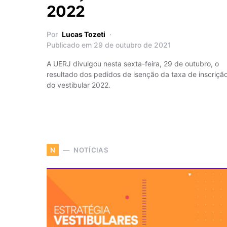
2022
Por
Lucas Tozeti
Publicado em 29 de outubro de 2021
A UERJ divulgou nesta sexta-feira, 29 de outubro, o
resultado dos pedidos de isenção da taxa de inscriçã
do vestibular 2022.
NOTÍCIAS
N