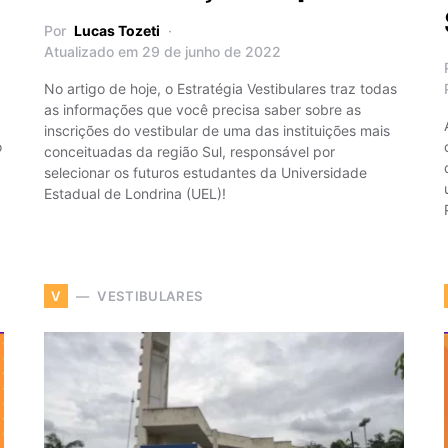
Por
Lucas Tozeti
Atualizado em 29 de junho de 2022
No artigo de hoje, o Estratégia Vestibulares traz todas
as informações que você precisa saber sobre as
inscrições do vestibular de uma das instituições mais
o
conceituadas da região Sul, responsável por
selecionar os futuros estudantes da Universidade
Estadual de Londrina (UEL)!
VESTIBULARES
V