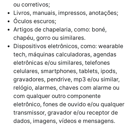
ou corretivos;
Livros, manuais, impressos, anotações;
Óculos escuros;
Artigos de chapelaria, como: boné,
chapéu, gorro ou similares.
Dispositivos eletrônicos, como: wearable
tech, máquinas calculadoras, agendas
eletrônicas e/ou similares, telefones
celulares, smartphones, tablets, ipods,
gravadores, pendrive, mp3 e/ou similar,
relógio, alarmes, chaves com alarme ou
com qualquer outro componente
eletrônico, fones de ouvido e/ou qualquer
transmissor, gravador e/ou receptor de
dados, imagens, vídeos e mensagens.