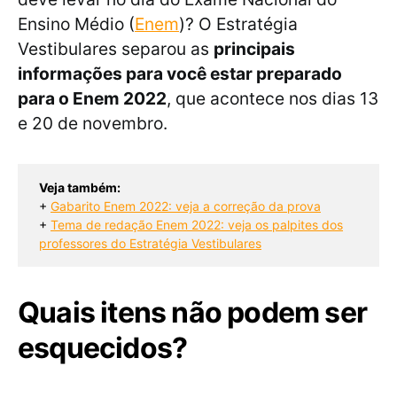
Ensino Médio (
Enem
)? O Estratégia
Vestibulares separou as
principais
informações para você estar preparado
para o Enem 2022
, que acontece nos dias 13
e 20 de novembro.
Veja também: 
+ 
Gabarito Enem 2022: veja a correção da prova
+ 
Tema de redação Enem 2022: veja os palpites dos
professores do Estratégia Vestibulares
Quais itens não podem ser
esquecidos?