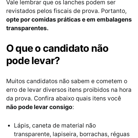
Vale lembrar que os lanches podem ser
revistados pelos fiscais de prova. Portanto,
opte por comidas práticas e em embalagens
transparentes.
O que o candidato não
pode levar?
Muitos candidatos não sabem e cometem o
erro de levar diversos itens proibidos na hora
da prova. Confira abaixo quais itens você
não pode levar consigo
:
Lápis, caneta de material não
transparente, lapiseira, borrachas, réguas