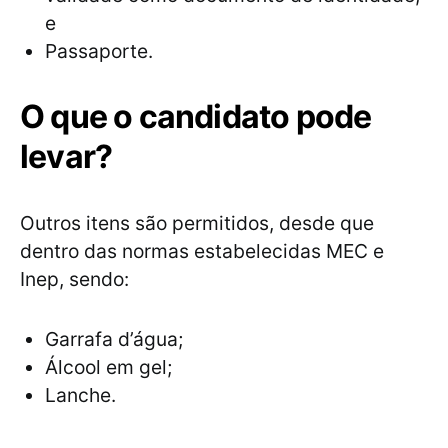
e
Passaporte.
O que o candidato pode
levar?
Outros itens são permitidos, desde que
dentro das normas estabelecidas MEC e
Inep, sendo:
Garrafa d’água;
Álcool em gel;
Lanche.