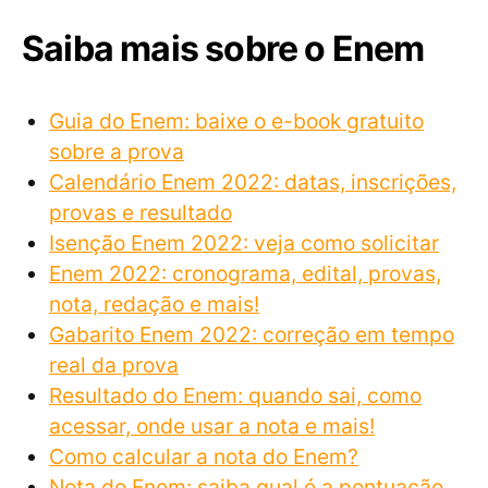
Saiba mais sobre o Enem
Guia do Enem: baixe o e-book gratuito
sobre a prova
Calendário Enem 2022: datas, inscrições,
provas e resultado
Isenção Enem 2022: veja como solicitar
Enem 2022: cronograma, edital, provas,
nota, redação e mais!
Gabarito Enem 2022: correção em tempo
real da prova
Resultado do Enem: quando sai, como
acessar, onde usar a nota e mais!
Como calcular a nota do Enem?
Nota do Enem: saiba qual é a pontuação