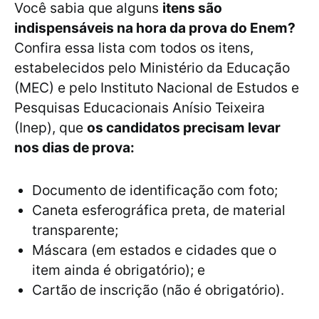
Você sabia que alguns
itens são
indispensáveis na hora da prova do Enem?
Confira essa lista com todos os itens,
estabelecidos pelo Ministério da Educação
(MEC) e pelo Instituto Nacional de Estudos e
Pesquisas Educacionais Anísio Teixeira
(Inep), que
os candidatos precisam levar
nos dias de prova:
Documento de identificação com foto;
Caneta esferográfica preta, de material
transparente;
Máscara (em estados e cidades que o
item ainda é obrigatório); e
Cartão de inscrição (não é obrigatório).