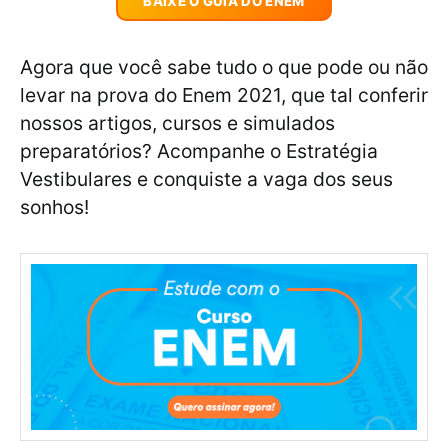
BAIXE O GUIA DO ENEM
Agora que você sabe tudo o que pode ou não
levar na prova do Enem 2021, que tal conferir
nossos artigos, cursos e simulados
preparatórios? Acompanhe o Estratégia
Vestibulares e conquiste a vaga dos seus
sonhos!