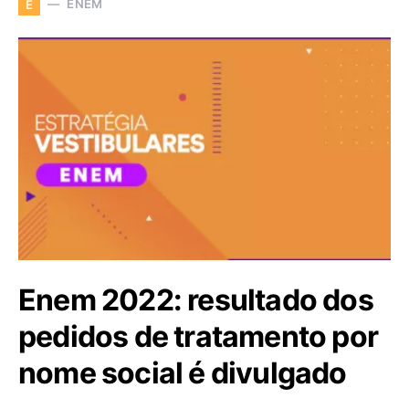
ENEM
E
Enem 2022: resultado dos
pedidos de tratamento por
nome social é divulgado