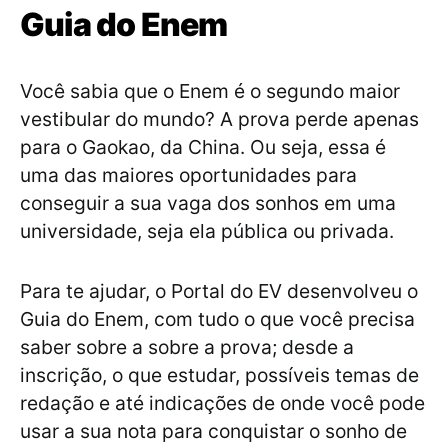
Guia do Enem
Você sabia que o Enem é o segundo maior
vestibular do mundo? A prova perde apenas
para o Gaokao, da China. Ou seja, essa é
uma das maiores oportunidades para
conseguir a sua vaga dos sonhos em uma
universidade, seja ela pública ou privada.
Para te ajudar, o Portal do EV desenvolveu o
Guia do Enem, com tudo o que você precisa
saber sobre a sobre a prova; desde a
inscrição, o que estudar, possíveis temas de
redação e até indicações de onde você pode
usar a sua nota para conquistar o sonho de