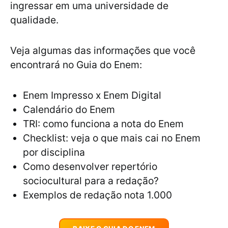
ingressar em uma universidade de
qualidade.
Veja algumas das informações que você
encontrará no Guia do Enem:
Enem Impresso x Enem Digital
Calendário do Enem
TRI: como funciona a nota do Enem
Checklist: veja o que mais cai no Enem
por disciplina
Como desenvolver repertório
sociocultural para a redação?
Exemplos de redação nota 1.000