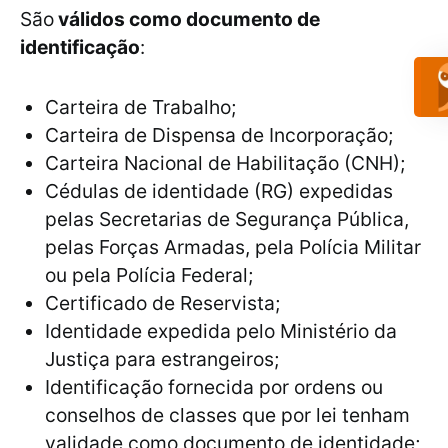
São
válidos como documento de
identificação
:
Carteira de Trabalho;
Carteira de Dispensa de Incorporação;
Carteira Nacional de Habilitação (CNH);
Cédulas de identidade (RG) expedidas
pelas Secretarias de Segurança Pública,
pelas Forças Armadas, pela Polícia Militar
ou pela Polícia Federal;
Certificado de Reservista;
Identidade expedida pelo Ministério da
Justiça para estrangeiros;
Identificação fornecida por ordens ou
conselhos de classes que por lei tenham
validade como documento de identidade;