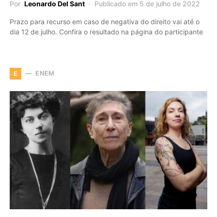
Por
Leonardo Del Sant
Publicado em 5 de julho de 2022
Prazo para recurso em caso de negativa do direito vai até o
dia 12 de julho. Confira o resultado na página do participante
ENEM
E