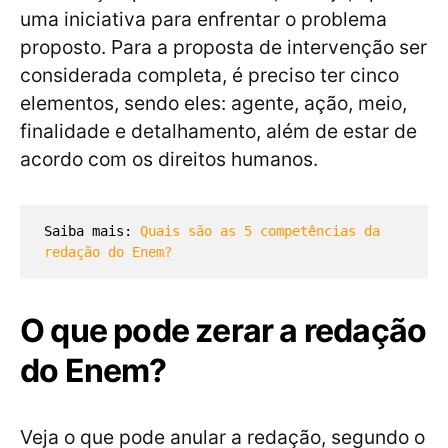
uma iniciativa para enfrentar o problema
proposto. Para a proposta de intervenção ser
considerada completa, é preciso ter cinco
elementos, sendo eles: agente, ação, meio,
finalidade e detalhamento, além de estar de
acordo com os direitos humanos.
Saiba mais: 
Quais são as 5 competências da 
redação do Enem?
O que pode zerar a redação
do Enem?
Veja o que pode anular a redação, segundo o