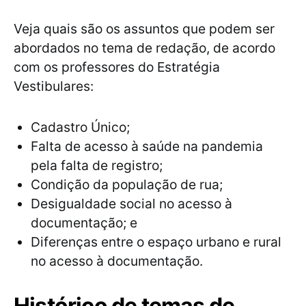
Veja quais são os assuntos que podem ser
abordados no tema de redação, de acordo
com os professores do Estratégia
Vestibulares:
Cadastro Único;
Falta de acesso à saúde na pandemia
pela falta de registro;
Condição da população de rua;
Desigualdade social no acesso à
documentação; e
Diferenças entre o espaço urbano e rural
no acesso à documentação.
Histórico de temas de