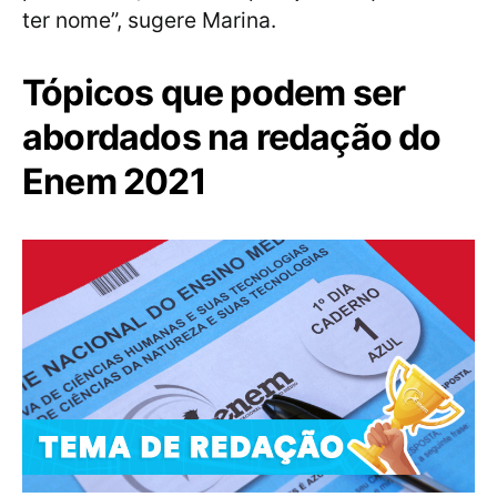
ter nome”, sugere Marina.
Tópicos que podem ser
abordados na redação do
Enem 2021