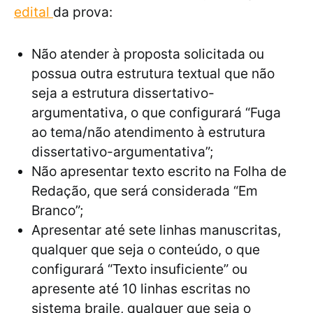
edital
da prova:
Não atender à proposta solicitada ou
possua outra estrutura textual que não
seja a estrutura dissertativo-
argumentativa, o que configurará “Fuga
ao tema/não atendimento à estrutura
dissertativo-argumentativa”;
Não apresentar texto escrito na Folha de
Redação, que será considerada “Em
Branco”;
Apresentar até sete linhas manuscritas,
qualquer que seja o conteúdo, o que
configurará “Texto insuficiente” ou
apresente até 10 linhas escritas no
sistema braile, qualquer que seja o