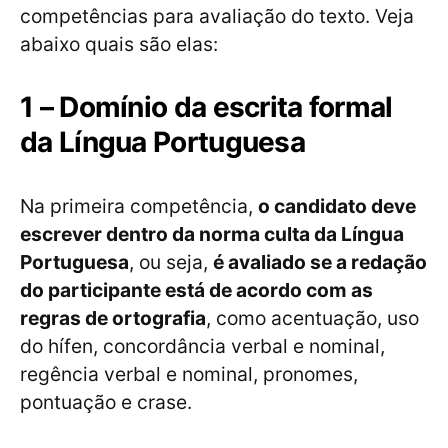
competências para avaliação do texto. Veja
abaixo quais são elas:
1 – Domínio da escrita formal
da Língua Portuguesa
Na primeira competência,
o candidato deve
escrever dentro da norma culta da Língua
Portuguesa
, ou seja,
é avaliado se a redação
do participante está de acordo com as
regras de ortografia
, como acentuação, uso
do hífen, concordância verbal e nominal,
regência verbal e nominal, pronomes,
pontuação e crase.