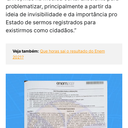
problematizar, principalmente a partir da
ideia de invisibilidade e da importância pro
Estado de sermos registrados para
existirmos como cidadãos.”
Veja também:
Que horas sai o resultado do Enem
2021?