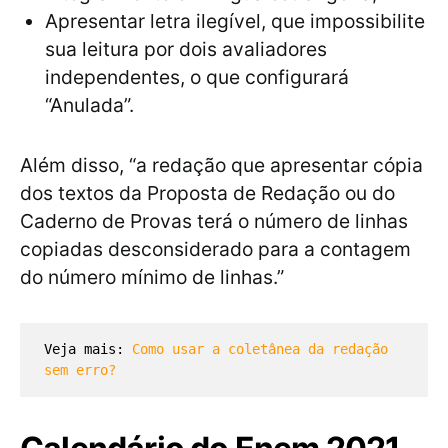
Apresentar letra ilegível, que impossibilite
sua leitura por dois avaliadores
independentes, o que configurará
“Anulada”.
Além disso, “a redação que apresentar cópia
dos textos da Proposta de Redação ou do
Caderno de Provas terá o número de linhas
copiadas desconsiderado para a contagem
do número mínimo de linhas.”
Veja mais: 
Como usar a coletânea da redação 
sem erro?