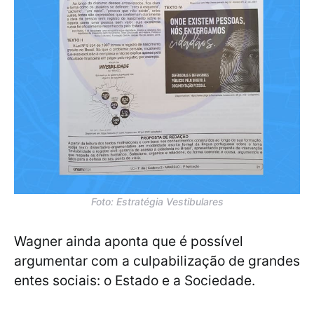
Foto: Estratégia Vestibulares
Wagner ainda aponta que é possível
argumentar com a culpabilização de grandes
entes sociais: o Estado e a Sociedade.