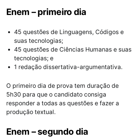
Enem – primeiro dia
45 questões de Linguagens, Códigos e
suas tecnologias;
45 questões de Ciências Humanas e suas
tecnologias; e
1 redação dissertativa-argumentativa.
O primeiro dia de prova tem duração de
5h30 para que o candidato consiga
responder a todas as questões e fazer a
produção textual.
Enem – segundo dia