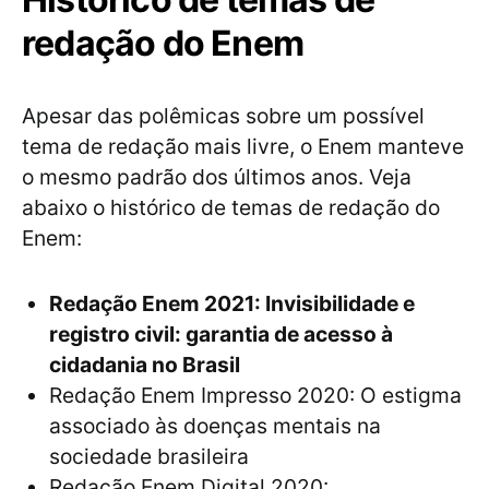
redação do Enem
Apesar das polêmicas sobre um possível
tema de redação mais livre, o Enem manteve
o mesmo padrão dos últimos anos. Veja
abaixo o histórico de temas de redação do
Enem:
Redação Enem 2021: Invisibilidade e
registro civil: garantia de acesso à
cidadania no Brasil
Redação Enem Impresso 2020: O estigma
associado às doenças mentais na
sociedade brasileira
Redação Enem Digital 2020: