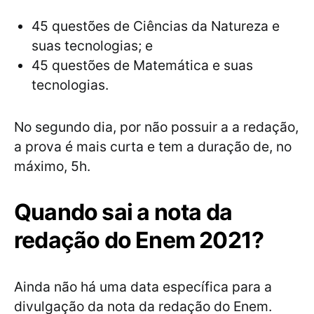
45 questões de Ciências da Natureza e
suas tecnologias; e
45 questões de Matemática e suas
tecnologias.
No segundo dia, por não possuir a a redação,
a prova é mais curta e tem a duração de, no
máximo, 5h.
Quando sai a nota da
redação do Enem 2021?
Ainda não há uma data específica para a
divulgação da nota da redação do Enem.