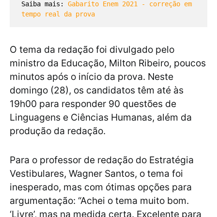
Saiba mais: 
Gabarito Enem 2021 - correção em 
tempo real da prova
O tema da redação foi divulgado pelo
ministro da Educação, Milton Ribeiro, poucos
minutos após o início da prova. Neste
domingo (28), os candidatos têm até às
19h00 para responder 90 questões de
Linguagens e Ciências Humanas, além da
produção da redação.
Para o professor de redação do Estratégia
Vestibulares, Wagner Santos, o tema foi
inesperado, mas com ótimas opções para
argumentação: “Achei o tema muito bom.
‘Livre’, mas na medida certa. Excelente para