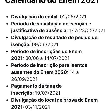
Calendário do Enem 2021
Divulgação do edital:
02/06/2021
Período de solicitação de isenção e
justificativa de ausência:
17 a 28/05/2021
Divulgação do resultado do pedido de
isenção:
09/06/2021
Período de inscrições do Enem
2021:
30/06 a 14/07/2021
Período de inscrição para isentos
ausentes do Enem 2020:
14 a
26/09/2021
Pagamento da taxa de
inscrição:
19/07/2021
Divulgação do local de prova do Enem
2021:
03/11/2021