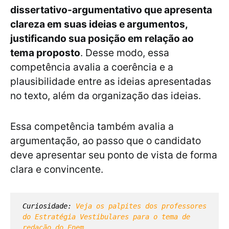
dissertativo-argumentativo que apresenta
clareza em suas ideias e argumentos,
justificando sua posição em relação ao
tema proposto
. Desse modo, essa
competência avalia a coerência e a
plausibilidade entre as ideias apresentadas
no texto, além da organização das ideias.
Essa competência também avalia a
argumentação, ao passo que o candidato
deve apresentar seu ponto de vista de forma
clara e convincente.
Curiosidade: 
Veja os palpites dos professores 
do Estratégia Vestibulares para o tema de 
redação do Enem