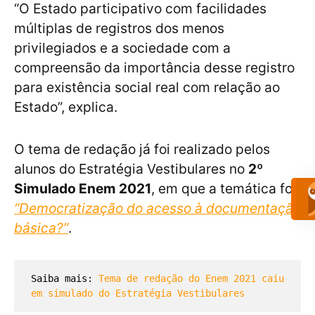
“O Estado participativo com facilidades
múltiplas de registros dos menos
privilegiados e a sociedade com a
compreensão da importância desse registro
para existência social real com relação ao
Estado”, explica.
O tema de redação já foi realizado pelos
alunos do Estratégia Vestibulares no
2º
Simulado Enem 2021
, em que a temática foi
“Democratização do acesso à documentação
básica?”
.
Saiba mais: 
Tema de redação do Enem 2021 caiu 
em simulado do Estratégia Vestibulares