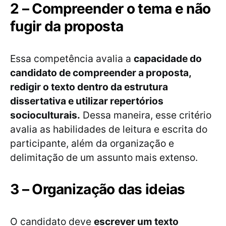
2 – Compreender o tema e não
fugir da proposta
Essa competência avalia a
capacidade do
candidato de compreender a proposta,
redigir o texto dentro da estrutura
dissertativa e utilizar repertórios
socioculturais.
Dessa maneira, esse critério
avalia as habilidades de leitura e escrita do
participante, além da organização e
delimitação de um assunto mais extenso.
3 – Organização das ideias
O candidato deve
escrever um texto