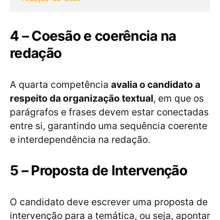
4 – Coesão e coerência na
redação
A quarta competência
avalia o candidato a
respeito da organização textual
, em que os
parágrafos e frases devem estar conectadas
entre si, garantindo uma sequência coerente
e interdependência na redação.
5 – Proposta de Intervenção
O candidato deve escrever uma proposta de
intervenção para a temática, ou seja, apontar