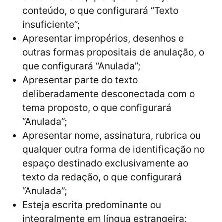
conteúdo, o que configurará “Texto
insuficiente”;
Apresentar impropérios, desenhos e
outras formas propositais de anulação, o
que configurará “Anulada”;
Apresentar parte do texto
deliberadamente desconectada com o
tema proposto, o que configurará
“Anulada”;
Apresentar nome, assinatura, rubrica ou
qualquer outra forma de identificação no
espaço destinado exclusivamente ao
texto da redação, o que configurará
“Anulada”;
Esteja escrita predominante ou
integralmente em língua estrangeira;