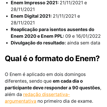
Enem Impresso 2021:
21/11/2021 e
28/11/2021
Enem Digital 2021:
21/11/2021 e
28/11/2021
Reaplicação para isentos ausentes do
Enem 2020 e Enem PPL:
09 e 16/01/2022
Divulgação do resultado:
ainda sem data
Qual é o formato do Enem?
O Enem é aplicado em dois domingos
diferentes, sendo que
em cada dia o
participante deve responder a 90 questões
,
além da
redação dissertativa-
argumentativa
no primeiro dia de exame.