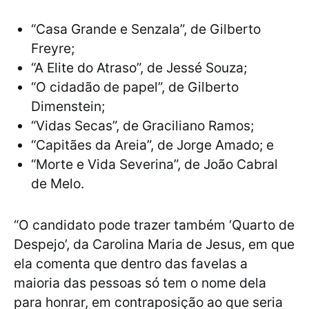
“Casa Grande e Senzala”, de Gilberto
Freyre;
“A Elite do Atraso”, de Jessé Souza;
“O cidadão de papel”, de Gilberto
Dimenstein;
“Vidas Secas”, de Graciliano Ramos;
“Capitães da Areia”, de Jorge Amado; e
“Morte e Vida Severina”, de João Cabral
de Melo.
“O candidato pode trazer também ‘Quarto de
Despejo’, da Carolina Maria de Jesus, em que
ela comenta que dentro das favelas a
maioria das pessoas só tem o nome dela
para honrar, em contraposição ao que seria