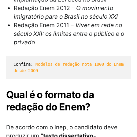
Redação Enem 2012 –
O movimento
imigratório para o Brasil no século XXI
Redação Enem 2011 –
Viver em rede no
século XXI: os limites entre o público e o
privado
Confira: 
Modelos de redação nota 1000 do Enem 
desde 2009
Qual é o formato da
redação do Enem?
De acordo com o Inep, o candidato deve
produzir um
“texto dissertativo-