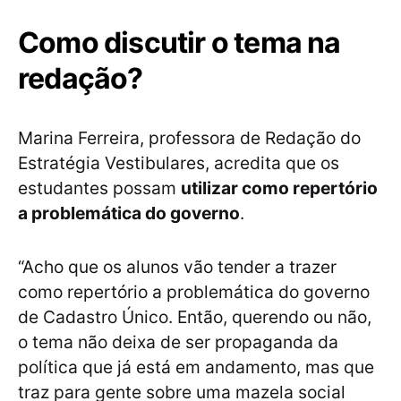
Como discutir o tema na
redação?
Marina Ferreira, professora de Redação do
Estratégia Vestibulares, acredita que os
estudantes possam
utilizar como repertório
a problemática do governo
.
“Acho que os alunos vão tender a trazer
como repertório a problemática do governo
de Cadastro Único. Então, querendo ou não,
o tema não deixa de ser propaganda da
política que já está em andamento, mas que
traz para gente sobre uma mazela social