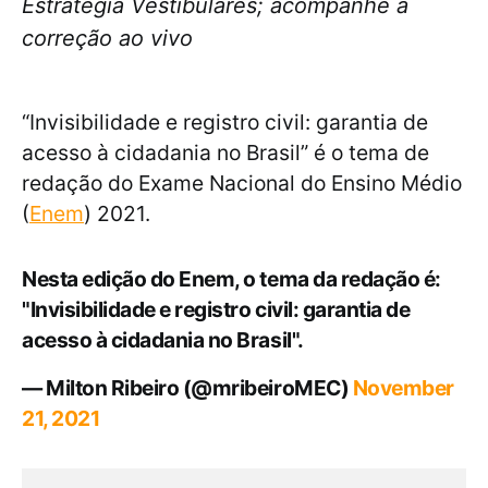
Estratégia Vestibulares; acompanhe a
correção ao vivo
“Invisibilidade e registro civil: garantia de
acesso à cidadania no Brasil” é o tema de
redação do Exame Nacional do Ensino Médio
(
Enem
) 2021.
Nesta edição do Enem, o tema da redação é:
"Invisibilidade e registro civil: garantia de
acesso à cidadania no Brasil".
— Milton Ribeiro (@mribeiroMEC)
November
21, 2021