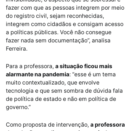
fazer com que as pessoas integrem por meio
do registro civil, sejam reconhecidas,
integrem como cidadãos e consigam acesso
a políticas públicas. Você não consegue
fazer nada sem documentação”, analisa
Ferreira.
Para a professora,
a situação ficou mais
alarmante na pandemia
: “esse é um tema
muito contextualizado, que envolve
tecnologia e que sem sombra de dúvida fala
de política de estado e não em política de
governo.”
Como proposta de intervenção,
a professora