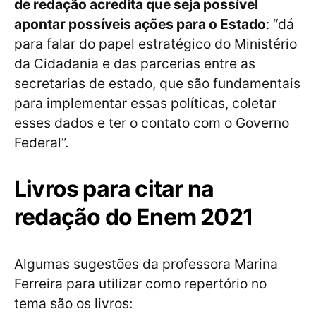
de redação acredita que seja possível
apontar possíveis ações para o Estado
: “dá
para falar do papel estratégico do Ministério
da Cidadania e das parcerias entre as
secretarias de estado, que são fundamentais
para implementar essas políticas, coletar
esses dados e ter o contato com o Governo
Federal”.
Livros para citar na
redação do Enem 2021
Algumas sugestões da professora Marina
Ferreira para utilizar como repertório no
tema são os livros: