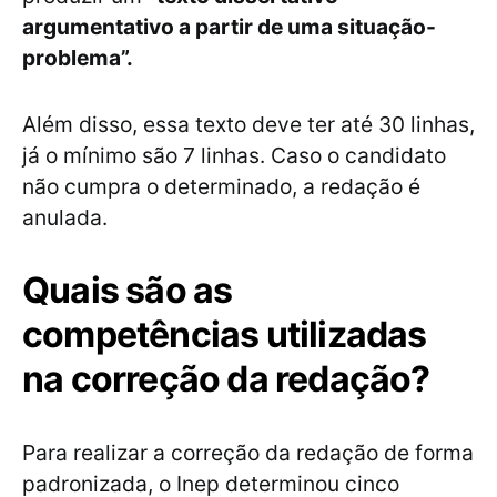
argumentativo a partir de uma situação-
problema”.
Além disso, essa texto deve ter até 30 linhas,
já o mínimo são 7 linhas. Caso o candidato
não cumpra o determinado, a redação é
anulada.
Quais são as
competências utilizadas
na correção da redação?
Para realizar a correção da redação de forma
padronizada, o Inep determinou cinco