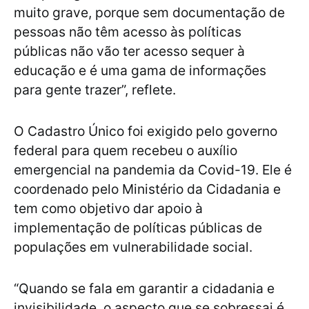
muito grave, porque sem documentação de
pessoas não têm acesso às políticas
públicas não vão ter acesso sequer à
educação e é uma gama de informações
para gente trazer”, reflete.
O Cadastro Único foi exigido pelo governo
federal para quem recebeu o auxílio
emergencial na pandemia da Covid-19. Ele é
coordenado pelo Ministério da Cidadania e
tem como objetivo dar apoio à
implementação de políticas públicas de
populações em vulnerabilidade social.
“Quando se fala em garantir a cidadania e
invisibilidade, o aspecto que se sobressai é