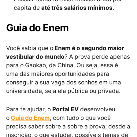
capita de
até três salários mínimos
.
Guia do Enem
Você sabia que o
Enem é o segundo maior
vestibular do mundo
? A prova perde apenas
para o Gaokao, da China. Ou seja, essa é
uma das maiores oportunidades para
conseguir a sua vaga dos sonhos em uma
universidade, seja ela pública ou privada.
Para te ajudar, o
Portal EV
desenvolveu
o
Guia do Enem
, com tudo o que você
precisa saber sobre a sobre a prova; desde a
inscrição, o que estudar, possíveis temas de