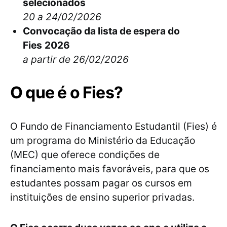
selecionados
20 a 24/02/2026
Convocação da lista de espera do
Fies
2026
a partir de 26/02/2026
O que é o Fies?
O Fundo de Financiamento Estudantil (Fies) é
um programa do Ministério da Educação
(MEC) que oferece condições de
financiamento mais favoráveis, para que os
estudantes possam pagar os cursos em
instituições de ensino superior privadas.