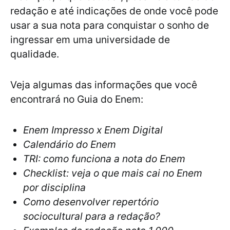
redação e até indicações de onde você pode
usar a sua nota para conquistar o sonho de
ingressar em uma universidade de
qualidade.
Veja algumas das informações que você
encontrará no Guia do Enem:
Enem Impresso x Enem Digital
Calendário do Enem
TRI: como funciona a nota do Enem
Checklist: veja o que mais cai no Enem
por disciplina
Como desenvolver repertório
sociocultural para a redação?