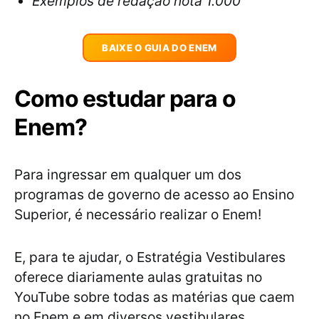
Exemplos de redação nota 1.000
BAIXE O GUIA DO ENEM
Como estudar para o
Enem?
Para ingressar em qualquer um dos
programas de governo de acesso ao Ensino
Superior, é necessário realizar o Enem!
E, para te ajudar, o Estratégia Vestibulares
oferece diariamente aulas gratuitas no
YouTube sobre todas as matérias que caem
no Enem e em diversos vestibulares.