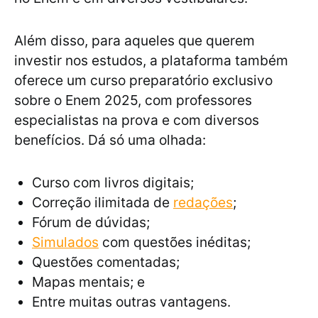
Além disso, para aqueles que querem
investir nos estudos, a plataforma também
oferece um curso preparatório exclusivo
sobre o Enem 2025, com professores
especialistas na prova e com diversos
benefícios. Dá só uma olhada:
Curso com livros digitais;
Correção ilimitada de
redações
;
Fórum de dúvidas;
Simulados
com questões inéditas;
Questões comentadas;
Mapas mentais; e
Entre muitas outras vantagens.