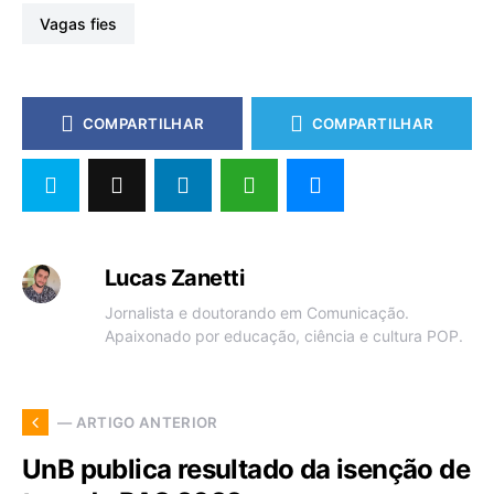
vagas fies
COMPARTILHAR
COMPARTILHAR
Lucas Zanetti
Jornalista e doutorando em Comunicação.
Apaixonado por educação, ciência e cultura POP.
— ARTIGO ANTERIOR
UnB publica resultado da isenção de