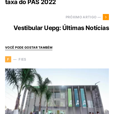
taxa do PAS 2022
PRÓXIMO ARTIGO —
Vestibular Uepg: Últimas Notícias
VOCÊ PODE GOSTAR TAMBÉM
FIES
F