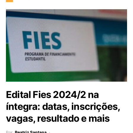
Edital Fies 2024/2 na
íntegra: datas, inscrições,
vagas, resultado e mais
Por
Beatriz Santana