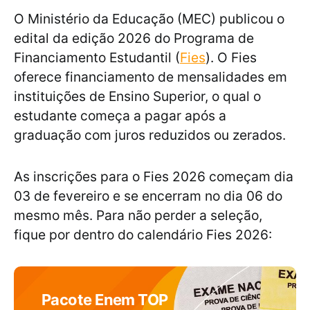
O Ministério da Educação (MEC) publicou o
edital da edição 2026 do Programa de
Financiamento Estudantil (
Fies
). O Fies
oferece financiamento de mensalidades em
instituições de Ensino Superior, o qual o
estudante começa a pagar após a
graduação com juros reduzidos ou zerados.
As inscrições para o Fies 2026 começam dia
03 de fevereiro e se encerram no dia 06 do
mesmo mês. Para não perder a seleção,
fique por dentro do calendário Fies 2026:
Pacote Enem TOP