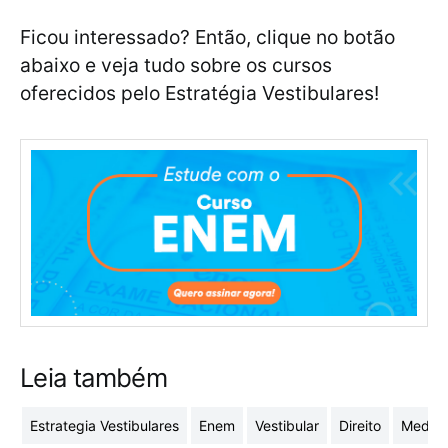
Ficou interessado? Então, clique no botão
abaixo e veja tudo sobre os cursos
oferecidos pelo Estratégia Vestibulares!
Leia também
Estrategia Vestibulares
Enem
Vestibular
Direito
Medici