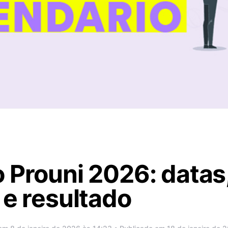
 Prouni 2026: datas, 
 e resultado