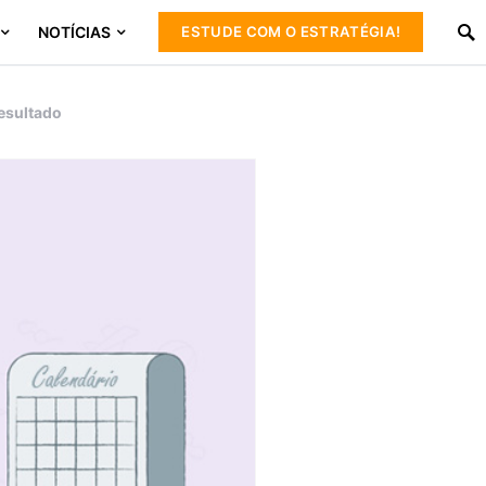
NOTÍCIAS
ESTUDE COM O ESTRATÉGIA!
resultado