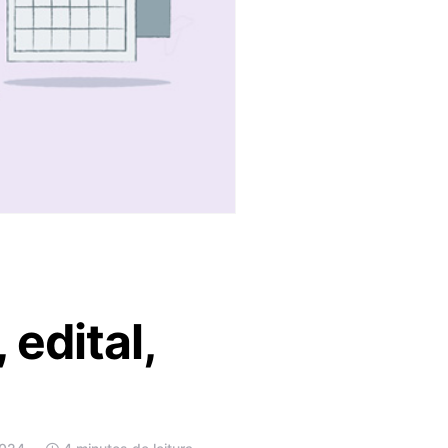
edital,