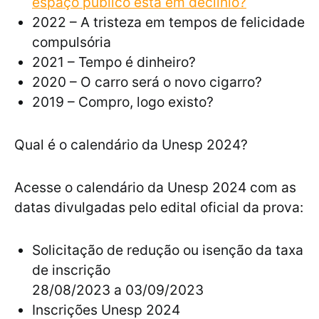
espaço público está em declínio?
2022 – A tristeza em tempos de felicidade
compulsória
2021 – Tempo é dinheiro?
2020 – O carro será o novo cigarro?
2019 – Compro, logo existo?
Qual é o calendário da Unesp 2024?
Acesse o calendário da Unesp 2024 com as
datas divulgadas pelo edital oficial da prova:
Solicitação de redução ou isenção da taxa
de inscrição
28/08/2023 a 03/09/2023
Inscrições Unesp 2024