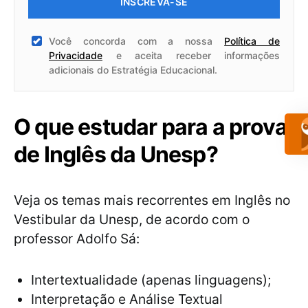
INSCREVA-SE
Você concorda com a nossa
Política de
Privacidade
e aceita receber informações
adicionais do Estratégia Educacional.
O que estudar para a prova
de Inglês da Unesp?
Veja os temas mais recorrentes em Inglês no
Vestibular da Unesp, de acordo com o
professor Adolfo Sá:
Intertextualidade (apenas linguagens);
Interpretação e Análise Textual