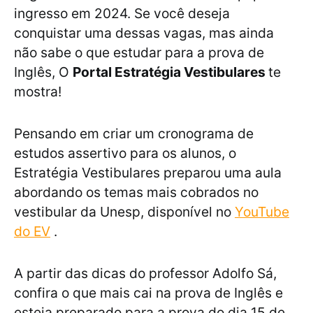
ingresso em 2024. Se você deseja
conquistar uma dessas vagas, mas ainda
não sabe o que estudar para a prova de
Inglês, O
Portal Estratégia Vestibulares
te
mostra!
Pensando em criar um cronograma de
estudos assertivo para os alunos, o
Estratégia Vestibulares preparou uma aula
abordando os temas mais cobrados no
vestibular da Unesp, disponível no
YouTube
do EV
.
A partir das dicas do professor Adolfo Sá,
confira o que mais cai na prova de Inglês e
esteja preparado para a prova do dia 15 de