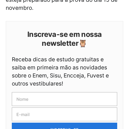
novembro.
Inscreva-se em nossa
newsletter🦉
Receba dicas de estudo gratuitas e
saiba em primeira mão as novidades
sobre o Enem, Sisu, Encceja, Fuvest e
outros vestibulares!