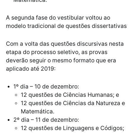
A segunda fase do vestibular voltou ao
modelo tradicional de questões dissertativas
Com a volta das questões discursivas nesta
etapa do processo seletivo, as provas
deverão seguir o mesmo formato que era
aplicado até 2019:
1º dia – 10 de dezembro:
12 questões de Ciências Humanas; e
12 questões de Ciências da Natureza e
Matemática.
2º dia – 11 de dezembro:
12 questões de Linguagens e Códigos;