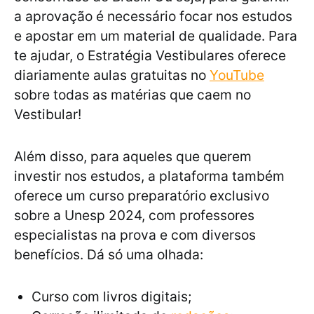
a aprovação é necessário focar nos estudos
e apostar em um material de qualidade. Para
te ajudar, o Estratégia Vestibulares oferece
diariamente aulas gratuitas no
YouTube
sobre todas as matérias que caem no
Vestibular!
Além disso, para aqueles que querem
investir nos estudos, a plataforma também
oferece um curso preparatório exclusivo
sobre a Unesp 2024, com professores
especialistas na prova e com diversos
benefícios. Dá só uma olhada:
Curso com livros digitais;