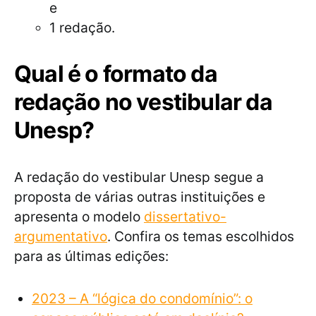
e
1 redação.
Qual é o formato da
redação no vestibular da
Unesp?
A redação do vestibular Unesp segue a
proposta de várias outras instituições e
apresenta o modelo
dissertativo-
argumentativo
. Confira os temas escolhidos
para as últimas edições:
2023 – A “lógica do condomínio”: o