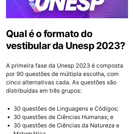
Qual é o formato do
vestibular da Unesp 2023?
A primeira fase da Unesp 2023 é composta
por 90 questões de múltipla escolha, com
cinco alternativas cada. As questões são
distribuídas em três grupos:
30 questões de Linguagens e Códigos;
30 questões de Ciências Humanas; e
30 questões de Ciências da Natureza e
Matemática.