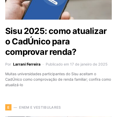
Sisu 2025: como atualizar
o CadÚnico para
comprovar renda?
Por
Larrani Ferreira
Publicado em 17 de janeiro de 2025
Muitas universidades participantes do Sisu aceitam o
CadÚnico como comprovação de renda familiar; confira como
atualizá-lo
ENEM E VESTIBULARES
E