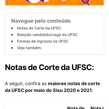
Navegue pelo conteúdo
Notas de Corte da UFSC:
Relação candidato/vaga da UFSC
Formas de ingresso na UFSC
Veja também:
Notas de Corte da UFSC:
A seguir, confira as
maiores notas de corte
da UFSC por meio do Sisu 2020 e 2021
:
Nota de
Nota de