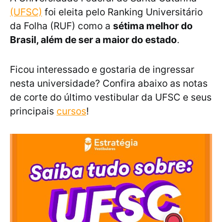
(UFSC)
foi eleita pelo Ranking Universitário
da Folha (RUF) como a
sétima melhor do
Brasil, além de ser a maior do estado
.
Ficou interessado e gostaria de ingressar
nesta universidade? Confira abaixo as notas
de corte do último vestibular da UFSC e seus
principais
cursos
!