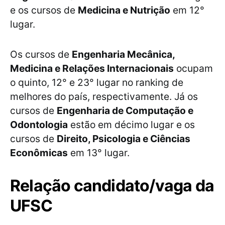
e os cursos de
Medicina e Nutrição
em 12°
lugar.
Os cursos de
Engenharia Mecânica,
Medicina e Relações Internacionais
ocupam
o quinto, 12° e 23° lugar no ranking de
melhores do país, respectivamente. Já os
cursos de
Engenharia de Computação e
Odontologia
estão em décimo lugar e os
cursos de
Direito, Psicologia e Ciências
Econômicas
em 13° lugar.
Relação candidato/vaga da
UFSC