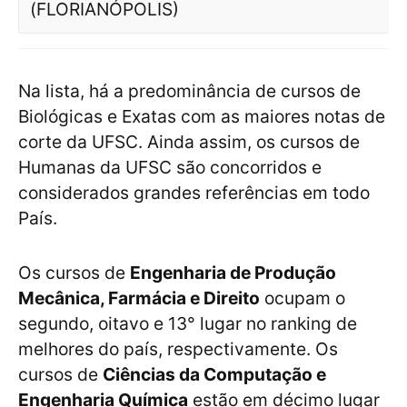
(FLORIANÓPOLIS)
Na lista, há a predominância de cursos de
Biológicas e Exatas com as maiores notas de
corte da UFSC. Ainda assim, os cursos de
Humanas da UFSC são concorridos e
considerados grandes referências em todo
País.
Os cursos de
Engenharia de Produção
Mecânica, Farmácia e Direito
ocupam o
segundo, oitavo e 13° lugar no ranking de
melhores do país, respectivamente. Os
cursos de
Ciências da Computação e
Engenharia Química
estão em décimo lugar