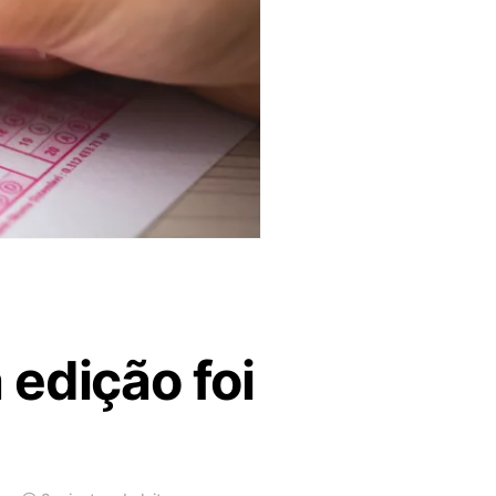
 edição foi