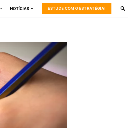
NOTÍCIAS
ESTUDE COM O ESTRATÉGIA!