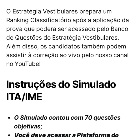
O Estratégia Vestibulares prepara um
Ranking Classificatório após a aplicação da
prova que poderá ser acessado pelo Banco
de Questões do Estratégia Vestibulares.
Além disso, os candidatos também podem
assistir à correção ao vivo pelo nosso canal
no YouTube!
Instruções do Simulado
ITA/IME
O Simulado contou com 70 questões
objetivas;
Você deve acessar a
Plataforma do