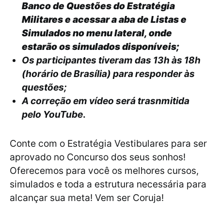
Banco de Questões do Estratégia
Militares e acessar a aba de Listas e
Simulados no menu lateral, onde
estarão os simulados disponíveis
;
Os participantes tiveram das 13h às 18h
(horário de Brasília) para responder às
questões;
A correção em vídeo será trasnmitida
pelo YouTube
.
Conte com o Estratégia Vestibulares para ser
aprovado no Concurso dos seus sonhos!
Oferecemos para você os melhores cursos,
simulados e toda a estrutura necessária para
alcançar sua meta! Vem ser Coruja!