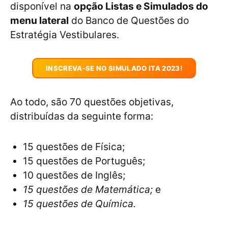
disponível na
opção Listas e Simulados do
menu lateral
do Banco de Questões do
Estratégia Vestibulares.
INSCREVA-SE NO SIMULADO ITA 2023!
Ao todo, são 70 questões objetivas,
distribuídas da seguinte forma:
15 questões de Física;
15 questões de Português;
10 questões de Inglês;
15 questões de Matemática;
e
15 questões de Química.