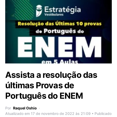
Assista a resolução das
últimas Provas de
Português do ENEM
Por
Raquel Oshio
Atualizado em 17 de novembro de 2022 às 21:09 • Publicado