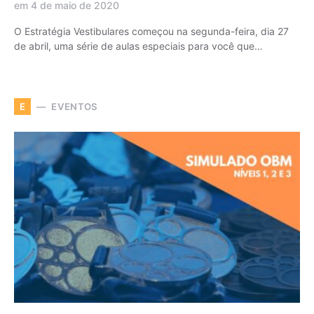
em 4 de maio de 2020
O Estratégia Vestibulares começou na segunda-feira, dia 27
de abril, uma série de aulas especiais para você que…
EVENTOS
E