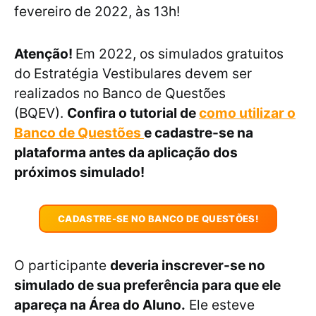
fevereiro de 2022, às 13h!
Atenção!
Em 2022, os simulados gratuitos
do Estratégia Vestibulares devem ser
realizados no Banco de Questões
(BQEV).
Confira o tutorial de
como utilizar o
Banco de Questões
e cadastre-se na
plataforma antes da aplicação dos
próximos simulado!
CADASTRE-SE NO BANCO DE QUESTÕES!
O participante
deveria inscrever-se no
simulado de sua preferência para que ele
apareça na Área do Aluno.
Ele esteve