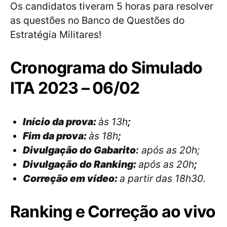
Os candidatos tiveram 5 horas para resolver
as questões no Banco de Questões do
Estratégia Militares!
Cronograma do Simulado
ITA 2023 – 06/02
Início da prova:
às 13h
;
Fim da prova:
às 18h
;
Divulgação do Gabarito
:
após as 20h;
Divulgação do Ranking:
após as 20h
;
Correção em vídeo:
a partir das 18h30.
Ranking e Correção ao vivo