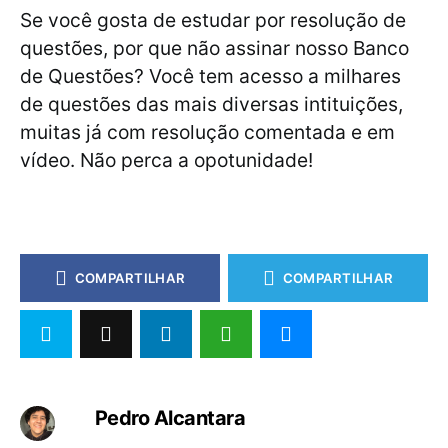
Se você gosta de estudar por resolução de
questões, por que não assinar nosso Banco
de Questões? Você tem acesso a milhares
de questões das mais diversas intituições,
muitas já com resolução comentada e em
vídeo. Não perca a opotunidade!
COMPARTILHAR
COMPARTILHAR
Pedro Alcantara