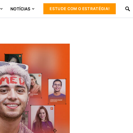
NOTÍCIAS
ESTUDE COM O ESTRATÉGIA!