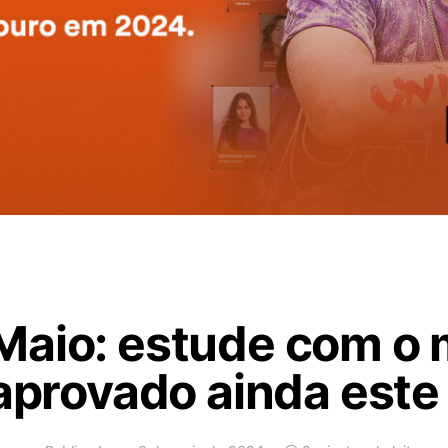
Maio: estude com o
 aprovado ainda este