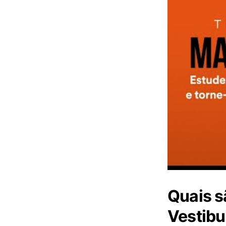
Quais s
Vestibu