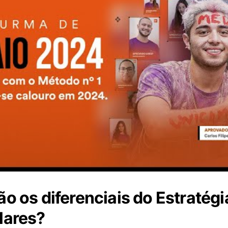
ão os diferenciais do Estratégi
lares?