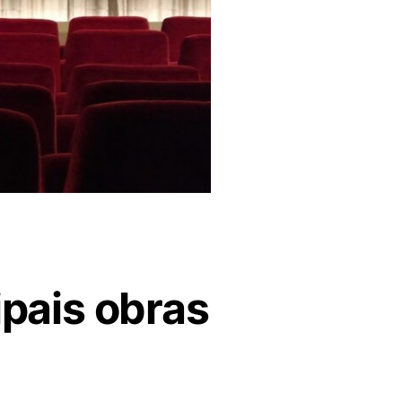
ipais obras