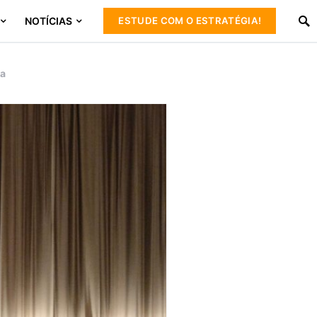
NOTÍCIAS
ESTUDE COM O ESTRATÉGIA!
ca