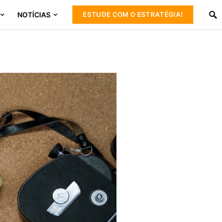
NOTÍCIAS
ESTUDE COM O ESTRATÉGIA!