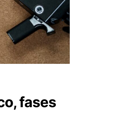
co, fases