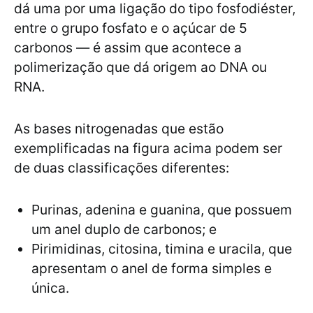
dá uma por uma ligação do tipo fosfodiéster,
entre o grupo fosfato e o açúcar de 5
carbonos — é assim que acontece a
polimerização que dá origem ao DNA ou
RNA.
As bases nitrogenadas que estão
exemplificadas na figura acima podem ser
de duas classificações diferentes:
Purinas, adenina e guanina, que possuem
um anel duplo de carbonos; e
Pirimidinas, citosina, timina e uracila, que
apresentam o anel de forma simples e
única.