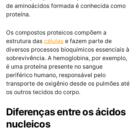
de aminoácidos formada é conhecida como
proteína.
Os compostos proteicos compõem a
estrutura das
células
e fazem parte de
diversos processos bioquímicos essenciais à
sobrevivência. A hemoglobina, por exemplo,
é uma proteína presente no sangue
periférico humano, responsável pelo
transporte de oxigênio desde os pulmões até
os outros tecidos do corpo.
Diferenças entre os ácidos
nucleicos