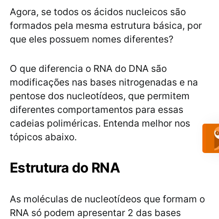
Agora, se todos os ácidos nucleicos são
formados pela mesma estrutura básica, por
que eles possuem nomes diferentes?
O que diferencia o RNA do DNA são
modificações nas bases nitrogenadas e na
pentose dos nucleotídeos, que permitem
diferentes comportamentos para essas
cadeias poliméricas. Entenda melhor nos
tópicos abaixo.
Estrutura do RNA
As moléculas de nucleotídeos que formam o
RNA só podem apresentar 2 das bases