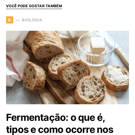
VOCÊ PODE GOSTAR TAMBÉM
BIOLOGIA
B
Fermentação: o que é,
tipos e como ocorre nos