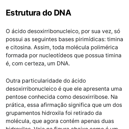
Estrutura do DNA
O ácido desoxirribonucleico, por sua vez, só
possui as seguintes bases pirimídicas: timina
e citosina. Assim, toda molécula polimérica
formada por nucleotídeos que possua timina
é, com certeza, um DNA.
Outra particularidade do ácido
desoxirribonucleico é que ele apresenta uma
pentose conhecida como desoxirribose. Na
prática, essa afirmação significa que um dos
grupamentos hidroxila foi retirado da
molécula, que agora contém apenas duas