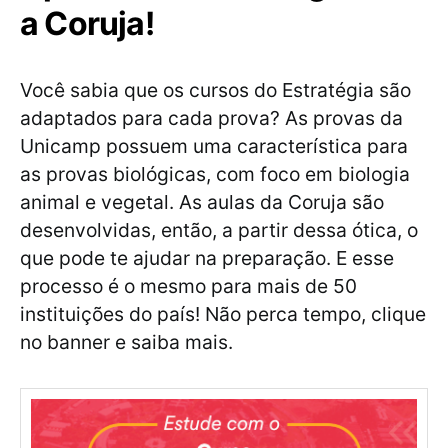
a Coruja!
Você sabia que os cursos do Estratégia são
adaptados para cada prova? As provas da
Unicamp possuem uma característica para
as provas biológicas, com foco em biologia
animal e vegetal. As aulas da Coruja são
desenvolvidas, então, a partir dessa ótica, o
que pode te ajudar na preparação. E esse
processo é o mesmo para mais de 50
instituições do país! Não perca tempo, clique
no banner e saiba mais.