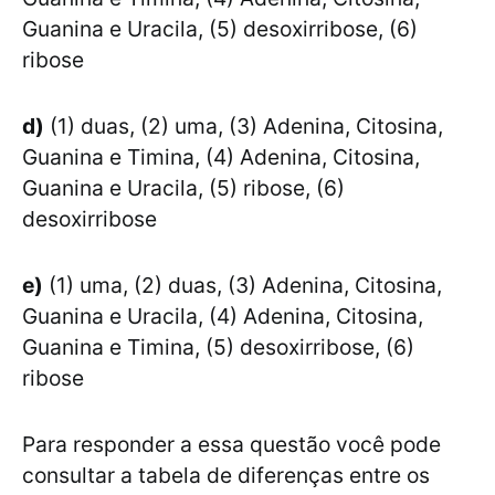
Guanina e Uracila, (5) desoxirribose, (6)
ribose
d)
(1) duas, (2) uma, (3) Adenina, Citosina,
Guanina e Timina, (4) Adenina, Citosina,
Guanina e Uracila, (5) ribose, (6)
desoxirribose
e)
(1) uma, (2) duas, (3) Adenina, Citosina,
Guanina e Uracila, (4) Adenina, Citosina,
Guanina e Timina, (5) desoxirribose, (6)
ribose
Para responder a essa questão você pode
consultar a tabela de diferenças entre os