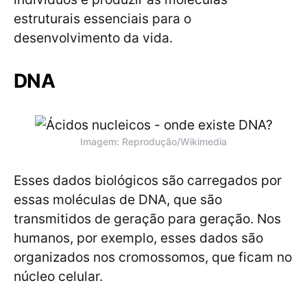
estruturais essenciais para o
desenvolvimento da vida.
DNA
Imagem: Reprodução/Wikimedia
Esses dados biológicos são carregados por
essas moléculas de DNA, que são
transmitidos de geração para geração. Nos
humanos, por exemplo, esses dados são
organizados nos cromossomos, que ficam no
núcleo celular.