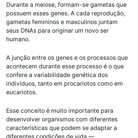
Durante a meiose, formam-se gametas que
possuem esses genes. A cada reprodução,
gametas femininos e masculinos juntam
seus DNAs para originar um novo ser
humano.
A junção entre os genes e os processos que
acontecem durante esse processo é o que
confere a variabilidade genética dos
indivíduos, tanto em procariotos como em
eucariotos.
Esse conceito é muito importante para
desenvolver organismos com diferentes
características que podem se adaptar a
diferentes condições de vida —