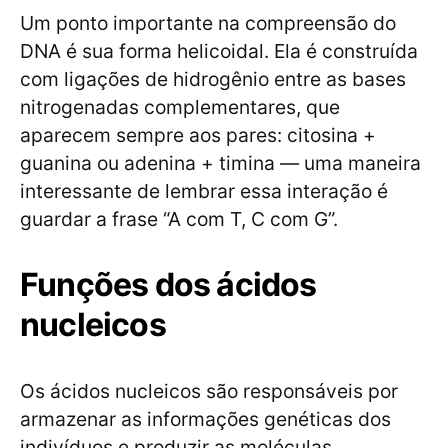
Um ponto importante na compreensão do
DNA é sua forma helicoidal. Ela é construída
com ligações de hidrogênio entre as bases
nitrogenadas complementares, que
aparecem sempre aos pares: citosina +
guanina ou adenina + timina — uma maneira
interessante de lembrar essa interação é
guardar a frase “A com T, C com G”.
Funções dos ácidos
nucleicos
Os ácidos nucleicos são responsáveis por
armazenar as informações genéticas dos
indivíduos e produzir as moléculas