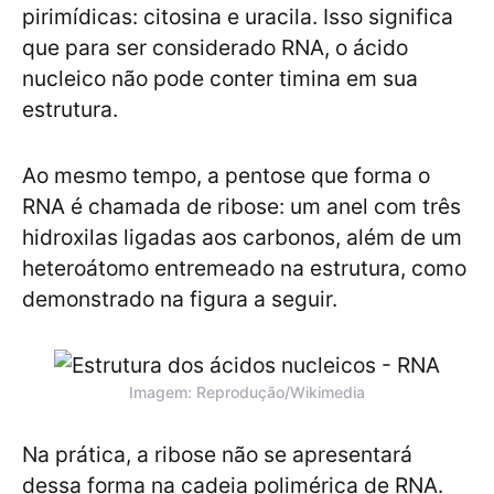
pirimídicas: citosina e uracila. Isso significa
que para ser considerado RNA, o ácido
nucleico não pode conter timina em sua
estrutura.
Ao mesmo tempo, a pentose que forma o
RNA é chamada de ribose: um anel com três
hidroxilas ligadas aos carbonos, além de um
heteroátomo entremeado na estrutura, como
demonstrado na figura a seguir.
Imagem: Reprodução/Wikimedia
Na prática, a ribose não se apresentará
dessa forma na cadeia polimérica de RNA.