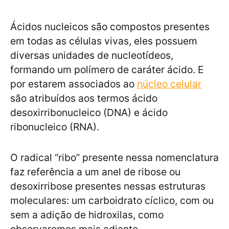
Ácidos nucleicos são compostos presentes
em todas as células vivas, eles possuem
diversas unidades de nucleotídeos,
formando um polímero de caráter ácido. E
por estarem associados ao
núcleo celular
são atribuídos aos termos ácido
desoxirribonucleico (DNA) e ácido
ribonucleico (RNA).
O radical “ribo” presente nessa nomenclatura
faz referência a um anel de ribose ou
desoxirribose presentes nessas estruturas
moleculares: um carboidrato cíclico, com ou
sem a adição de hidroxilas, como