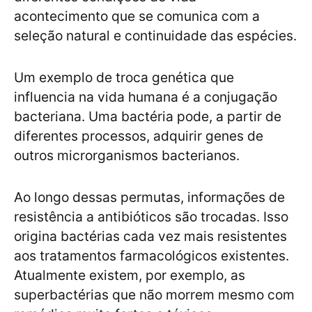
acontecimento que se comunica com a
seleção natural e continuidade das espécies.
Um exemplo de troca genética que
influencia na vida humana é a conjugação
bacteriana. Uma bactéria pode, a partir de
diferentes processos, adquirir genes de
outros microrganismos bacterianos.
Ao longo dessas permutas, informações de
resistência a antibióticos são trocadas. Isso
origina bactérias cada vez mais resistentes
aos tratamentos farmacológicos existentes.
Atualmente existem, por exemplo, as
superbactérias que não morrem mesmo com