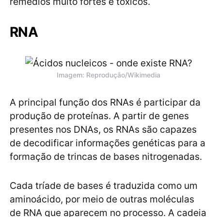
remédios muito fortes e tóxicos.
RNA
Imagem: Reprodução/Wikimedia
A principal função dos RNAs é participar da
produção de proteínas. A partir de genes
presentes nos DNAs, os RNAs são capazes
de decodificar informações genéticas para a
formação de trincas de bases nitrogenadas.
Cada tríade de bases é traduzida como um
aminoácido, por meio de outras moléculas
de RNA que aparecem no processo. A cadeia