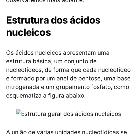
observaremos mais adiante.
Estrutura dos ácidos
nucleicos
Os ácidos nucleicos apresentam uma
estrutura básica, um conjunto de
nucleotídeos, de forma que cada nucleotídeo
é formado por um anel de pentose, uma base
nitrogenada e um grupamento fosfato, como
esquematiza a figura abaixo.
A união de várias unidades nucleotídicas se