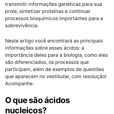
transmitir informações genéticas para sua
prole, sintetizar proteínas e continuar
processos bioquímicos importantes para a
sobrevivência.
Neste artigo você encontrará as principais
informações sobre esses ácidos: a
importância deles para a biologia, como eles
são diferenciados, os processos que
participam, além de exemplos de questões
que aparecem no vestibular, com resolução!
Acompanhe.
O que são ácidos
nucleicos?