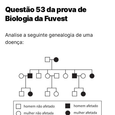
Questão 53 da prova de
Biologia da Fuvest
Analise a seguinte genealogia de uma
doença: