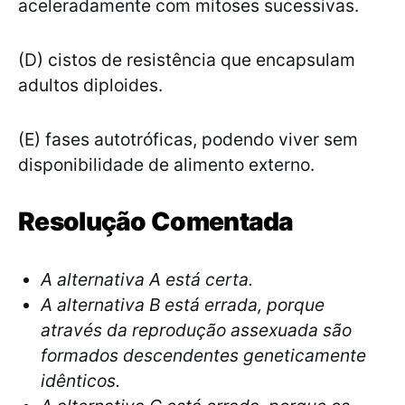
aceleradamente com mitoses sucessivas.
(D) cistos de resistência que encapsulam
adultos diploides.
(E) fases autotróficas, podendo viver sem
disponibilidade de alimento externo.
Resolução Comentada
A alternativa A está certa.
A alternativa B está errada, porque
através da reprodução assexuada são
formados descendentes geneticamente
idênticos.