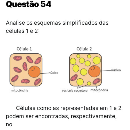
Questão 54
Analise os esquemas simplificados das
células 1 e 2:
Células como as representadas em 1 e 2
podem ser encontradas, respectivamente,
no