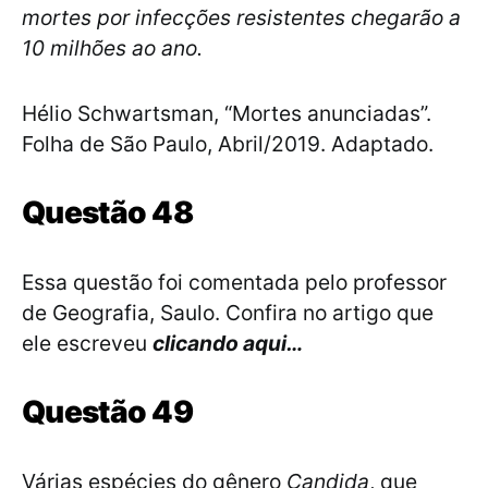
mortes por infecções resistentes chegarão a
10 milhões ao ano.
Hélio Schwartsman, “Mortes anunciadas”.
Folha de São Paulo, Abril/2019. Adaptado.
Questão 48
Essa questão foi comentada pelo professor
de Geografia, Saulo. Confira no artigo que
ele escreveu
clicando aqui…
Questão 49
Várias espécies do gênero
Candida
, que