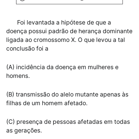
Foi levantada a hipótese de que a
doença possui padrão de herança dominante
ligada ao cromossomo X. O que levou a tal
conclusão foi a
(A) incidência da doença em mulheres e
homens.
(B) transmissão do alelo mutante apenas às
filhas de um homem afetado.
(C) presença de pessoas afetadas em todas
as gerações.