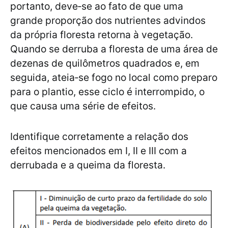
portanto, deve‐se ao fato de que uma
grande proporção dos nutrientes advindos
da própria floresta retorna à vegetação.
Quando se derruba a floresta de uma área de
dezenas de quilômetros quadrados e, em
seguida, ateia‐se fogo no local como preparo
para o plantio, esse ciclo é interrompido, o
que causa uma série de efeitos.
Identifique corretamente a relação dos
efeitos mencionados em I, II e III com a
derrubada e a queima da floresta.