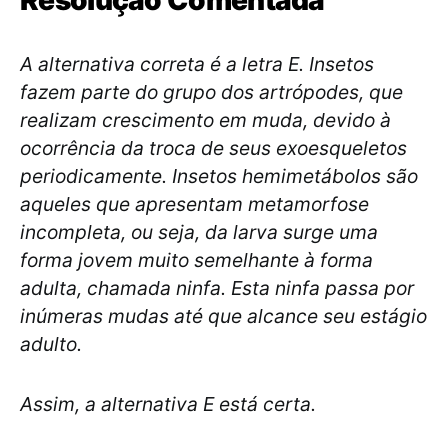
Resolução Comentada
A alternativa correta é a letra E. Insetos
fazem parte do grupo dos artrópodes, que
realizam crescimento em muda, devido à
ocorrência da troca de seus exoesqueletos
periodicamente. Insetos hemimetábolos são
aqueles que apresentam metamorfose
incompleta, ou seja, da larva surge uma
forma jovem muito semelhante à forma
adulta, chamada ninfa. Esta ninfa passa por
inúmeras mudas até que alcance seu estágio
adulto.
Assim, a alternativa E está certa.