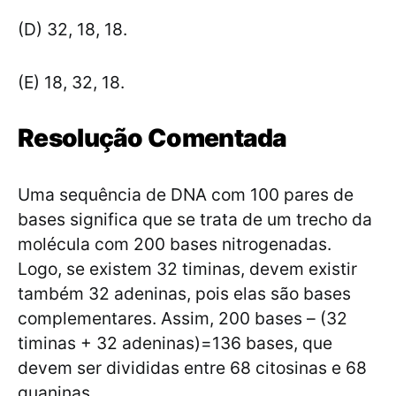
(D) 32, 18, 18.
(E) 18, 32, 18.
Resolução Comentada
Uma sequência de DNA com 100 pares de
bases significa que se trata de um trecho da
molécula com 200 bases nitrogenadas.
Logo, se existem 32 timinas, devem existir
também 32 adeninas, pois elas são bases
complementares. Assim, 200 bases – (32
timinas + 32 adeninas)=136 bases, que
devem ser divididas entre 68 citosinas e 68
guaninas.