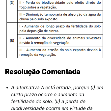
Resolução Comentada
A alternativa A está errada, porque (I) em
curto prazo ocorre o aumento da
fertilidade do solo, (II) a perda de
biodiversidade ocorre em virtude da