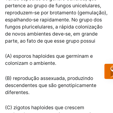
pertence ao grupo de fungos unicelulares,
reproduzem‐se por brotamento (gemulação),
espalhando‐se rapidamente. No grupo dos
fungos pluricelulares, a rápida colonização
de novos ambientes deve‐se, em grande
parte, ao fato de que esse grupo possui
(A) esporos haploides que germinam e
colonizam o ambiente.
(B) reprodução assexuada, produzindo
descendentes que são genotipicamente
diferentes.
(C) zigotos haploides que crescem