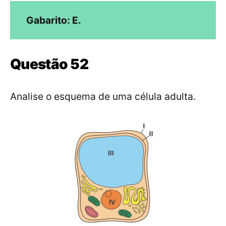
Gabarito: E.
Questão 52
Analise o esquema de uma célula adulta.