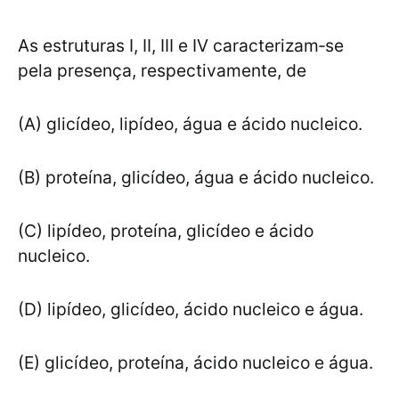
As estruturas I, II, III e IV caracterizam‐se
pela presença, respectivamente, de
(A) glicídeo, lipídeo, água e ácido nucleico.
(B) proteína, glicídeo, água e ácido nucleico.
(C) lipídeo, proteína, glicídeo e ácido
nucleico.
(D) lipídeo, glicídeo, ácido nucleico e água.
(E) glicídeo, proteína, ácido nucleico e água.