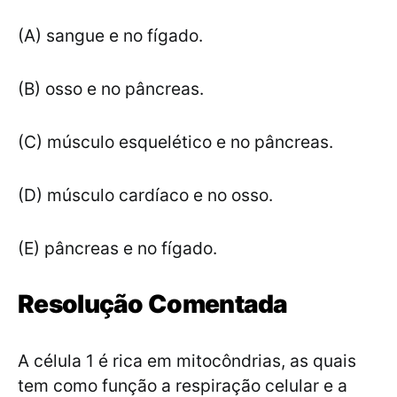
(A) sangue e no fígado.
(B) osso e no pâncreas.
(C) músculo esquelético e no pâncreas.
(D) músculo cardíaco e no osso.
(E) pâncreas e no fígado.
Resolução Comentada
A célula 1 é rica em mitocôndrias, as quais
tem como função a respiração celular e a