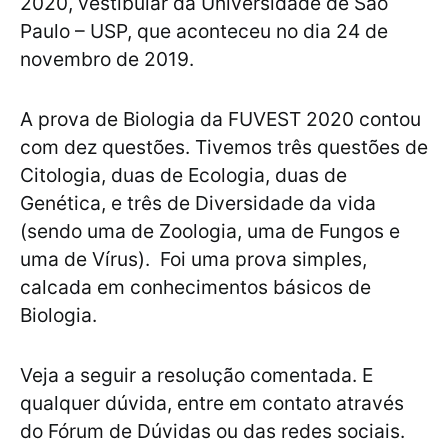
2020, vestibular da Universidade de São
Paulo – USP, que aconteceu no dia 24 de
novembro de 2019.
A prova de Biologia da FUVEST 2020 contou
com dez questões. Tivemos três questões de
Citologia, duas de Ecologia, duas de
Genética, e três de Diversidade da vida
(sendo uma de Zoologia, uma de Fungos e
uma de Vírus). Foi uma prova simples,
calcada em conhecimentos básicos de
Biologia.
Veja a seguir a resolução comentada. E
qualquer dúvida, entre em contato através
do Fórum de Dúvidas ou das redes sociais.