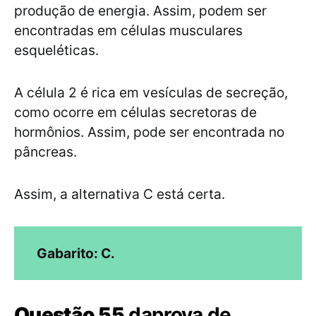
produção de energia. Assim, podem ser
encontradas em células musculares
esqueléticas.
A célula 2 é rica em vesículas de secreção,
como ocorre em células secretoras de
hormônios. Assim, pode ser encontrada no
pâncreas.
Assim, a alternativa C está certa.
Gabarito: C.
Questão 55
da
prova de