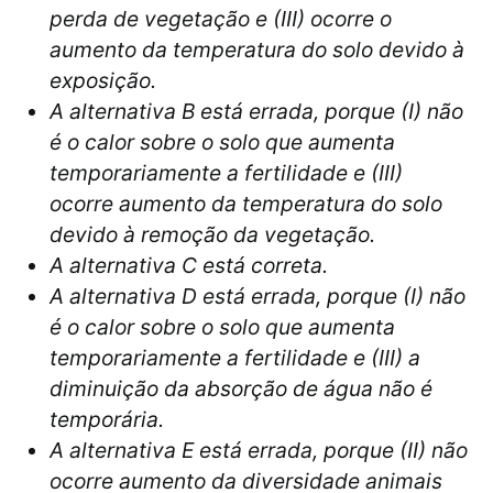
perda de vegetação e (III) ocorre o
aumento da temperatura do solo devido à
exposição.
A alternativa B está errada, porque (I) não
é o calor sobre o solo que aumenta
temporariamente a fertilidade e (III)
ocorre aumento da temperatura do solo
devido à remoção da vegetação.
A alternativa C está correta.
A alternativa D está errada, porque (I) não
é o calor sobre o solo que aumenta
temporariamente a fertilidade e (III) a
diminuição da absorção de água não é
temporária.
A alternativa E está errada, porque (II) não
ocorre aumento da diversidade animais