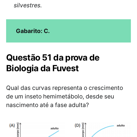
silvestres.
Gabarito: C.
Questão 51 da prova de
Biologia da Fuvest
Qual das curvas representa o crescimento
de um inseto hemimetábolo, desde seu
nascimento até a fase adulta?