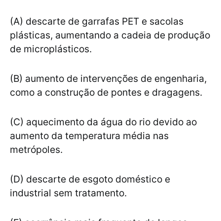
(A) descarte de garrafas PET e sacolas
plásticas, aumentando a cadeia de produção
de microplásticos.
(B) aumento de intervenções de engenharia,
como a construção de pontes e dragagens.
(C) aquecimento da água do rio devido ao
aumento da temperatura média nas
metrópoles.
(D) descarte de esgoto doméstico e
industrial sem tratamento.