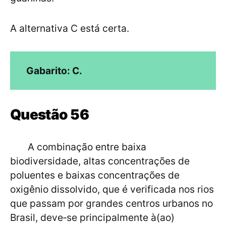
A alternativa C está certa.
Gabarito: C.
Questão 56
A combinação entre baixa
biodiversidade, altas concentrações de
poluentes e baixas concentrações de
oxigênio dissolvido, que é verificada nos rios
que passam por grandes centros urbanos no
Brasil, deve‐se principalmente à(ao)