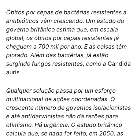
Óbitos por cepas de bactérias resistentes a
antibióticos vêm crescendo. Um estudo do
governo britânico estima que, em escala
global, os óbitos por cepas resistentes já
cheguem a 700 mil por ano. E as coisas têm
piorado. Além das bactérias, já estão
surgindo fungos resistentes, como a
Candida
auris
.
Qualquer solução passa por um esforço
multinacional de ações coordenadas. O
crescente número de governos isolacionistas
e até antidarwinistas não dá razões para
otimismo. Há urgência. O estudo britânico
calcula que, se nada for feito, em 2050, as