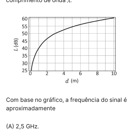
Com base no gráfico, a frequência do sinal é
aproximadamente
(A) 2,5 GHz.