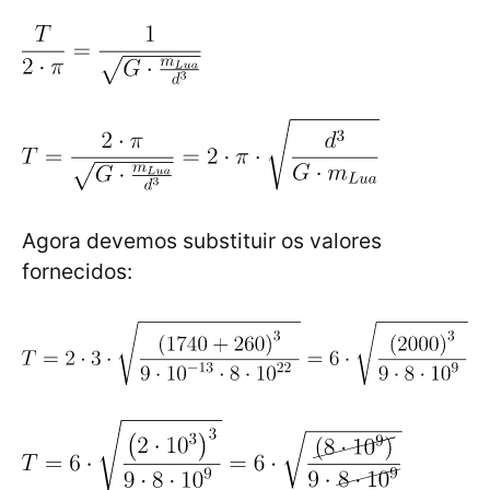
Agora devemos substituir os valores
fornecidos: