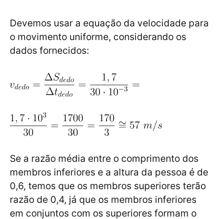
Devemos usar a equação da velocidade para
o movimento uniforme, considerando os
dados fornecidos:
Se a razão média entre o comprimento dos
membros inferiores e a altura da pessoa é de
0,6, temos que os membros superiores terão
razão de 0,4, já que os membros inferiores
em conjuntos com os superiores formam o