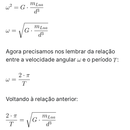
Agora precisamos nos lembrar da relação
entre a velocidade angular
e o período
:
Voltando à relação anterior: