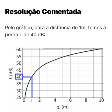
Resolução Comentada
Pelo gráfico, para a distância de 1m, temos a
perda L de 40 dB: