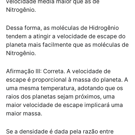
velocidade média maior que as de
Nitrogênio.
Dessa forma, as moléculas de Hidrogênio
tendem a atingir a velocidade de escape do
planeta mais facilmente que as moléculas de
Nitrogênio.
Afirmação III: Correta. A velocidade de
escape é proporcional à massa do planeta. A
uma mesma temperatura, adotando que os
raios dos planetas sejam próximos, uma
maior velocidade de escape implicará uma
maior massa.
Se a densidade é dada pela razão entre