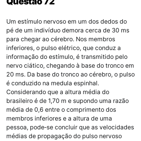
Questão 72
Um estímulo nervoso em um dos dedos do
pé de um indivíduo demora cerca de 30 ms
para chegar ao cérebro. Nos membros
inferiores, o pulso elétrico, que conduz a
informação do estímulo, é transmitido pelo
nervo ciático, chegando à base do tronco em
20 ms. Da base do tronco ao cérebro, o pulso
é conduzido na medula espinhal.
Considerando que a altura média do
brasileiro é de 1,70 m e supondo uma razão
média de 0,6 entre o comprimento dos
membros inferiores e a altura de uma
pessoa, pode‐se concluir que as velocidades
médias de propagação do pulso nervoso