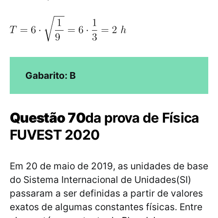
Gabarito: B
Questão 70
da prova de Física
FUVEST 2020
Em 20 de maio de 2019, as unidades de base
do Sistema Internacional de Unidades(SI)
passaram a ser definidas a partir de valores
exatos de algumas constantes físicas. Entre