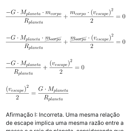
Afirmação I: Incorreta. Uma mesma relação
de escape implica uma mesma razão entre a