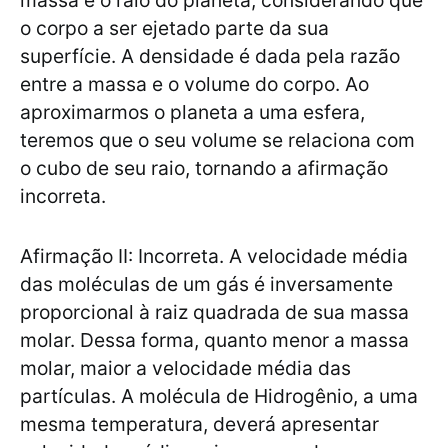
massa e o raio do planeta, considerando que
o corpo a ser ejetado parte da sua
superfície. A densidade é dada pela razão
entre a massa e o volume do corpo. Ao
aproximarmos o planeta a uma esfera,
teremos que o seu volume se relaciona com
o cubo de seu raio, tornando a afirmação
incorreta.
Afirmação II: Incorreta. A velocidade média
das moléculas de um gás é inversamente
proporcional à raiz quadrada de sua massa
molar. Dessa forma, quanto menor a massa
molar, maior a velocidade média das
partículas. A molécula de Hidrogênio, a uma
mesma temperatura, deverá apresentar