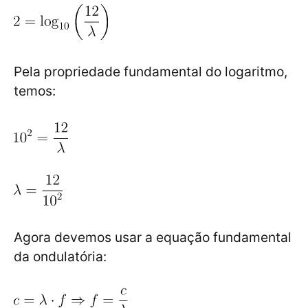
Pela propriedade fundamental do logaritmo,
temos:
Agora devemos usar a equação fundamental
da ondulatória: