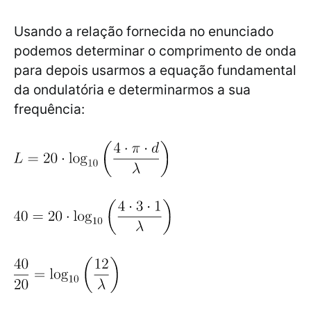
Usando a relação fornecida no enunciado
podemos determinar o comprimento de onda
para depois usarmos a equação fundamental
da ondulatória e determinarmos a sua
frequência: