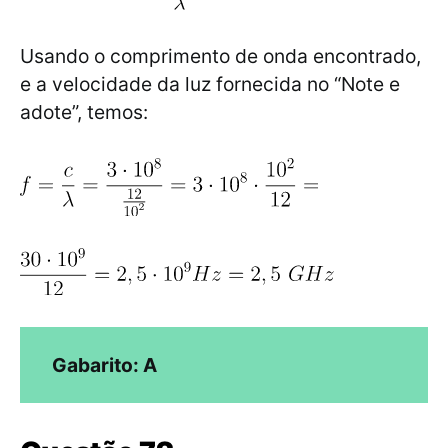
Usando o comprimento de onda encontrado,
e a velocidade da luz fornecida no “Note e
adote”, temos:
Gabarito: A