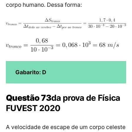
corpo humano. Dessa forma:
Gabarito: D
Questão 73
da prova de Física
FUVEST 2020
A velocidade de escape de um corpo celeste