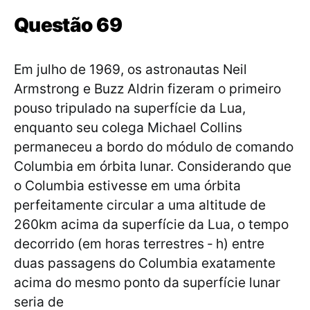
Questão 69
Em julho de 1969, os astronautas Neil
Armstrong e Buzz Aldrin fizeram o primeiro
pouso tripulado na superfície da Lua,
enquanto seu colega Michael Collins
permaneceu a bordo do módulo de comando
Columbia em órbita lunar. Considerando que
o Columbia estivesse em uma órbita
perfeitamente circular a uma altitude de
260km acima da superfície da Lua, o tempo
decorrido (em horas terrestres ‐ h) entre
duas passagens do Columbia exatamente
acima do mesmo ponto da superfície lunar
seria de