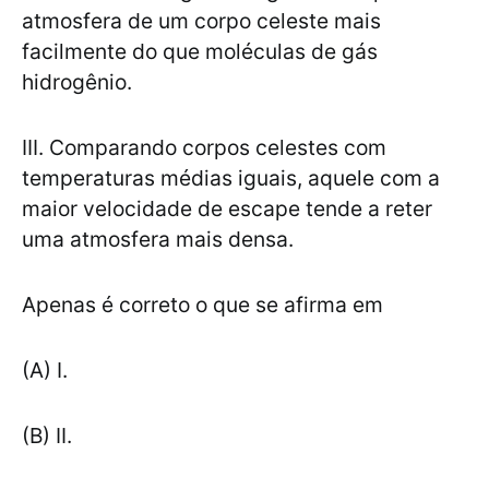
atmosfera de um corpo celeste mais
facilmente do que moléculas de gás
hidrogênio.
III. Comparando corpos celestes com
temperaturas médias iguais, aquele com a
maior velocidade de escape tende a reter
uma atmosfera mais densa.
Apenas é correto o que se afirma em
(A) I.
(B) II.