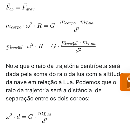
Note que o raio da trajetória centrípeta será
dada pela soma do raio da lua com a altitude
da nave em relação à Lua. Podemos que o
raio da trajetória será a distância de
separação entre os dois corpos: