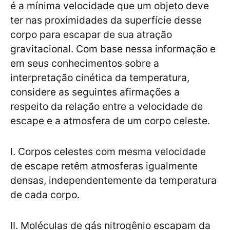
é a mínima velocidade que um objeto deve
ter nas proximidades da superfície desse
corpo para escapar de sua atração
gravitacional. Com base nessa informação e
em seus conhecimentos sobre a
interpretação cinética da temperatura,
considere as seguintes afirmações a
respeito da relação entre a velocidade de
escape e a atmosfera de um corpo celeste.
I. Corpos celestes com mesma velocidade
de escape retêm atmosferas igualmente
densas, independentemente da temperatura
de cada corpo.
II. Moléculas de gás nitrogênio escapam da