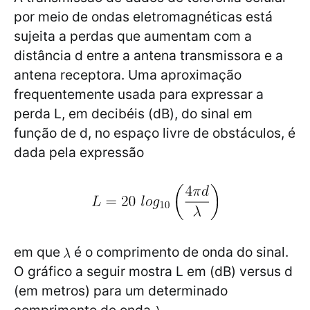
por meio de ondas eletromagnéticas está
sujeita a perdas que aumentam com a
distância d entre a antena transmissora e a
antena receptora. Uma aproximação
frequentemente usada para expressar a
perda L, em decibéis (dB), do sinal em
função de d, no espaço livre de obstáculos, é
dada pela expressão
em que
é o comprimento de onda do sinal.
O gráfico a seguir mostra L em (dB) versus d
(em metros) para um determinado
comprimento de onda
.