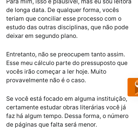
Para mim, isso é plausível, mas eu sou leitora
de longa data. De qualquer forma, vocês
teriam que conciliar esse processo com o
estudo das outras disciplinas, que não pode
deixar em segundo plano.
Entretanto, não se preocupem tanto assim.
Esse meu cálculo parte do pressuposto que
vocês irão começar a ler hoje. Muito
provavelmente não é o caso.
Se você está focado em alguma instituição,
certamente estudar obras literárias você já
faz há algum tempo. Dessa forma, o número
de páginas que falta será menor.