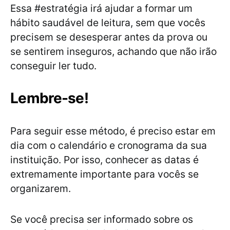
Essa #estratégia irá ajudar a formar um
hábito saudável de leitura, sem que vocês
precisem se desesperar antes da prova ou
se sentirem inseguros, achando que não irão
conseguir ler tudo.
Lembre-se!
Para seguir esse método, é preciso estar em
dia com o calendário e cronograma da sua
instituição. Por isso, conhecer as datas é
extremamente importante para vocês se
organizarem.
Se você precisa ser informado sobre os