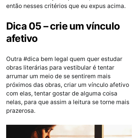
então nesses critérios que eu expus acima.
Dica 05 – crie um vínculo
afetivo
Outra #dica bem legal quem quer estudar
obras literárias para vestibular é tentar
arrumar um meio de se sentirem mais
próximos das obras, criar um vínculo afetivo
com elas, tentar gostar de alguma coisa
nelas, para que assim a leitura se torne mais
prazerosa.