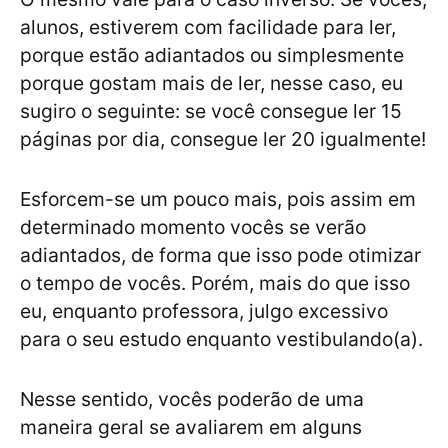
alunos, estiverem com facilidade para ler,
porque estão adiantados ou simplesmente
porque gostam mais de ler, nesse caso, eu
sugiro o seguinte: se você consegue ler 15
páginas por dia, consegue ler 20 igualmente!
Esforcem-se um pouco mais, pois assim em
determinado momento vocês se verão
adiantados, de forma que isso pode otimizar
o tempo de vocês. Porém, mais do que isso
eu, enquanto professora, julgo excessivo
para o seu estudo enquanto vestibulando(a).
Nesse sentido, vocês poderão de uma
maneira geral se avaliarem em alguns