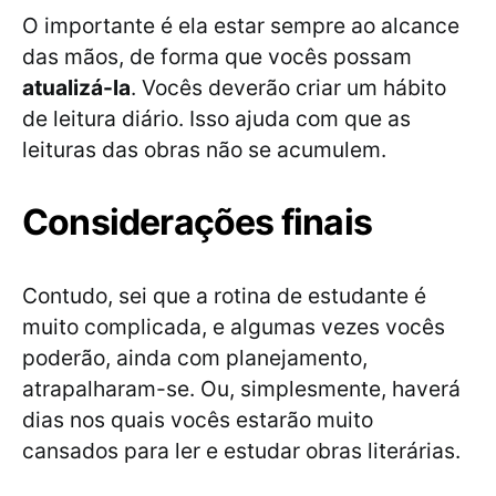
O importante é ela estar sempre ao alcance
das mãos, de forma que vocês possam
atualizá-la
. Vocês deverão criar um hábito
de leitura diário. Isso ajuda com que as
leituras das obras não se acumulem.
Considerações finais
Contudo, sei que a rotina de estudante é
muito complicada, e algumas vezes vocês
poderão, ainda com planejamento,
atrapalharam-se. Ou, simplesmente, haverá
dias nos quais vocês estarão muito
cansados para ler e estudar obras literárias.