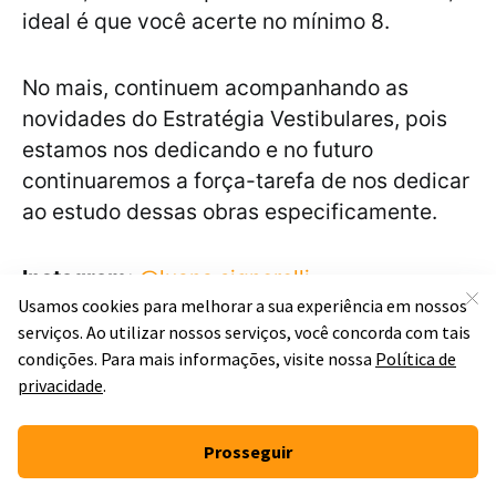
ideal é que você acerte no mínimo 8.
No mais, continuem acompanhando as
novidades do Estratégia Vestibulares, pois
estamos nos dedicando e no futuro
continuaremos a força-tarefa de nos dedicar
ao estudo dessas obras especificamente.
Instagram:
@luana.signorelli
Facebook:
Luana Signorelli