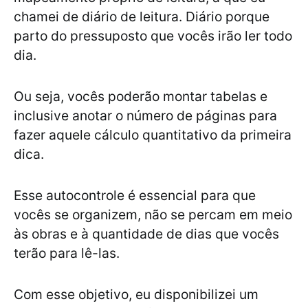
chamei de diário de leitura. Diário porque
parto do pressuposto que vocês irão ler todo
dia.
Ou seja, vocês poderão montar tabelas e
inclusive anotar o número de páginas para
fazer aquele cálculo quantitativo da primeira
dica.
Esse autocontrole é essencial para que
vocês se organizem, não se percam em meio
às obras e à quantidade de dias que vocês
terão para lê-las.
Com esse objetivo, eu disponibilizei um