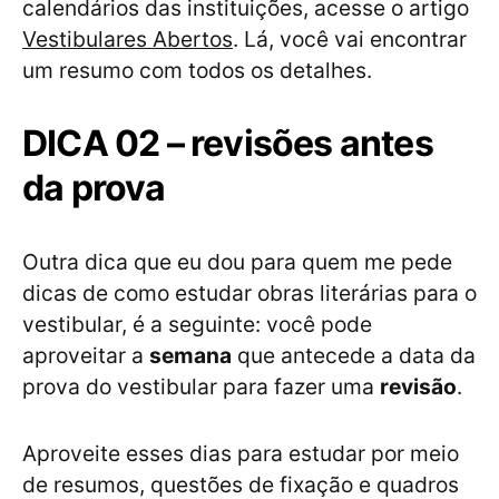
calendários das instituições, acesse o artigo
Vestibulares Abertos
. Lá, você vai encontrar
um resumo com todos os detalhes.
DICA 02 – revisões antes
da prova
Outra dica que eu dou para quem me pede
dicas de como estudar obras literárias para o
vestibular, é a seguinte: você pode
aproveitar a
semana
que antecede a data da
prova do vestibular para fazer uma
revisão
.
Aproveite esses dias para estudar por meio
de resumos, questões de fixação e quadros