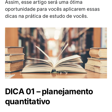
Assim, esse artigo será uma ótima
oportunidade para vocês aplicarem essas
dicas na prática de estudo de vocês.
DICA 01 – planejamento
quantitativo