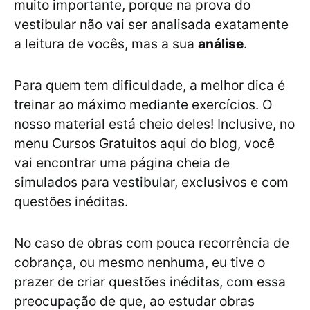
muito importante, porque na prova do
vestibular não vai ser analisada exatamente
a leitura de vocês, mas a sua
análise
.
Para quem tem dificuldade, a melhor dica é
treinar ao máximo mediante exercícios. O
nosso material está cheio deles! Inclusive, no
menu
Cursos Gratuitos
aqui do blog, você
vai encontrar uma página cheia de
simulados para vestibular, exclusivos e com
questões inéditas.
No caso de obras com pouca recorrência de
cobrança, ou mesmo nenhuma, eu tive o
prazer de criar questões inéditas, com essa
preocupação de que, ao estudar obras