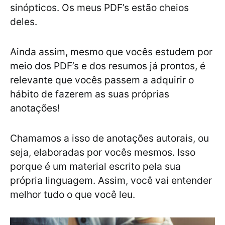
sinópticos. Os meus PDF’s estão cheios
deles.
Ainda assim, mesmo que vocês estudem por
meio dos PDF’s e dos resumos já prontos, é
relevante que vocês passem a adquirir o
hábito de fazerem as suas próprias
anotações!
Chamamos a isso de anotações autorais, ou
seja, elaboradas por vocês mesmos. Isso
porque é um material escrito pela sua
própria linguagem. Assim, você vai entender
melhor tudo o que você leu.