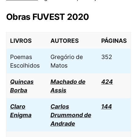
Obras FUVEST 2020
LIVROS
AUTORES
PÁGINAS
Poemas
Gregório de
352
Escolhidos
Matos
Quincas
Machado de
424
Borba
Assis
Claro
Carlos
144
Enigma
Drummond de
Andrade