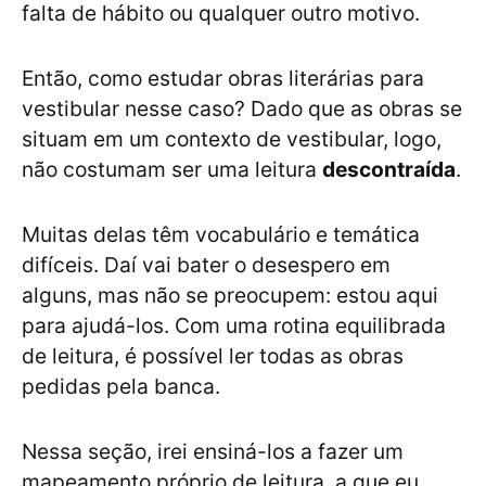
falta de hábito ou qualquer outro motivo.
Então, como estudar obras literárias para
vestibular nesse caso? Dado que as obras se
situam em um contexto de vestibular, logo,
não costumam ser uma leitura
descontraída
.
Muitas delas têm vocabulário e temática
difíceis. Daí vai bater o desespero em
alguns, mas não se preocupem: estou aqui
para ajudá-los. Com uma rotina equilibrada
de leitura, é possível ler todas as obras
pedidas pela banca.
Nessa seção, irei ensiná-los a fazer um
mapeamento próprio de leitura, a que eu