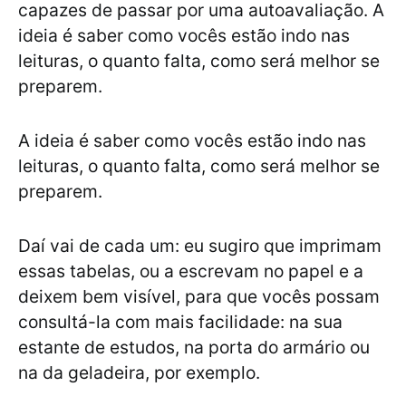
capazes de passar por uma autoavaliação. A
ideia é saber como vocês estão indo nas
leituras, o quanto falta, como será melhor se
preparem.
A ideia é saber como vocês estão indo nas
leituras, o quanto falta, como será melhor se
preparem.
Daí vai de cada um: eu sugiro que imprimam
essas tabelas, ou a escrevam no papel e a
deixem bem visível, para que vocês possam
consultá-la com mais facilidade: na sua
estante de estudos, na porta do armário ou
na da geladeira, por exemplo.