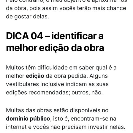
da obra, pois assim vocês terão mais chance
de gostar delas.
DICA 04 – identificar a
melhor edição da obra
Muitos têm dificuldade em saber qual é a
melhor
edição
da obra pedida. Alguns
vestibulares inclusive indicam as suas
edições recomendadas; outros, não.
Muitas das obras estão disponíveis no
domínio público
, isto é, encontram-se na
internet e vocês não precisam investir nelas.