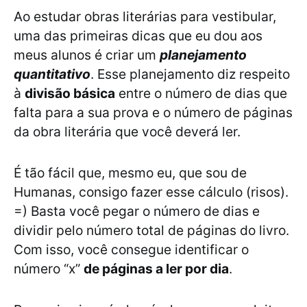
Ao estudar obras literárias para vestibular,
uma das primeiras dicas que eu dou aos
meus alunos é criar um
planejamento
quantitativo
. Esse planejamento diz respeito
à
divisão básica
entre o número de dias que
falta para a sua prova e o número de páginas
da obra literária que você deverá ler.
É tão fácil que, mesmo eu, que sou de
Humanas, consigo fazer esse cálculo (risos).
=) Basta você pegar o número de dias e
dividir pelo número total de páginas do livro.
Com isso, você consegue identificar o
número “x”
de páginas a ler por dia
.