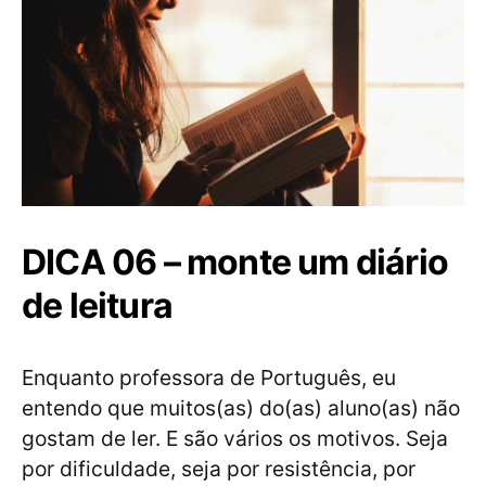
DICA 06 – monte um diário
de leitura
Enquanto professora de Português, eu
entendo que muitos(as) do(as) aluno(as) não
gostam de ler. E são vários os motivos. Seja
por dificuldade, seja por resistência, por