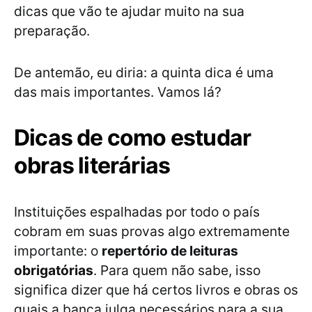
dicas que vão te ajudar muito na sua
preparação.
De antemão, eu diria: a quinta dica é uma
das mais importantes. Vamos lá?
Dicas de como estudar
obras literárias
Instituições espalhadas por todo o país
cobram em suas provas algo extremamente
importante: o
repertório de leituras
obrigatórias
. Para quem não sabe, isso
significa dizer que há certos livros e obras os
quais a banca julga necessários para a sua