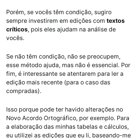
Porém, se vocês têm condição, sugiro
sempre investirem em edições com
textos
críticos
, pois eles ajudam na análise de
vocês.
Se não têm condição, não se preocupem,
esse método ajuda, mas não é essencial. Por
fim, é interessante se atentarem para ler a
edição mais recente (para o caso das
compradas).
Isso porque pode ter havido alterações no
Novo Acordo Ortográfico, por exemplo. Para
a elaboração das minhas tabelas e cálculos,
eu utilizei as edições que eu li, baseando-me