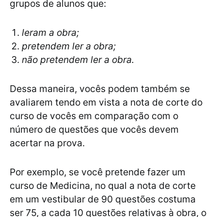
grupos de alunos que:
leram a obra;
pretendem ler a obra;
não pretendem ler a obra.
Dessa maneira, vocês podem também se
avaliarem tendo em vista a nota de corte do
curso de vocês em comparação com o
número de questões que vocês devem
acertar na prova.
Por exemplo, se você pretende fazer um
curso de Medicina, no qual a nota de corte
em um vestibular de 90 questões costuma
ser 75, a cada 10 questões relativas à obra, o