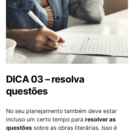
DICA 03 – resolva
questões
No seu planejamento também deve estar
incluso um certo tempo para
resolver as
questões
sobre as obras literárias. Isso é