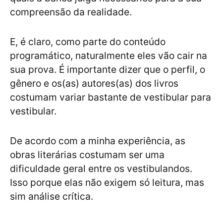
compreensão da realidade.
E, é claro, como parte do conteúdo
programático, naturalmente eles vão cair na
sua prova. É importante dizer que o perfil, o
gênero e os(as) autores(as) dos livros
costumam variar bastante de vestibular para
vestibular.
De acordo com a minha experiência, as
obras literárias costumam ser uma
dificuldade geral entre os vestibulandos.
Isso porque elas não exigem só leitura, mas
sim análise crítica.