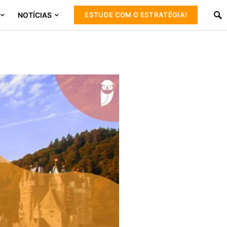
NOTÍCIAS
ESTUDE COM O ESTRATÉGIA!