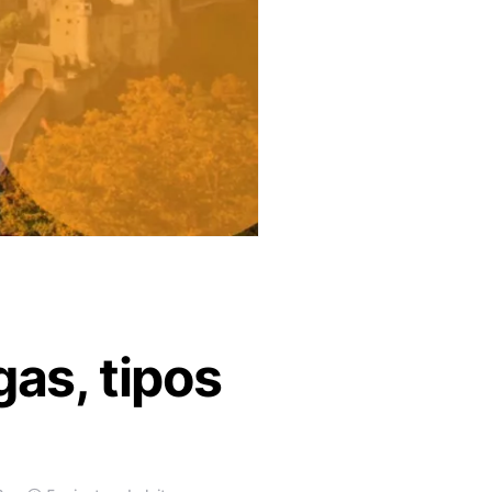
gas, tipos