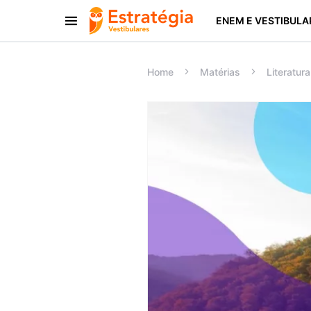
ENEM E VESTIBULA
Procurar:
Home
Matérias
Literatura