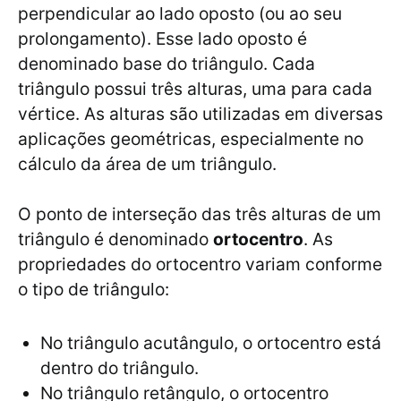
perpendicular ao lado oposto (ou ao seu
prolongamento). Esse lado oposto é
denominado base do triângulo. Cada
triângulo possui três alturas, uma para cada
vértice. As alturas são utilizadas em diversas
aplicações geométricas, especialmente no
cálculo da área de um triângulo.
O ponto de interseção das três alturas de um
triângulo é denominado
ortocentro
. As
propriedades do ortocentro variam conforme
o tipo de triângulo:
No triângulo acutângulo, o ortocentro está
dentro do triângulo.
No triângulo retângulo, o ortocentro