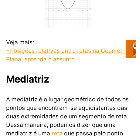
Veja mais:
+Posições relativas entre retas na Geometria
Plana: entenda o assunto
Mediatriz
A mediatriz é o lugar geométrico de todos os
pontos que encontram-se equidistantes das
duas extremidades de um segmento de reta.
Dessa maneira, podemos dizer que uma
mediatriz é uma
reta
que passa pelo ponto