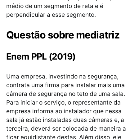
médio de um segmento de reta e é
perpendicular a esse segmento.
Questão sobre mediatriz
Enem PPL (2019)
Uma empresa, investindo na segurança,
contrata uma firma para instalar mais uma
câmera de segurança no teto de uma sala.
Para iniciar o serviço, o representante da
empresa informa ao instalador que nessa
sala já estão instaladas duas câmeras e, a
terceira, deverá ser colocada de maneira a
ficar equidistante destas. Além disso, ele