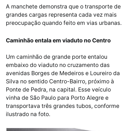
A manchete demonstra que o transporte de
grandes cargas representa cada vez mais
preocupação quando feito em vias urbanas.
Caminhão entala em viaduto no Centro
Um caminhão de grande porte entalou
embaixo do viaduto no cruzamento das
avenidas Borges de Medeiros e Loureiro da
Silva no sentido Centro-Bairro, próximo à
Ponte de Pedra, na capital. Esse veículo
vinha de São Paulo para Porto Alegre e
transportava três grandes tubos, conforme
ilustrado na foto.