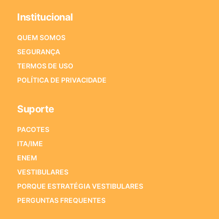
Institucional
QUEM SOMOS
SEGURANÇA
TERMOS DE USO
POLÍTICA DE PRIVACIDADE
Suporte
PACOTES
ITA/IME
ENEM
VESTIBULARES
PORQUE ESTRATÉGIA VESTIBULARES
PERGUNTAS FREQUENTES