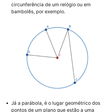
circunferência de um relógio ou em
bambolês, por exemplo.
Já a parábola, é o lugar geométrico dos
pontos de um plano que estão a uma