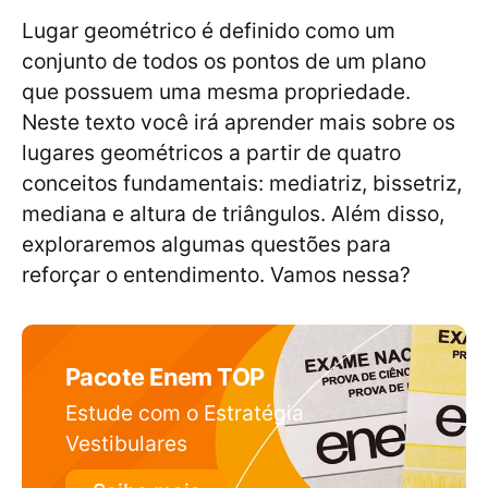
Lugar geométrico é definido como um
conjunto de todos os pontos de um plano
que possuem uma mesma propriedade.
Neste texto você irá aprender mais sobre os
lugares geométricos a partir de quatro
conceitos fundamentais: mediatriz, bissetriz,
mediana e altura de triângulos. Além disso,
exploraremos algumas questões para
reforçar o entendimento. Vamos nessa?
Pacote Enem TOP
Estude com o Estratégia
Vestibulares