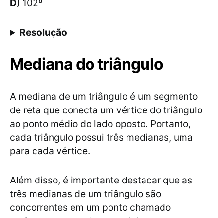
D)
102º
Resolução
Mediana do triângulo
A mediana de um triângulo é um segmento
de reta que conecta um vértice do triângulo
ao ponto médio do lado oposto. Portanto,
cada triângulo possui três medianas, uma
para cada vértice.
Além disso, é importante destacar que as
três medianas de um triângulo são
concorrentes em um ponto chamado