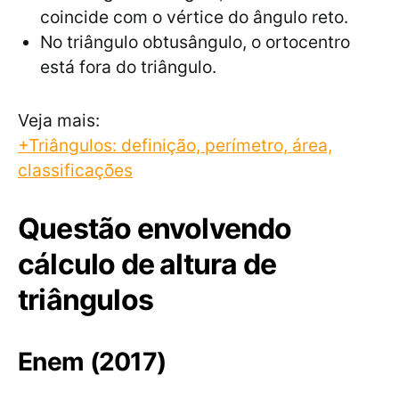
coincide com o vértice do ângulo reto.
No triângulo obtusângulo, o ortocentro
está fora do triângulo.
Veja mais:
+Triângulos: definição, perímetro, área,
classificações
Questão envolvendo
cálculo de altura de
triângulos
Enem (2017)