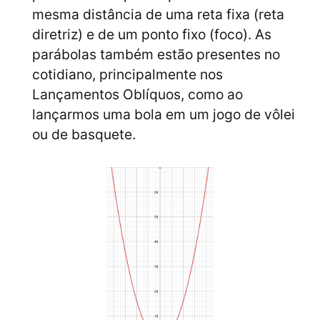
mesma distância de uma reta fixa (reta
diretriz) e de um ponto fixo (foco). As
parábolas também estão presentes no
cotidiano, principalmente nos
Lançamentos Oblíquos, como ao
lançarmos uma bola em um jogo de vôlei
ou de basquete.