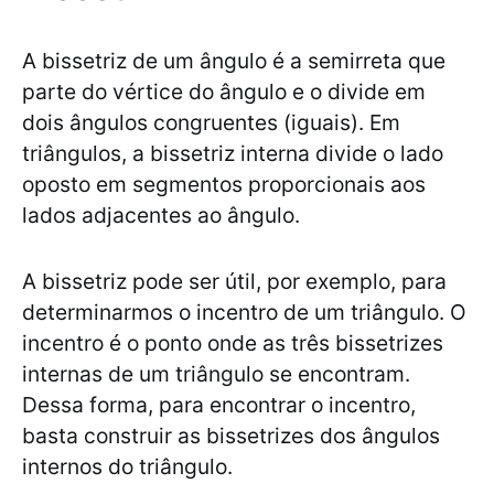
A bissetriz de um ângulo é a semirreta que
parte do vértice do ângulo e o divide em
dois ângulos congruentes (iguais). Em
triângulos, a bissetriz interna divide o lado
oposto em segmentos proporcionais aos
lados adjacentes ao ângulo.
A bissetriz pode ser útil, por exemplo, para
determinarmos o incentro de um triângulo. O
incentro é o ponto onde as três bissetrizes
internas de um triângulo se encontram.
Dessa forma, para encontrar o incentro,
basta construir as bissetrizes dos ângulos
internos do triângulo.