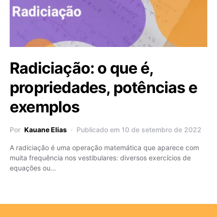
Radiciação: o que é,
propriedades, potências e
exemplos
Por
Kauane Elias
Publicado em 10 de setembro de 2022
A radiciação é uma operação matemática que aparece com
muita frequência nos vestibulares: diversos exercícios de
equações ou…