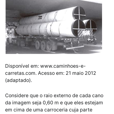
Disponível em: www.caminhoes-e-
carretas.com. Acesso em: 21 maio 2012
(adaptado).
Considere que o raio externo de cada cano
da imagem seja 0,60 m e que eles estejam
em cima de uma carroceria cuja parte