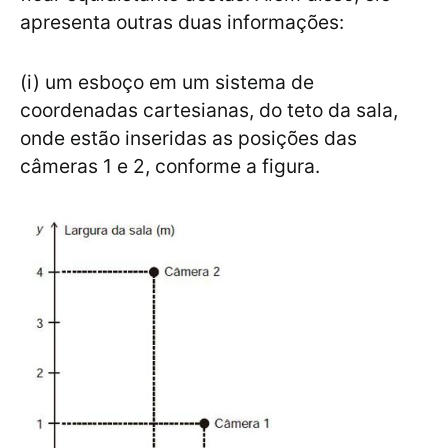
apresenta outras duas informações:
(i) um esboço em um sistema de
coordenadas cartesianas, do teto da sala,
onde estão inseridas as posições das
câmeras 1 e 2, conforme a figura.