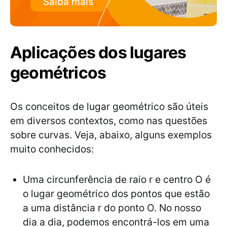
Saiba mais
Aplicações dos lugares
geométricos
Os conceitos de lugar geométrico são úteis
em diversos contextos, como nas questões
sobre curvas. Veja, abaixo, alguns exemplos
muito conhecidos:
Uma circunferência de raio r e centro O é
o lugar geométrico dos pontos que estão
a uma distância r do ponto O. No nosso
dia a dia, podemos encontrá-los em uma