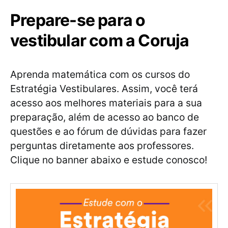
Prepare-se para o
vestibular com a Coruja
Aprenda matemática com os cursos do
Estratégia Vestibulares. Assim, você terá
acesso aos melhores materiais para a sua
preparação, além de acesso ao banco de
questões e ao fórum de dúvidas para fazer
perguntas diretamente aos professores.
Clique no banner abaixo e estude conosco!