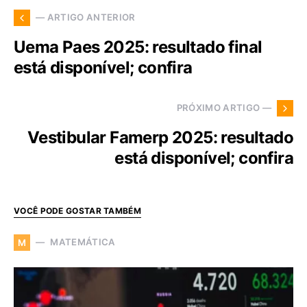
— ARTIGO ANTERIOR
Uema Paes 2025: resultado final
está disponível; confira
PRÓXIMO ARTIGO —
Vestibular Famerp 2025: resultado
está disponível; confira
VOCÊ PODE GOSTAR TAMBÉM
MATEMÁTICA
M