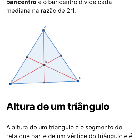
baricentro
e o baricentro divide cada
mediana na razão de 2:1.
Altura de um triângulo
A altura de um triângulo é o segmento de
reta que parte de um vértice do triângulo e é