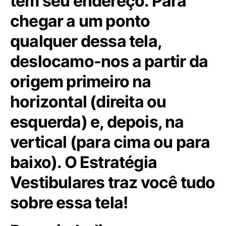
tem seu endereço. Para
chegar a um ponto
qualquer dessa tela,
deslocamo-nos a partir da
origem primeiro na
horizontal (direita ou
esquerda) e, depois, na
vertical (para cima ou para
baixo). O Estratégia
Vestibulares traz você tudo
sobre essa tela!