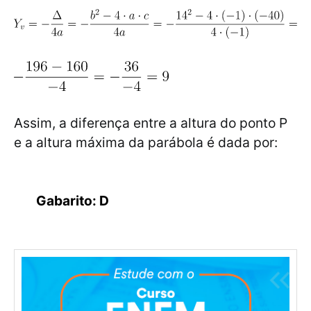
Assim, a diferença entre a altura do ponto P
e a altura máxima da parábola é dada por:
Gabarito: D