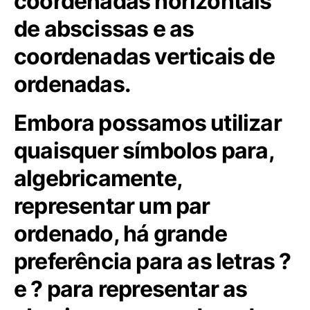
coordenadas horizontais
de abscissas e as
coordenadas verticais de
ordenadas.
Embora possamos utilizar
quaisquer símbolos para,
algebricamente,
representar um par
ordenado, há grande
preferência para as letras ?
e ? para representar as