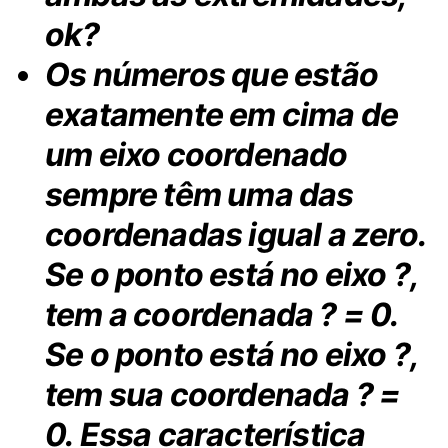
ok?
Os números que estão
exatamente em cima de
um eixo coordenado
sempre têm uma das
coordenadas igual a zero.
Se o ponto está no eixo ?,
tem a coordenada ? = 0.
Se o ponto está no eixo ?,
tem sua coordenada ? =
0. Essa característica