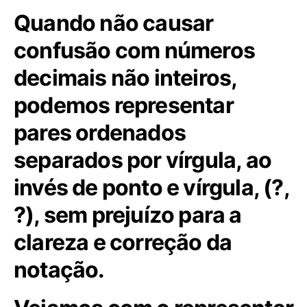
Quando não causar
confusão com números
decimais não inteiros,
podemos representar
pares ordenados
separados por vírgula, ao
invés de ponto e vírgula, (?,
?), sem prejuízo para a
clareza e correção da
notação.