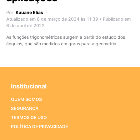
Por
Kauane Elias
Atualizado em 8 de março de 2024 às 11:39 • Publicado em
6 de abril de 2022
As funções trigonométricas surgem a partir do estudo dos
ângulos, que são medidos em graus para a geometria…
Institucional
QUEM SOMOS
SEGURANÇA
TERMOS DE USO
POLÍTICA DE PRIVACIDADE