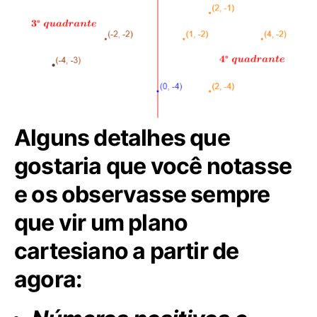
Alguns detalhes que
gostaria que você notasse
e os observasse sempre
que vir um plano
cartesiano a partir de
agora: