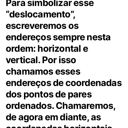
Para simbolizar esse
“deslocamento”,
escreveremos os
endereços sempre nesta
ordem: horizontal e
vertical. Por isso
chamamos esses
endereços de coordenadas
dos pontos de pares
ordenados. Chamaremos,
de agora em diante, as