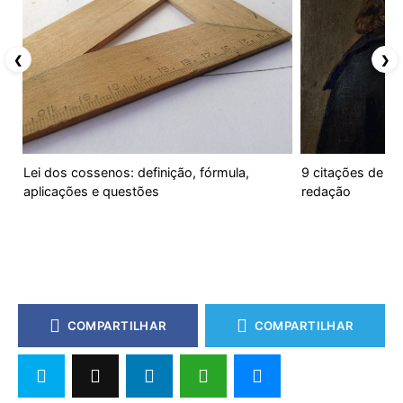
❮
❯
Lei dos cossenos: definição, fórmula,
9 citações de Re
aplicações e questões
redação
COMPARTILHAR
COMPARTILHAR