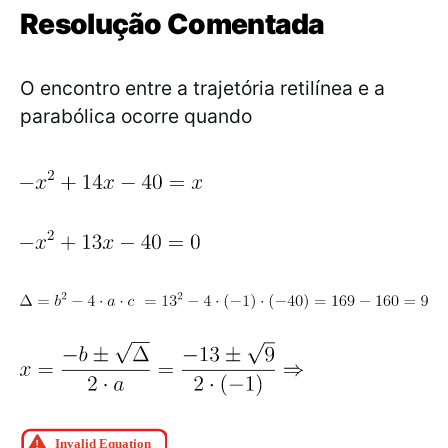
Resolução Comentada
O encontro entre a trajetória retilínea e a
parabólica ocorre quando