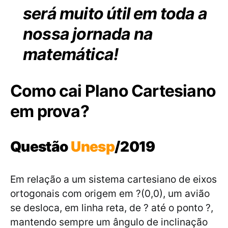
será muito útil em toda a
nossa jornada na
matemática!
Como cai Plano Cartesiano
em prova?
Questão
Unesp
/2019
Em relação a um sistema cartesiano de eixos
ortogonais com origem em ?(0,0), um avião
se desloca, em linha reta, de ? até o ponto ?,
mantendo sempre um ângulo de inclinação