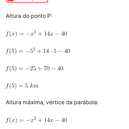
Altura do ponto P:
Altura máxima, vértice da parábola: