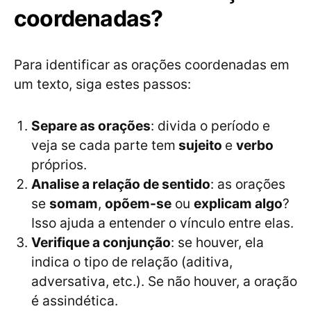
coordenadas?
Para identificar as orações coordenadas em
um texto, siga estes passos:
Separe as orações
: divida o período e
veja se cada parte tem
sujeito
e
verbo
próprios.
Analise a relação de sentido
: as orações
se
somam
,
opõem-se
ou
explicam algo
?
Isso ajuda a entender o vínculo entre elas.
Verifique a conjunção
: se houver, ela
indica o tipo de relação (aditiva,
adversativa, etc.). Se não houver, a oração
é assindética.