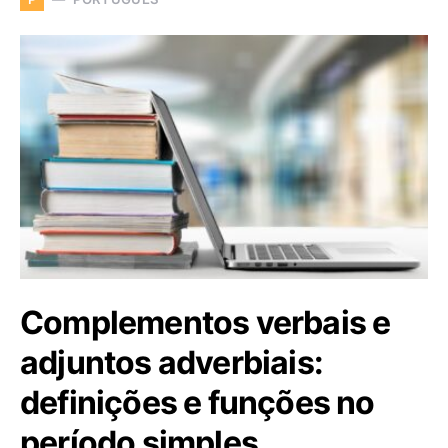
Complementos verbais e
adjuntos adverbiais:
definições e funções no
período simples