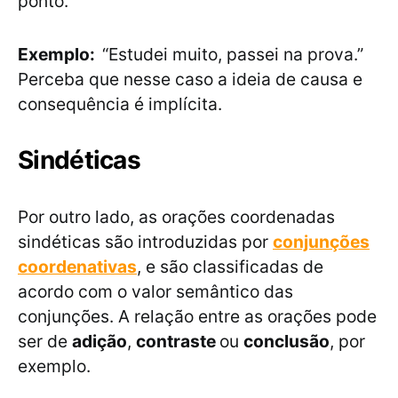
ponto.
Exemplo:
“Estudei muito, passei na prova.”
Perceba que nesse caso a ideia de causa e
consequência é implícita.
Sindéticas
Por outro lado, as orações coordenadas
sindéticas são introduzidas por
conjunções
coordenativas
, e são classificadas de
acordo com o valor semântico das
conjunções. A relação entre as orações pode
ser de
adição
,
contraste
ou
conclusão
, por
exemplo.