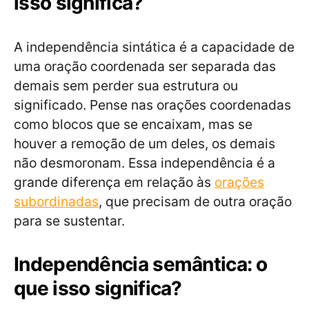
isso significa?
A independência sintática é a capacidade de
uma oração coordenada ser separada das
demais sem perder sua estrutura ou
significado. Pense nas orações coordenadas
como blocos que se encaixam, mas se
houver a remoção de um deles, os demais
não desmoronam. Essa independência é a
grande diferença em relação às
orações
subordinadas
, que precisam de outra oração
para se sustentar.
Independência semântica: o
que isso significa?