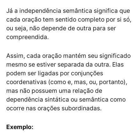
Já a independência semântica significa que
cada oração tem sentido completo por si só,
ou seja, não depende de outra para ser
compreendida.
Assim, cada oração mantém seu significado
mesmo se estiver separada da outra. Elas
podem ser ligadas por conjunções
coordenativas (como e, mas, ou, portanto),
mas não possuem uma relação de
dependência sintática ou semântica como
ocorre nas orações subordinadas.
Exemplo: