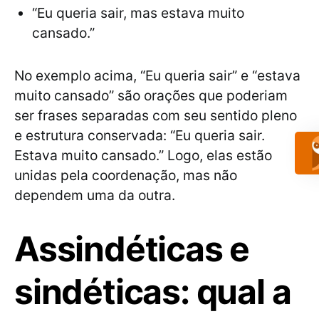
“Eu queria sair, mas estava muito
cansado.”
No exemplo acima, “Eu queria sair” e “estava
muito cansado” são orações que poderiam
ser frases separadas com seu sentido pleno
e estrutura conservada: “Eu queria sair.
Estava muito cansado.” Logo, elas estão
unidas pela coordenação, mas não
dependem uma da outra.
Assindéticas e
sindéticas: qual a