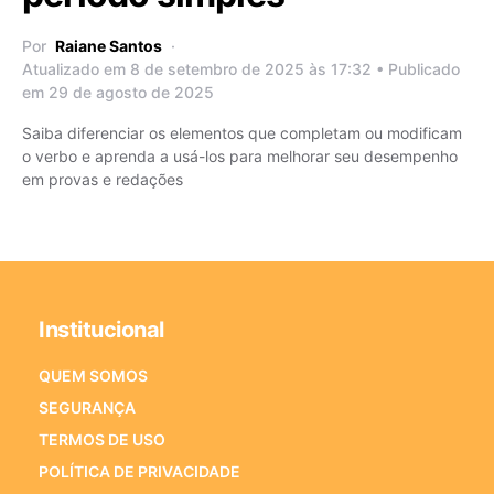
Por
Raiane Santos
Atualizado em 8 de setembro de 2025 às 17:32 • Publicado
em 29 de agosto de 2025
Saiba diferenciar os elementos que completam ou modificam
o verbo e aprenda a usá-los para melhorar seu desempenho
em provas e redações
Institucional
QUEM SOMOS
SEGURANÇA
TERMOS DE USO
POLÍTICA DE PRIVACIDADE