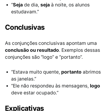
“
Seja
de dia,
seja
à noite, os alunos
estudavam.”
Conclusivas
As conjunções
conclusivas apontam uma
conclusão ou resultado
. Exemplos dessas
conjunções são “logo” e “portanto”.
“Estava muito quente,
portanto
abrimos
as janelas.”
“Ele não respondeu às mensagens,
logo
deve estar ocupado.”
Explicativas