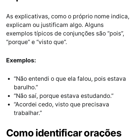
As explicativas, como o próprio nome indica,
explicam ou justificam algo. Alguns
exemplos típicos de conjunções são “pois”,
“porque” e “visto que”.
Exemplos:
“Não entendi o que ela falou, pois estava
barulho.”
“Não saí, porque estava estudando.”
“Acordei cedo, visto que precisava
trabalhar.”
Como identificar orações