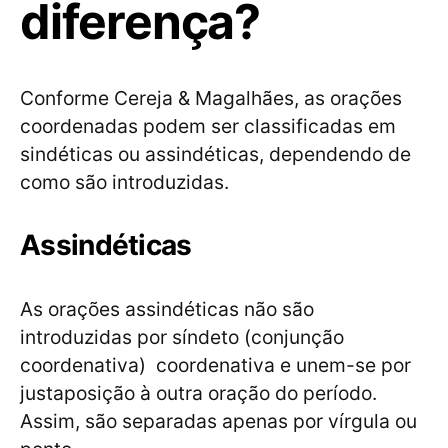
diferença?
Conforme Cereja & Magalhães, as orações
coordenadas podem ser classificadas em
sindéticas ou assindéticas, dependendo de
como são introduzidas.
Assindéticas
As orações assindéticas não são
introduzidas por síndeto (conjunção
coordenativa) coordenativa e unem-se por
justaposição à outra oração do período.
Assim, são separadas apenas por vírgula ou