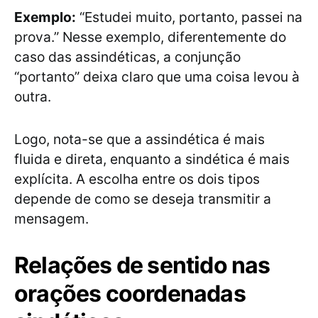
Exemplo:
“Estudei muito, portanto, passei na
prova.” Nesse exemplo, diferentemente do
caso das assindéticas, a conjunção
“portanto” deixa claro que uma coisa levou à
outra.
Logo, nota-se que a assindética é mais
fluida e direta, enquanto a sindética é mais
explícita. A escolha entre os dois tipos
depende de como se deseja transmitir a
mensagem.
Relações de sentido nas
orações coordenadas