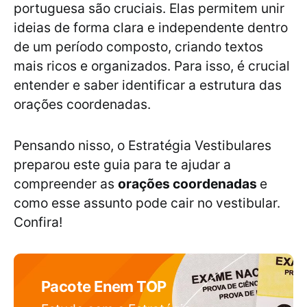
portuguesa são cruciais. Elas permitem unir
ideias de forma clara e independente dentro
de um período composto, criando textos
mais ricos e organizados. Para isso, é crucial
entender e saber identificar a estrutura das
orações coordenadas.
Pensando nisso, o Estratégia Vestibulares
preparou este guia para te ajudar a
compreender as
orações coordenadas
e
como esse assunto pode cair no vestibular.
Confira!
Pacote Enem TOP