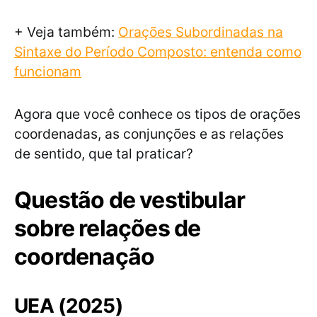
+ Veja também:
Orações Subordinadas na
Sintaxe do Período Composto: entenda como
funcionam
Agora que você conhece os tipos de orações
coordenadas, as conjunções e as relações
de sentido, que tal praticar?
Questão de vestibular
sobre relações de
coordenação
UEA (2025)