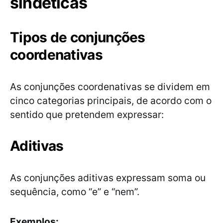
sindéticas
Tipos de conjunções
coordenativas
As conjunções coordenativas se dividem em
cinco categorias principais, de acordo com o
sentido que pretendem expressar:
Aditivas
As conjunções aditivas expressam soma ou
sequência, como “e” e “nem”.
Exemplos: