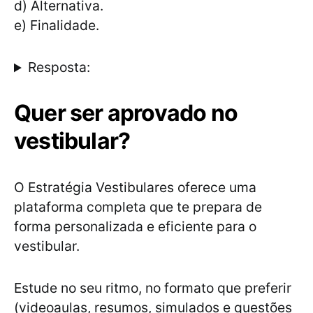
d) Alternativa.
e) Finalidade.
Resposta:
Quer ser aprovado no
vestibular?
O Estratégia Vestibulares oferece uma
plataforma completa que te prepara de
forma personalizada e eficiente para o
vestibular.
Estude no seu ritmo, no formato que preferir
(videoaulas, resumos, simulados e questões