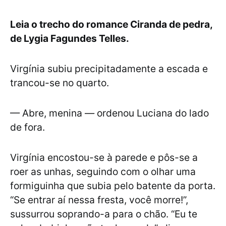
Leia o trecho do romance Ciranda de pedra,
de Lygia Fagundes Telles.
Virgínia subiu precipitadamente a escada e
trancou-se no quarto.
— Abre, menina — ordenou Luciana do lado
de fora.
Virgínia encostou-se à parede e pôs-se a
roer as unhas, seguindo com o olhar uma
formiguinha que subia pelo batente da porta.
“Se entrar aí nessa fresta, você morre!”,
sussurrou soprando-a para o chão. “Eu te