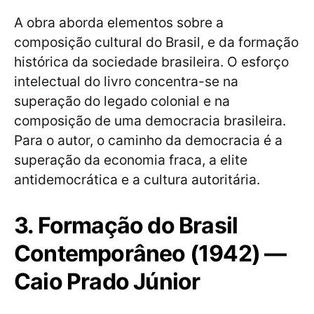
A obra aborda elementos sobre a
composição cultural do Brasil, e da formação
histórica da sociedade brasileira. O esforço
intelectual do livro concentra-se na
superação do legado colonial e na
composição de uma democracia brasileira.
Para o autor, o caminho da democracia é a
superação da economia fraca, a elite
antidemocrática e a cultura autoritária.
3. Formação do Brasil
Contemporâneo (1942) —
Caio Prado Júnior