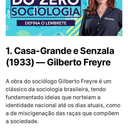
1. Casa-Grande e Senzala
(1933) — Gilberto Freyre
A obra do sociólogo Gilberto Freyre é um
clássico da sociologia brasileira, tendo
fundamentado ideias que norteiam a
identidade nacional até os dias atuais, como
a de miscigenação das raças que compõem
a sociedade.