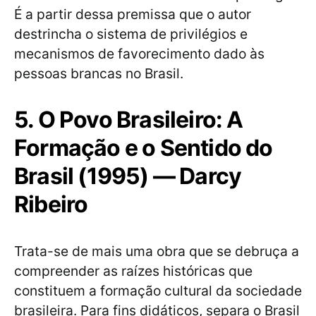
É a partir dessa premissa que o autor
destrincha o sistema de privilégios e
mecanismos de favorecimento dado às
pessoas brancas no Brasil.
5. O Povo Brasileiro: A
Formação e o Sentido do
Brasil (1995) — Darcy
Ribeiro
Trata-se de mais uma obra que se debruça a
compreender as raízes históricas que
constituem a formação cultural da sociedade
brasileira. Para fins didáticos, separa o Brasil