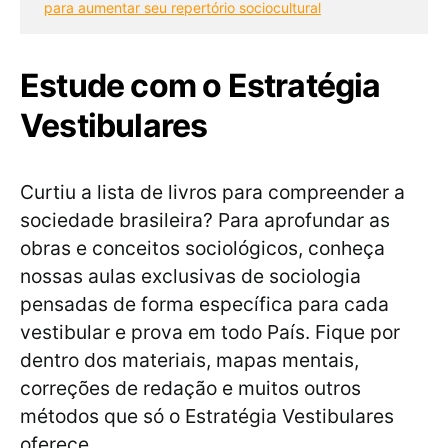
para aumentar seu repertório sociocultural
Estude com o Estratégia
Vestibulares
Curtiu a lista de livros para compreender a
sociedade brasileira? Para aprofundar as
obras e conceitos sociológicos, conheça
nossas aulas exclusivas de sociologia
pensadas de forma específica para cada
vestibular e prova em todo País. Fique por
dentro dos materiais, mapas mentais,
correções de redação e muitos outros
métodos que só o Estratégia Vestibulares
oferece.