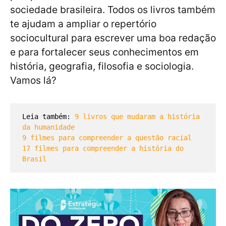
sociedade brasileira. Todos os livros também
te ajudam a ampliar o repertório
sociocultural para escrever uma boa redação
e para fortalecer seus conhecimentos em
história, geografia, filosofia e sociologia.
Vamos lá?
Leia também: 
9 livros que mudaram a histó
ria 
da humanidade
9 filmes para compreender a questão racial
17 filmes para compreender a história do 
Brasil