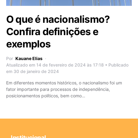
O que é nacionalismo?
Confira definições e
exemplos
Por
Kauane Elias
Atualizado em 14 de fevereiro de 2024 às 17:18 • Publicado
em 30 de janeiro de 2024
Em diferentes momentos históricos, o nacionalismo foi um
fator importante para processos de independência,
posicionamentos políticos, bem como…
Institucional