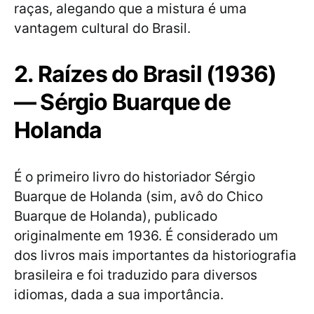
raças, alegando que a mistura é uma
vantagem cultural do Brasil.
2. Raízes do Brasil (1936)
— Sérgio Buarque de
Holanda
É o primeiro livro do historiador Sérgio
Buarque de Holanda (sim, avô do Chico
Buarque de Holanda), publicado
originalmente em 1936. É considerado um
dos livros mais importantes da historiografia
brasileira e foi traduzido para diversos
idiomas, dada a sua importância.