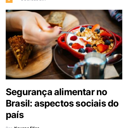
Segurança alimentar no
Brasil: aspectos sociais do
país