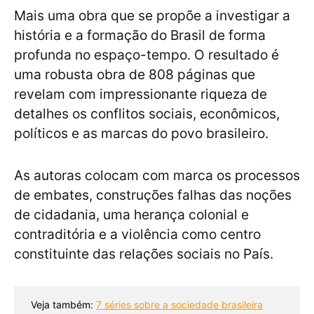
Mais uma obra que se propõe a investigar a
história e a formação do Brasil de forma
profunda no espaço-tempo. O resultado é
uma robusta obra de 808 páginas que
revelam com impressionante riqueza de
detalhes os conflitos sociais, econômicos,
políticos e as marcas do povo brasileiro.
As autoras colocam com marca os processos
de embates, construções falhas das noções
de cidadania, uma herança colonial e
contraditória e a violência como centro
constituinte das relações sociais no País.
Veja também: 
7 séries sobre a sociedade brasileira