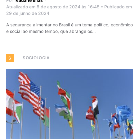
Por
Kauane Elias
Atualizado em 8 de agosto de 2024 às 16:45 • Publicado em
29 de junho de 2024
A segurança alimentar no Brasil é um tema político, econômico
e social ao mesmo tempo, que abrange os…
SOCIOLOGIA
S