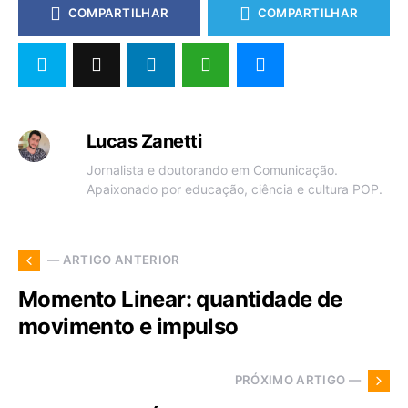
COMPARTILHAR
COMPARTILHAR
Lucas Zanetti
Jornalista e doutorando em Comunicação.
Apaixonado por educação, ciência e cultura POP.
— ARTIGO ANTERIOR
Momento Linear: quantidade de
movimento e impulso
PRÓXIMO ARTIGO —