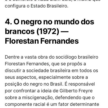
configura o Estado Brasileiro.
4. O negro no mundo dos
brancos (1972) —
Florestan Fernandes
Dentre a vasta obra do sociólogo brasileiro
Florestan Fernandes, que se propôs a
discutir a sociedade brasileira em todos os
seus aspectos, especialmente sobre a
posição do negro no Brasil. É responsável
por confrontar a ideia de Gilberto Freyre
sobre a miscigenação, defendendo que o
componente racial é um fator determinante