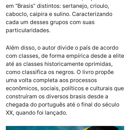
em “Brasis” distintos: sertanejo, crioulo,
caboclo, caipira e sulino. Caracterizando
cada um desses grupos com suas
particularidades.
Além disso, o autor divide o país de acordo
com classes, de forma empírica desde a elite
até as classes historicamente oprimidas,
como classifica os negros. O livro propõe
uma volta completa aos processos
econômicos, sociais, políticos e culturais que
construíram os diversos brasis desde a
chegada do português até o final do século
XX, quando foi lançado.