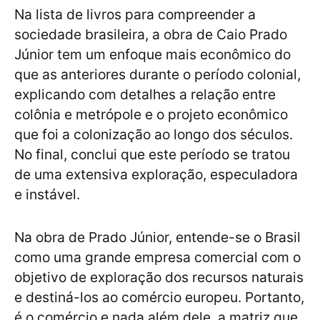
Na lista de livros para compreender a
sociedade brasileira, a obra de Caio Prado
Júnior tem um enfoque mais econômico do
que as anteriores durante o período colonial,
explicando com detalhes a relação entre
colônia e metrópole e o projeto econômico
que foi a colonização ao longo dos séculos.
No final, conclui que este período se tratou
de uma extensiva exploração, especuladora
e instável.
Na obra de Prado Júnior, entende-se o Brasil
como uma grande empresa comercial com o
objetivo de exploração dos recursos naturais
e destiná-los ao comércio europeu. Portanto,
é o comércio e nada além dele, a matriz que