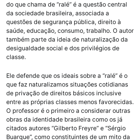
do que chama de “ralé” é a questão central
da sociedade brasileira, associada a
questões de segurança pública, direito à
saúde, educação, consumo, trabalho. O autor
também parte da ideia de naturalização da
desigualdade social e dos privilégios de
classe.
Ele defende que os ideais sobre a “ralé” é o
que faz naturalizamos situações cotidianas
de privação de direitos básicos inclusive
entre as próprias classes menos favorecidas.
O professor é o primeiro a considerar outras
obras da identidade brasileira como os já
citados autores “Gilberto Freyre” e “Sérgio
Buarque”, como constituintes de um mito da