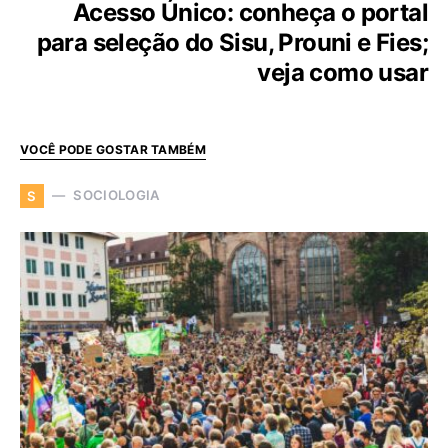
Acesso Único: conheça o portal
para seleção do Sisu, Prouni e Fies;
veja como usar
VOCÊ PODE GOSTAR TAMBÉM
SOCIOLOGIA
S