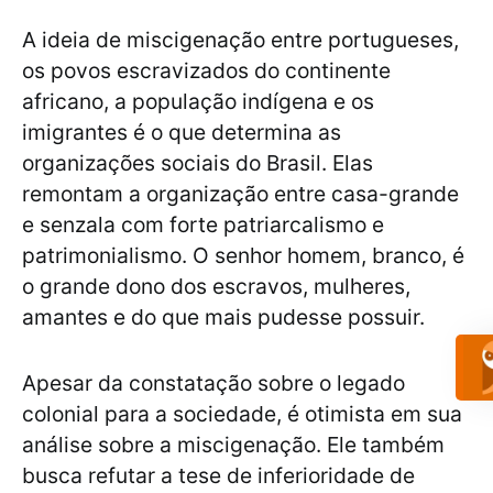
A ideia de miscigenação entre portugueses,
os povos escravizados do continente
africano, a população indígena e os
imigrantes é o que determina as
organizações sociais do Brasil. Elas
remontam a organização entre casa-grande
e senzala com forte patriarcalismo e
patrimonialismo. O senhor homem, branco, é
o grande dono dos escravos, mulheres,
amantes e do que mais pudesse possuir.
Apesar da constatação sobre o legado
colonial para a sociedade, é otimista em sua
análise sobre a miscigenação. Ele também
busca refutar a tese de inferioridade de