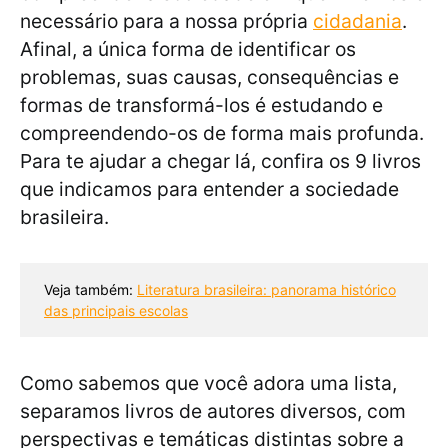
necessário para a nossa própria
cidadania
.
Afinal, a única forma de identificar os
problemas, suas causas, consequências e
formas de transformá-los é estudando e
compreendendo-os de forma mais profunda.
Para te ajudar a chegar lá, confira os 9 livros
que indicamos para entender a sociedade
brasileira.
Veja também: 
Literatura brasileira: panorama histórico
das principais escolas
Como sabemos que você adora uma lista,
separamos livros de autores diversos, com
perspectivas e temáticas distintas sobre a