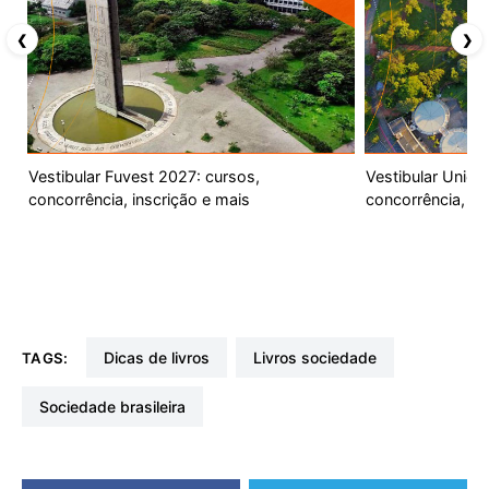
❮
❯
Vestibular Fuvest 2027: cursos,
Vestibular Unic
concorrência, inscrição e mais
concorrência, ca
dicas de livros
livros sociedade
TAGS:
sociedade brasileira