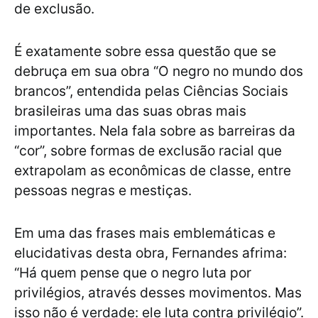
de exclusão.
É exatamente sobre essa questão que se
debruça em sua obra “O negro no mundo dos
brancos”, entendida pelas Ciências Sociais
brasileiras uma das suas obras mais
importantes. Nela fala sobre as barreiras da
“cor”, sobre formas de exclusão racial que
extrapolam as econômicas de classe, entre
pessoas negras e mestiças.
Em uma das frases mais emblemáticas e
elucidativas desta obra, Fernandes afrima:
“Há quem pense que o negro luta por
privilégios, através desses movimentos. Mas
isso não é verdade: ele luta contra privilégio”.