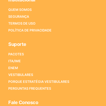
QUEM SOMOS
SEGURANÇA
TERMOS DE USO
POLÍTICA DE PRIVACIDADE
Suporte
PACOTES
ITA/IME
ENEM
VESTIBULARES
PORQUE ESTRATÉGIA VESTIBULARES
PERGUNTAS FREQUENTES
Fale Conosco