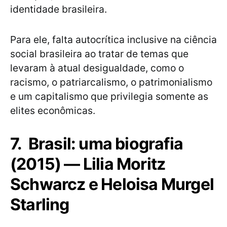
identidade brasileira.
Para ele, falta autocrítica inclusive na ciência
social brasileira ao tratar de temas que
levaram à atual desigualdade, como o
racismo, o patriarcalismo, o patrimonialismo
e um capitalismo que privilegia somente as
elites econômicas.
7. Brasil: uma biografia
(2015) — Lilia Moritz
Schwarcz e Heloisa Murgel
Starling