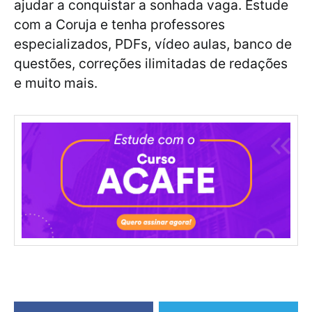
ajudar a conquistar a sonhada vaga. Estude
com a Coruja e tenha professores
especializados, PDFs, vídeo aulas, banco de
questões, correções ilimitadas de redações
e muito mais.