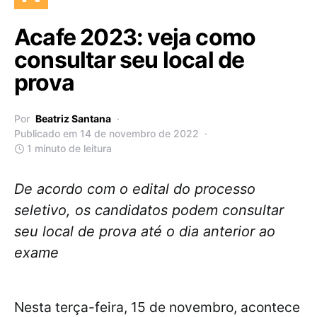
Acafe 2023: veja como
consultar seu local de
prova
Por
Beatriz Santana
Publicado em 14 de novembro de 2022
1 minuto de leitura
De acordo com o edital do processo
seletivo, os candidatos podem consultar
seu local de prova até o dia anterior ao
exame
Nesta terça-feira, 15 de novembro, acontece