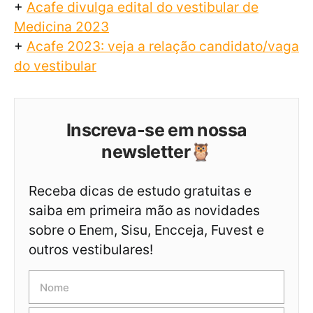
+
Acafe divulga edital do vestibular de
Medicina 2023
+
Acafe 2023: veja a relação candidato/vaga
do vestibular
Inscreva-se em nossa
newsletter🦉
Receba dicas de estudo gratuitas e
saiba em primeira mão as novidades
sobre o Enem, Sisu, Encceja, Fuvest e
outros vestibulares!