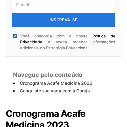
INSCREVA-SE
Você concorda com a nossa
Política de
Privacidade
e aceita receber informações
adicionais do Estratégia Educacional.
Navegue pelo conteúdo
Cronograma Acafe Medicina 2023
Conquiste sua vaga com a Coruja
Cronograma Acafe
Medicina 2023