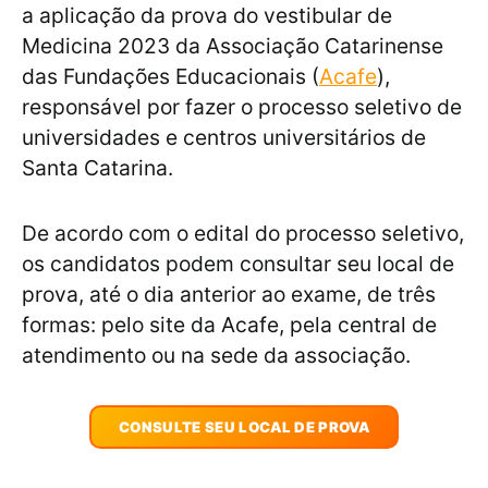
a aplicação da prova do vestibular de
Medicina 2023 da Associação Catarinense
das Fundações Educacionais (
Acafe
),
responsável por fazer o processo seletivo de
universidades e centros universitários de
Santa Catarina.
De acordo com o edital do processo seletivo,
os candidatos podem consultar seu local de
prova, até o dia anterior ao exame, de três
formas: pelo site da Acafe, pela central de
atendimento ou na sede da associação.
CONSULTE SEU LOCAL DE PROVA