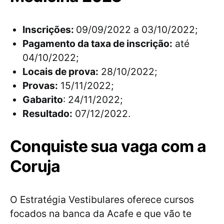
Inscrições:
09/09/2022 a 03/10/2022;
Pagamento da taxa de inscrição:
até
04/10/2022;
Locais de prova:
28/10/2022;
Provas:
15/11/2022;
Gabarito
: 24/11/2022;
Resultado:
07/12/2022.
Conquiste sua vaga com a
Coruja
O Estratégia Vestibulares oferece cursos
focados na banca da Acafe e que vão te