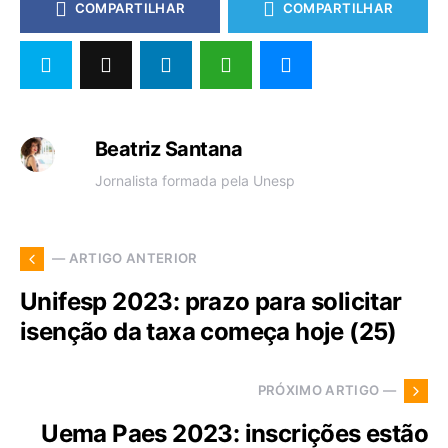
COMPARTILHAR
COMPARTILHAR
Beatriz Santana
Jornalista formada pela Unesp
— ARTIGO ANTERIOR
Unifesp 2023: prazo para solicitar
isenção da taxa começa hoje (25)
PRÓXIMO ARTIGO —
Uema Paes 2023: inscrições estão