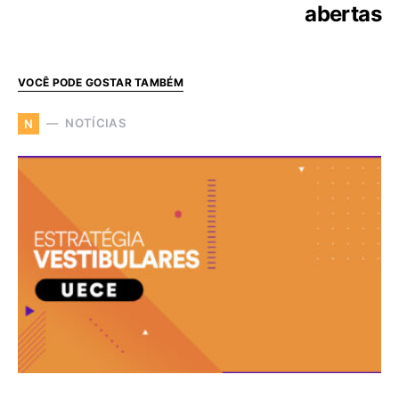
abertas
VOCÊ PODE GOSTAR TAMBÉM
NOTÍCIAS
N