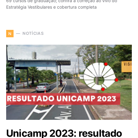
69 cursos de graduação; confira a correção ao vivo do
Estratégia Vestibulares e cobertura completa
NOTÍCIAS
N
Unicamp 2023: resultado