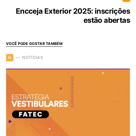
Encceja Exterior 2025: inscrições
estão abertas
VOCÊ PODE GOSTAR TAMBÉM
NOTÍCIAS
N