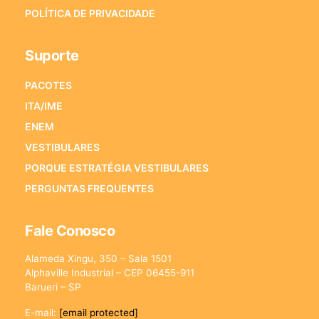
POLÍTICA DE PRIVACIDADE
Suporte
PACOTES
ITA/IME
ENEM
VESTIBULARES
PORQUE ESTRATÉGIA VESTIBULARES
PERGUNTAS FREQUENTES
Fale Conosco
Alameda Xingu, 350 – Sala 1501
Alphaville Industrial – CEP 06455-911
Barueri – SP
E-mail:
[email protected]