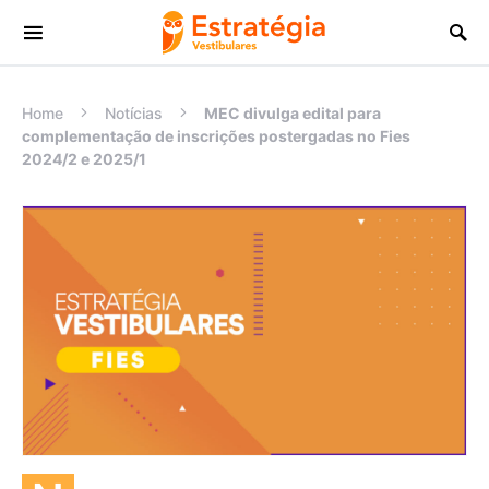
Procurar:
Home
Notícias
MEC divulga edital para
complementação de inscrições postergadas no Fies
2024/2 e 2025/1