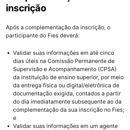
inscrição
Após a complementação da inscrição, o
participante do Fies deverá:
Validar suas informações em até cinco
dias úteis na Comissão Permanente de
Supervisão e Acompanhamento (CPSA)
da instituição de ensino superior, por meio
da entrega física ou digital/eletrônica de
documentação exigida, contados a partir
do dia imediatamente subsequente ao da
complementação da sua inscrição no Fies;
e
Validar suas informações em um agente