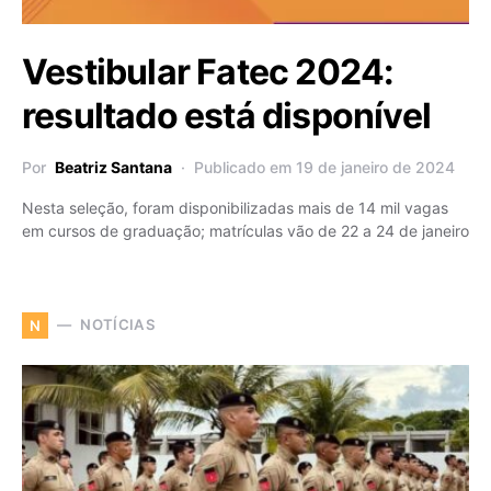
Vestibular Fatec 2024:
resultado está disponível
Por
Beatriz Santana
Publicado em 19 de janeiro de 2024
Nesta seleção, foram disponibilizadas mais de 14 mil vagas
em cursos de graduação; matrículas vão de 22 a 24 de janeiro
NOTÍCIAS
N