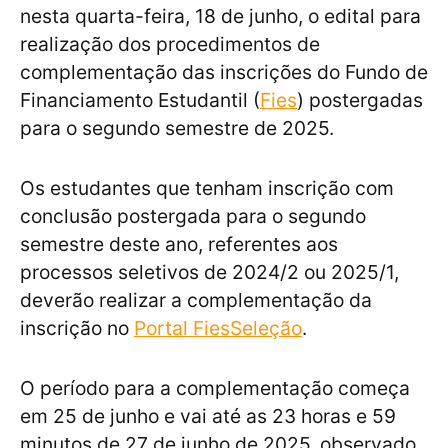
nesta quarta-feira, 18 de junho, o edital para
realização dos procedimentos de
complementação das inscrições do Fundo de
Financiamento Estudantil (
Fies
) postergadas
para o segundo semestre de 2025.
Os estudantes que tenham inscrição com
conclusão postergada para o segundo
semestre deste ano, referentes aos
processos seletivos de 2024/2 ou 2025/1,
deverão realizar a complementação da
inscrição no
Portal FiesSeleção
.
O período para a complementação começa
em 25 de junho e vai até as 23 horas e 59
minutos de 27 de junho de 2025, observado