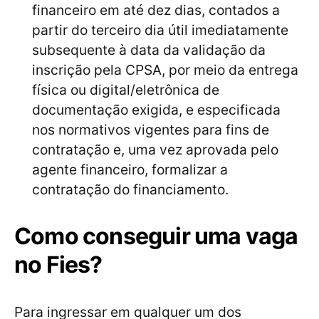
financeiro em até dez dias, contados a
partir do terceiro dia útil imediatamente
subsequente à data da validação da
inscrição pela CPSA, por meio da entrega
física ou digital/eletrônica de
documentação exigida, e especificada
nos normativos vigentes para fins de
contratação e, uma vez aprovada pelo
agente financeiro, formalizar a
contratação do financiamento.
Como conseguir uma vaga
no Fies?
Para ingressar em qualquer um dos