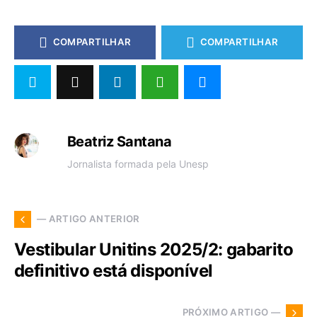
COMPARTILHAR
COMPARTILHAR
Beatriz Santana
Jornalista formada pela Unesp
— ARTIGO ANTERIOR
Vestibular Unitins 2025/2: gabarito
definitivo está disponível
PRÓXIMO ARTIGO —