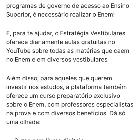
programas de governo de acesso ao Ensino
Superior, é necessário realizar o Enem!
E, para te ajudar, o Estratégia Vestibulares
oferece diariamente aulas gratuitas no
YouTube sobre todas as matérias que caem
no Enem e em diversos vestibulares
Além disso, para aqueles que querem
investir nos estudos, a plataforma também
oferece um curso preparatório exclusivo
sobre o Enem, com professores especialistas
na prova e com diversos benefícios. Dá só
uma olhada: