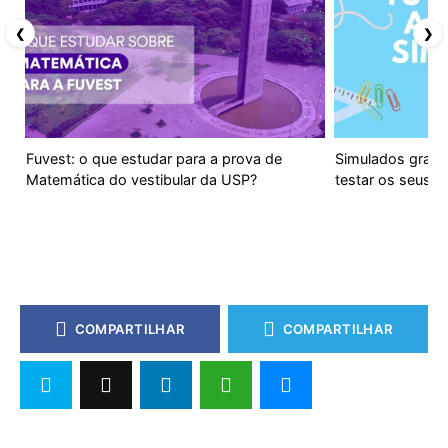
❮
❯
Fuvest: o que estudar para a prova de
Simulados gratui
Matemática do vestibular da USP?
testar os seus 
COMPARTILHAR
COMPARTILHAR