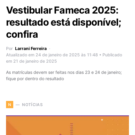
Vestibular Fameca 2025:
resultado está disponível;
confira
Por
Larrani Ferreira
Atualizado em 24 de janeiro de 2025 às 11:48 • Publicado
em 21 de janeiro de 2025
As matrículas devem ser feitas nos dias 23 e 24 de janeiro;
fique por dentro do resultado
NOTÍCIAS
N