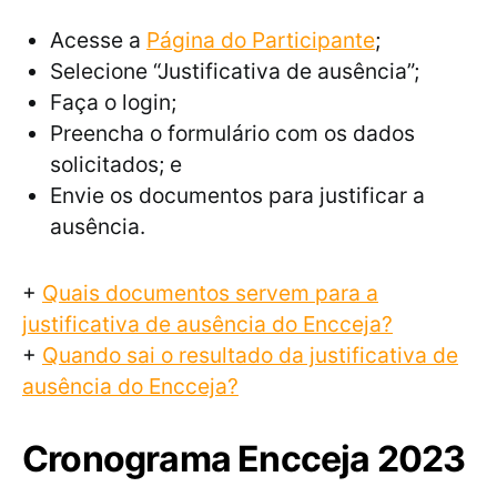
Acesse a
Página do Participante
;
Selecione “Justificativa de ausência”;
Faça o login;
Preencha o formulário com os dados
solicitados; e
Envie os documentos para justificar a
ausência.
+
Quais documentos servem para a
justificativa de ausência do Encceja?
+
Quando sai o resultado da justificativa de
ausência do Encceja?
Cronograma Encceja 2023