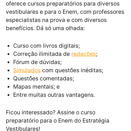
oferece cursos preparatórios para diversos
vestibulares e para o Enem, com professores
especialistas na prova e com diversos
benefícios. Dá só uma olhada:
Curso com livros digitais;
Correção ilimitada de
redações
;
Fórum de dúvidas;
Simulados
com questões inéditas;
Questões comentadas;
Mapas mentais; e
Entre muitas outras vantagens.
Ficou interessado? Assine o curso
preparatório para o Enem do Estratégia
Vestibulares!