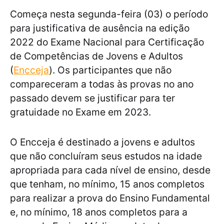
Começa nesta segunda-feira (03) o período
para justificativa de ausência na edição
2022 do Exame Nacional para Certificação
de Competências de Jovens e Adultos
(
Encceja
). Os participantes que não
compareceram a todas às provas no ano
passado devem se justificar para ter
gratuidade no Exame em 2023.
O Encceja é destinado a jovens e adultos
que não concluíram seus estudos na idade
apropriada para cada nível de ensino, desde
que tenham, no mínimo, 15 anos completos
para realizar a prova do Ensino Fundamental
e, no mínimo, 18 anos completos para a