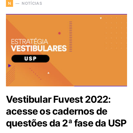
NOTÍCIAS
N
Vestibular Fuvest 2022:
acesse os cadernos de
questões da 2ª fase da USP