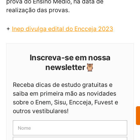
prova do Ensino Médio, na data de
realização das provas.
+
Inep divulga edital do Encceja 2023
Inscreva-se em nossa
newsletter🦉
Receba dicas de estudo gratuitas e
saiba em primeira mão as novidades
sobre o Enem, Sisu, Encceja, Fuvest e
outros vestibulares!