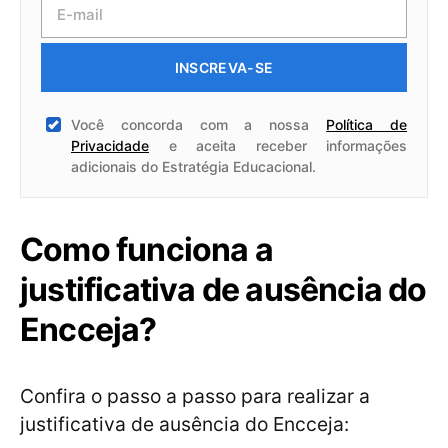
INSCREVA-SE
Você concorda com a nossa
Política de
Privacidade
e aceita receber informações
adicionais do Estratégia Educacional.
Como funciona a
justificativa de ausência do
Encceja?
Confira o passo a passo para realizar a
justificativa de ausência do Encceja: