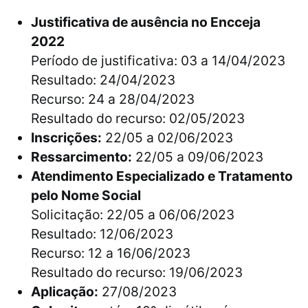
Justificativa de ausência no Encceja
2022
Período de justificativa: 03 a 14/04/2023
Resultado: 24/04/2023
Recurso: 24 a 28/04/2023
Resultado do recurso: 02/05/2023
Inscrições:
22/05 a 02/06/2023
Ressarcimento:
22/05 a 09/06/2023
Atendimento Especializado e Tratamento
pelo Nome Social
Solicitação: 22/05 a 06/06/2023
Resultado: 12/06/2023
Recurso: 12 a 16/06/2023
Resultado do recurso: 19/06/2023
Aplicação:
27/08/2023