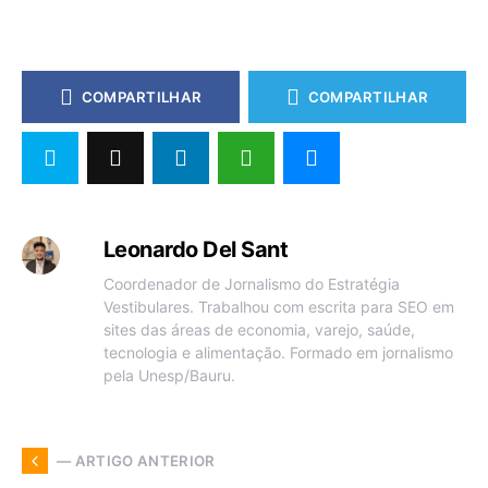
COMPARTILHAR
COMPARTILHAR
Leonardo Del Sant
Coordenador de Jornalismo do Estratégia
Vestibulares. Trabalhou com escrita para SEO em
sites das áreas de economia, varejo, saúde,
tecnologia e alimentação. Formado em jornalismo
pela Unesp/Bauru.
— ARTIGO ANTERIOR