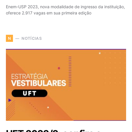
Enem-USP 2023, nova modalidade de ingresso da instituição,
oferece 2.917 vagas em sua primeira edição
NOTÍCIAS
N