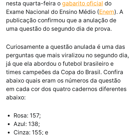
nesta quarta-feira o
gabarito oficial
do
Exame Nacional do Ensino Médio (
Enem
). A
publicação confirmou que a anulação de
uma questão do segundo dia de prova.
Curiosamente a questão anulada é uma das
perguntas que mais viralizou no segundo dia,
já que ela abordou o futebol brasileiro e
times campeões da Copa do Brasil. Confira
abaixo quais eram os números da questão
em cada cor dos quatro cadernos diferentes
abaixo:
Rosa: 157;
Azul: 138;
Cinza: 155; e