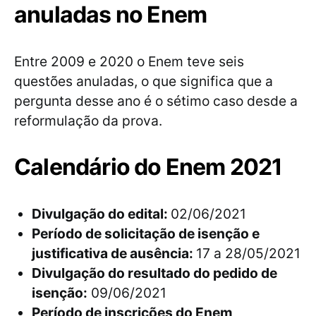
anuladas no Enem
Entre 2009 e 2020 o Enem teve seis
questões anuladas, o que significa que a
pergunta desse ano é o sétimo caso desde a
reformulação da prova.
Calendário do Enem 2021
Divulgação do edital:
02/06/2021
Período de solicitação de isenção e
justificativa de ausência:
17 a 28/05/2021
Divulgação do resultado do pedido de
isenção:
09/06/2021
Período de inscrições do Enem