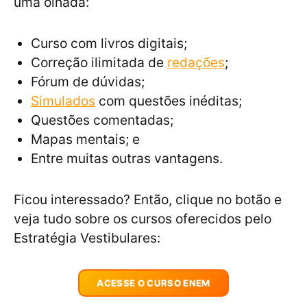
uma olhada:
Curso com livros digitais;
Correção ilimitada de
redações
;
Fórum de dúvidas;
Simulados
com questões inéditas;
Questões comentadas;
Mapas mentais; e
Entre muitas outras vantagens.
Ficou interessado? Então, clique no botão e
veja tudo sobre os cursos oferecidos pelo
Estratégia Vestibulares:
ACESSE O CURSO ENEM