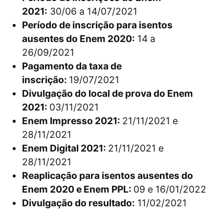
2021:
30/06 a 14/07/2021
Período de inscrição para isentos
ausentes do Enem 2020:
14 a
26/09/2021
Pagamento da taxa de
inscrição:
19/07/2021
Divulgação do local de prova do Enem
2021:
03/11/2021
Enem Impresso 2021:
21/11/2021 e
28/11/2021
Enem Digital 2021:
21/11/2021 e
28/11/2021
Reaplicação para isentos ausentes do
Enem 2020 e Enem PPL:
09 e 16/01/2022
Divulgação do resultado:
11/02/2021