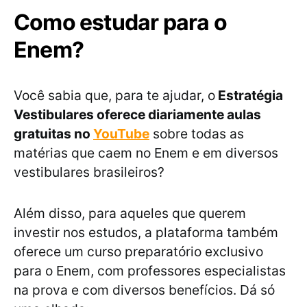
Como estudar para o
Enem?
Você sabia que, para te ajudar, o
Estratégia
Vestibulares oferece diariamente aulas
gratuitas no
YouTube
sobre todas as
matérias que caem no Enem e em diversos
vestibulares brasileiros?
Além disso, para aqueles que querem
investir nos estudos, a plataforma também
oferece um curso preparatório exclusivo
para o Enem, com professores especialistas
na prova e com diversos benefícios. Dá só