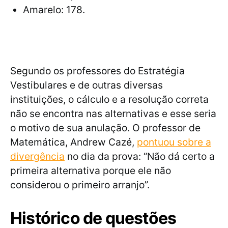
Amarelo: 178.
Segundo os professores do Estratégia
Vestibulares e de outras diversas
instituições, o cálculo e a resolução correta
não se encontra nas alternativas e esse seria
o motivo de sua anulação. O professor de
Matemática, Andrew Cazé,
pontuou sobre a
divergência
no dia da prova: “Não dá certo a
primeira alternativa porque ele não
considerou o primeiro arranjo”.
Histórico de questões