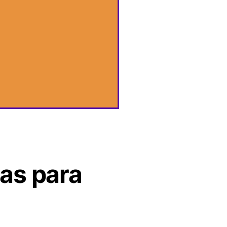
as para