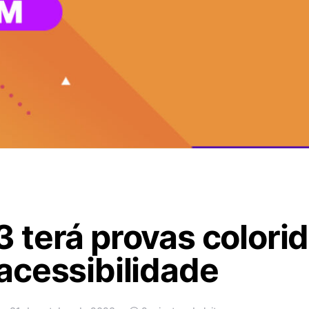
terá provas colorid
acessibilidade