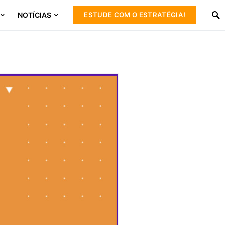
NOTÍCIAS
ESTUDE COM O ESTRATÉGIA!