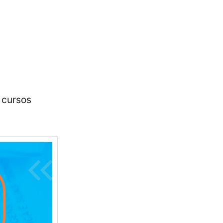
 cursos