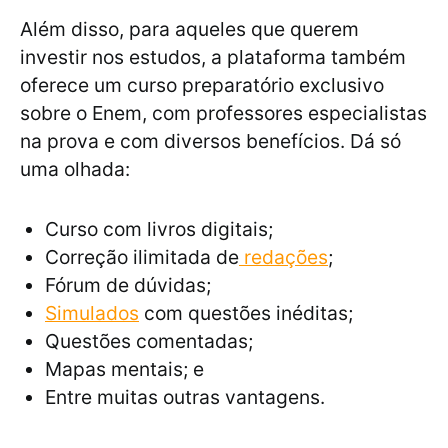
Além disso, para aqueles que querem
investir nos estudos, a plataforma também
oferece um curso preparatório exclusivo
sobre o Enem, com professores especialistas
na prova e com diversos benefícios. Dá só
uma olhada:
Curso com livros digitais;
Correção ilimitada de
redações
;
Fórum de dúvidas;
Simulados
com questões inéditas;
Questões comentadas;
Mapas mentais; e
Entre muitas outras vantagens.