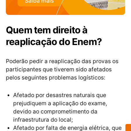
Saiba mais
Quem tem direito à
reaplicação do Enem?
Poderão pedir a reaplicação das provas os
participantes que tiverem sido afetados
pelos seguintes problemas logísticos:
Afetado por desastres naturais que
prejudiquem a aplicação do exame,
devido ao comprometimento da
infraestrutura do local;
Afetado por falta de energia elétrica, que