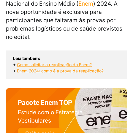
Nacional do Ensino Médio (
Enem
) 2024. A
nova oportunidade é exclusiva para
participantes que faltaram às provas por
problemas logísticos ou de saúde previstos
no edital.
Leia também:
+ 
Como solicitar a reaplicação do Enem?
+ 
Enem 2024: como é a prova da reaplicação?
Pacote Enem TOP
Estude com o Estratégia
Vestibulares