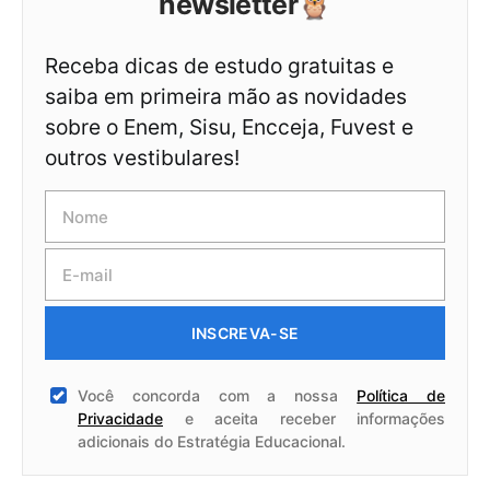
newsletter🦉
Receba dicas de estudo gratuitas e
saiba em primeira mão as novidades
sobre o Enem, Sisu, Encceja, Fuvest e
outros vestibulares!
INSCREVA-SE
Você concorda com a nossa
Política de
Privacidade
e aceita receber informações
adicionais do Estratégia Educacional.