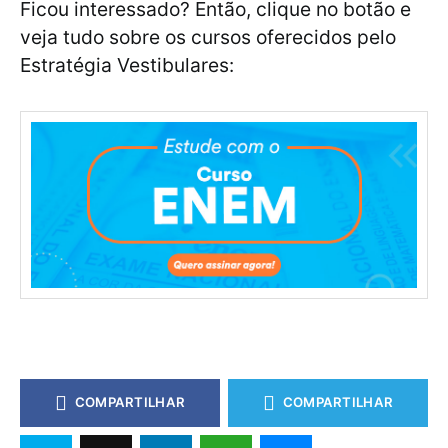
Ficou interessado? Então, clique no botão e
veja tudo sobre os cursos oferecidos pelo
Estratégia Vestibulares:
COMPARTILHAR
COMPARTILHAR