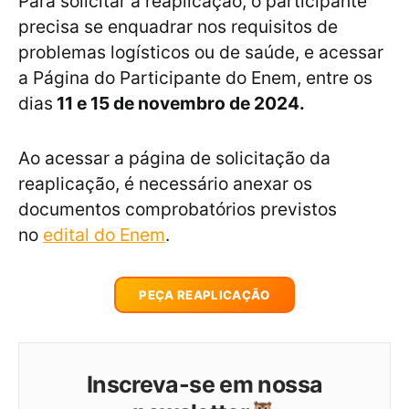
Para solicitar a reaplicação, o participante
precisa se enquadrar nos requisitos de
problemas logísticos ou de saúde, e acessar
a Página do Participante do Enem, entre os
dias
11 e 15 de novembro de 2024.
Ao acessar a página de solicitação da
reaplicação, é necessário anexar os
documentos comprobatórios previstos
no
edital do Enem
.
PEÇA REAPLICAÇÃO
Inscreva-se em nossa