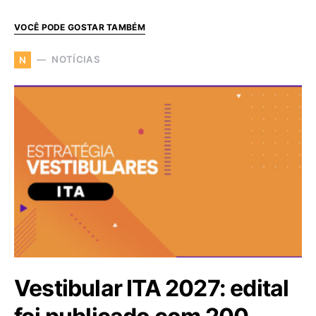
VOCÊ PODE GOSTAR TAMBÉM
NOTÍCIAS
N
Vestibular ITA 2027: edital