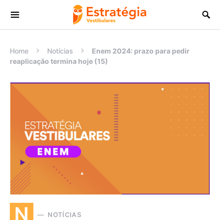
Procurar:
Home
Notícias
Enem 2024: prazo para pedir
reaplicação termina hoje (15)
N
NOTÍCIAS