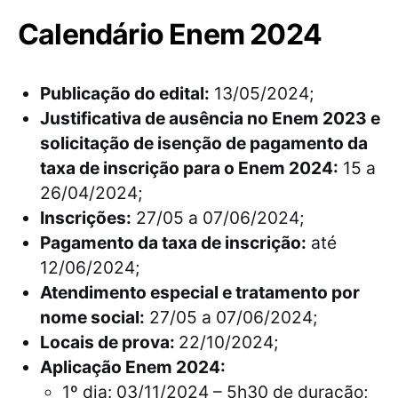
Calendário Enem 2024
Publicação do edital:
13/05/2024;
Justificativa de ausência no Enem 2023 e
solicitação de isenção de pagamento da
taxa de inscrição para o Enem 2024:
15 a
26/04/2024;
Inscrições:
27/05 a 07/06/2024;
Pagamento da taxa de inscrição:
até
12/06/2024;
Atendimento especial e tratamento por
nome social:
27/05 a 07/06/2024;
Locais de prova:
22/10/2024;
Aplicação Enem 2024:
1º dia: 03/11/2024 – 5h30 de duração;