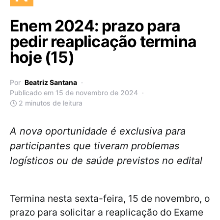
Enem 2024: prazo para
pedir reaplicação termina
hoje (15)
Por
Beatriz Santana
Publicado em 15 de novembro de 2024
2 minutos de leitura
A nova oportunidade é exclusiva para
participantes que tiveram problemas
logísticos ou de saúde previstos no edital
Termina nesta sexta-feira, 15 de novembro, o
prazo para solicitar a reaplicação do Exame