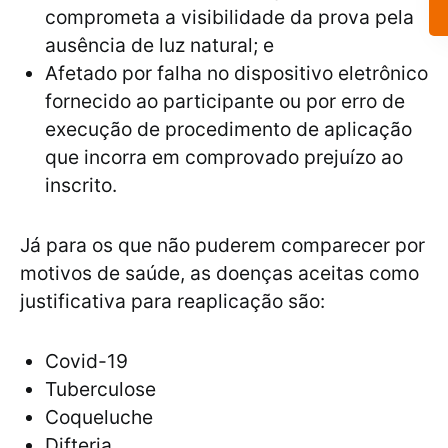
comprometa a visibilidade da prova pela
ausência de luz natural; e
Afetado por falha no dispositivo eletrônico
fornecido ao participante ou por erro de
execução de procedimento de aplicação
que incorra em comprovado prejuízo ao
inscrito.
Já para os que não puderem comparecer por
motivos de saúde, as doenças aceitas como
justificativa para reaplicação são:
Covid-19
Tuberculose
Coqueluche
Difteria