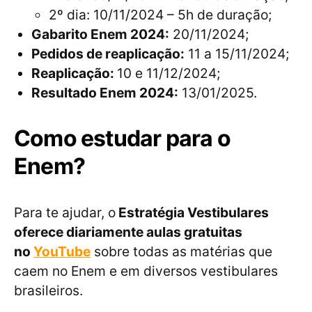
2º dia: 10/11/2024 – 5h de duração;
Gabarito Enem 2024:
20/11/2024;
Pedidos de reaplicação:
11 a 15/11/2024;
Reaplicação:
10 e 11/12/2024;
Resultado Enem 2024:
13/01/2025.
Como estudar para o
Enem?
Para te ajudar, o
Estratégia Vestibulares
oferece diariamente aulas gratuitas
no
YouTube
sobre todas as matérias que
caem no Enem e em diversos vestibulares
brasileiros.