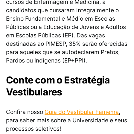
cursos de Enfermagem e Medicina, a
candidatos que cursaram integralmente o
Ensino Fundamental e Médio em Escolas
Públicas ou a Educação de Jovens e Adultos
em Escolas Públicas (EP). Das vagas
destinadas ao PIMESP, 35% serão oferecidas
para aqueles que se autodeclarem Pretos,
Pardos ou Indígenas (EP+PPI).
Conte com o Estratégia
Vestibulares
Confira nosso
Guia do Vestibular Famema
,
para saber mais sobre a Universidade e seus
processos seletivos!