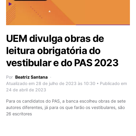
UEM divulga obras de
leitura obrigatória do
vestibular e do PAS 2023
Por
Beatriz Santana
Atualizado em 28 de julho de 2023 às 10:30 • Publicado em
24 de abril de 2023
Para os candidatos do PAS, a banca escolheu obras de sete
autores diferentes, já para os que farão os vestibulares, são
26 escritores