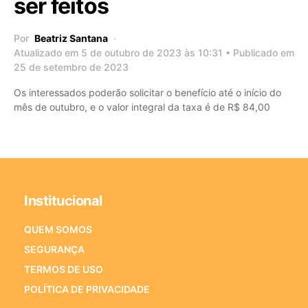
ser feitos
Por
Beatriz Santana
Atualizado em 5 de outubro de 2023 às 10:31 • Publicado em
25 de setembro de 2023
Os interessados poderão solicitar o benefício até o início do
mês de outubro, e o valor integral da taxa é de R$ 84,00
Institucional
QUEM SOMOS
SEGURANÇA
TERMOS DE USO
POLÍTICA DE PRIVACIDADE