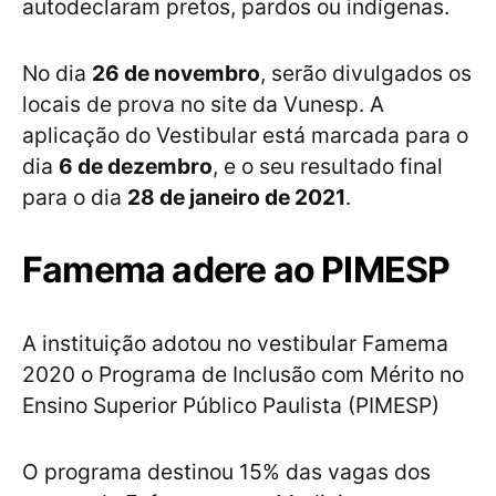
autodeclaram pretos, pardos ou indígenas.
No dia
26 de novembro
, serão divulgados os
locais de prova no site da Vunesp. A
aplicação do Vestibular está marcada para o
dia
6 de dezembro
, e o seu resultado final
para o dia
28 de janeiro de 2021
.
Famema adere ao PIMESP
A instituição adotou no vestibular Famema
2020 o Programa de Inclusão com Mérito no
Ensino Superior Público Paulista (PIMESP)
O programa destinou 15% das vagas dos