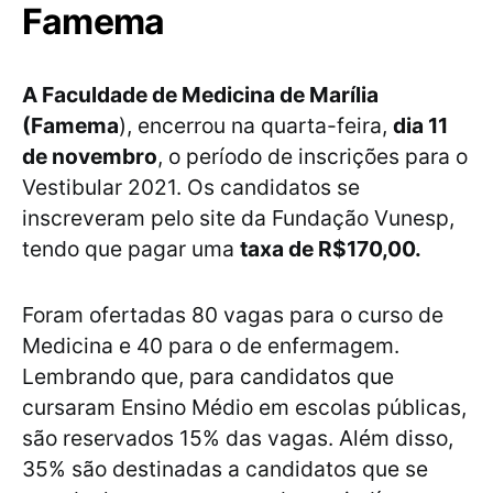
Famema
A Faculdade de Medicina de Marília
(Famema
), encerrou na quarta-feira,
dia 11
de novembro
, o período de inscrições para o
Vestibular 2021. Os candidatos se
inscreveram pelo site da Fundação Vunesp,
tendo que pagar uma
taxa de R$170,00.
Foram ofertadas 80 vagas para o curso de
Medicina e 40 para o de enfermagem.
Lembrando que, para candidatos que
cursaram Ensino Médio em escolas públicas,
são reservados 15% das vagas. Além disso,
35% são destinadas a candidatos que se