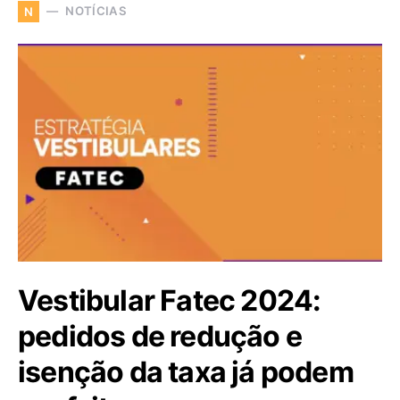
NOTÍCIAS
N
Vestibular Fatec 2024:
pedidos de redução e
isenção da taxa já podem