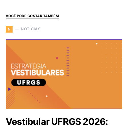
VOCÊ PODE GOSTAR TAMBÉM
NOTÍCIAS
N
Vestibular UFRGS 2026: