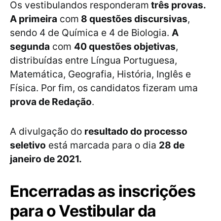
Os vestibulandos responderam
três provas.
A primeira
com
8 questões discursivas
,
sendo 4 de Química e 4 de Biologia.
A
segunda
com
40 questões objetivas
,
distribuídas entre Língua Portuguesa,
Matemática, Geografia, História, Inglês e
Física. Por fim, os candidatos fizeram uma
prova de Redação
.
A divulgação do
resultado do processo
seletivo
está marcada para o dia
28 de
janeiro de 2021.
Encerradas as inscrições
para o Vestibular da