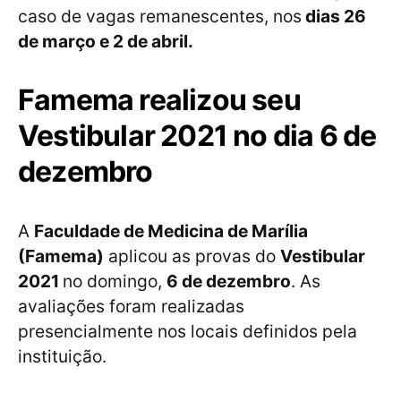
caso de vagas remanescentes, nos
dias 26
de março e 2 de abril.
Famema realizou seu
Vestibular 2021 no dia 6 de
dezembro
A
Faculdade de Medicina de Marília
(Famema)
aplicou as provas do
Vestibular
2021
no domingo,
6 de dezembro
. As
avaliações foram realizadas
presencialmente nos locais definidos pela
instituição.