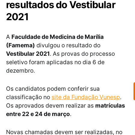
resultados do Vestibular
2021
A
Faculdade de Medicina de Marília
(Famema)
divulgou o resultado do
Vestibular 2021
. As provas do processo
seletivo foram aplicadas no dia 6 de
dezembro.
Os candidatos podem conferir sua
classificação no
site da Fundação Vunesp
.
Os aprovados devem realizar as
matrículas
entre 22 e 24 de março
.
Novas chamadas devem ser realizadas, no