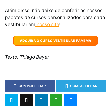
Além disso, não deixe de conferir as nossos
pacotes de cursos personalizados para cada
vestibular em
nosso site
!
ADQUIRA O CURSO VESTIBULAR FAMEMA
Texto: Thiago Bayer
COMPARTILHAR
COMPARTILHAR