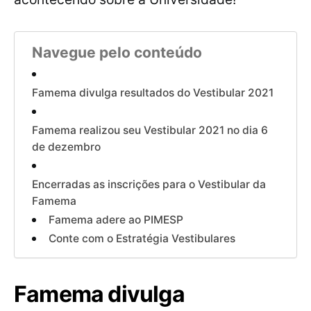
Navegue pelo conteúdo
Famema divulga resultados do Vestibular 2021
Famema realizou seu Vestibular 2021 no dia 6
de dezembro
Encerradas as inscrições para o Vestibular da
Famema
Famema adere ao PIMESP
Conte com o Estratégia Vestibulares
Famema divulga