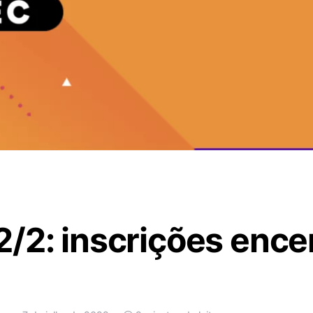
/2: inscrições ence