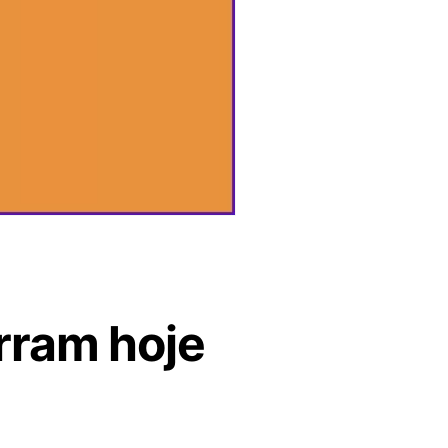
rram hoje