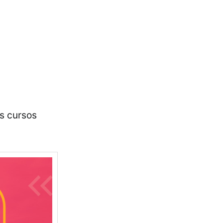
os cursos