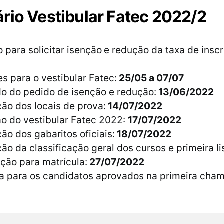
rio Vestibular Fatec 2022/2
o para solicitar isenção
e redução da taxa de inscr
es para o vestibular Fatec:
25/05 a 07/07
o do pedido de isenção e redução:
13/06/2022
ão dos locais de prova:
14/07/2022
o do vestibular Fatec 2022:
17/07/2022
ão dos gabaritos oficiais:
18/07/2022
ão da classificação geral dos cursos e primeira li
ção para matrícula:
27/07/2022
la para os candidatos aprovados na primeira cha