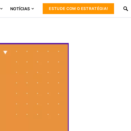
NOTÍCIAS
ESTUDE COM O ESTRATÉGIA!